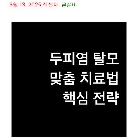
6월 13, 2025
작성자:
글쓴이