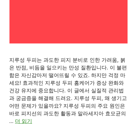
지루성 두피는 과도한 피지 분비로 인한 가려움, 붉
은 반점, 비듬을 일으키는 만성 질환입니다. 이 불편
함은 자신감마저 떨어뜨릴 수 있죠. 하지만 걱정 마
세요! 효과적인 지루성 두피 홈케어가 증상 완화와
건강 유지에 중요합니다. 이 글에서 실질적 관리법
과 궁금증을 해결해 드려요. 지루성 두피, 왜 생기고
어떤 문제가 있을까요? 지루성 두피의 주요 원인은
바로 피지선의 과도한 활동과 말라세지아 효모균의
…
더 읽기