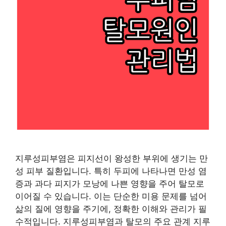
지루성피부염은 피지선이 왕성한 부위에 생기는 만
성 피부 질환입니다. 특히 두피에 나타나면 만성 염
증과 과다 피지가 모낭에 나쁜 영향을 주어 탈모로
이어질 수 있습니다. 이는 단순한 미용 문제를 넘어
삶의 질에 영향을 주기에, 정확한 이해와 관리가 필
수적입니다. 지루성피부염과 탈모의 주요 관계 지루