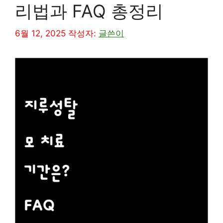
리법과 FAQ 총정리
6월 12, 2025
작성자:
글쓴이