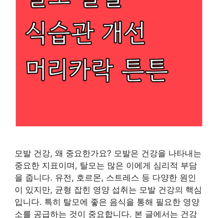
모발 건강, 왜 중요한가요? 모발은 건강을 나타내는
중요한 지표이며, 탈모는 많은 이에게 심리적 부담
을 줍니다. 유전, 호르몬, 스트레스 등 다양한 원인
이 있지만, 균형 잡힌 영양 섭취는 모발 건강의 핵심
입니다. 특히 탈모에 좋은 음식을 통해 필요한 영양
소를 공급하는 것이 중요합니다. 본 글에서는 건강