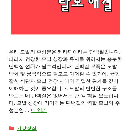
우리 모발의 주성분은 케라틴이라는 단백질입니다.
따라서 건강한 모발 성장과 유지를 위해서는 충분한
단백질 섭취가 필수적입니다. 단백질 부족은 모발
약화 및 궁극적으로 탈모로 이어질 수 있기에, 균형
잡힌 식단과 모발 건강 사이의 긴밀한 관계를 깊이
이해하는 것이 중요합니다. 모발의 탄탄한 구조를
만드는 데 단백질은 없어서는 안 될 핵심 요소입니
다. 모발 성장에 기여하는 단백질의 역할 모발의 주
성분인 …
더 읽기
카
건강상식