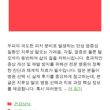
두피의 과도한 피지 분비로 발생하는 만성 염증성
질환인 지루성 탈모는 가려움, 각질, 염증은 물론 탈
모까지 동반하여 삶의 질을 저하시킵니다. 효과적인
증상 개선 및 재발 방지를 위해선 전문 병원의 정확
한 진단과 체계적 치료가 필수입니다. 많은 분들이
병원 선택 시 실제 후기를 중요하게 참고하는데, 본
글은 지루성 탈모 병원 선택과 치료 과정 핵심 정보
를 제공합니다. 혹시 여러분도 …
더 읽기
카
건강상식
테