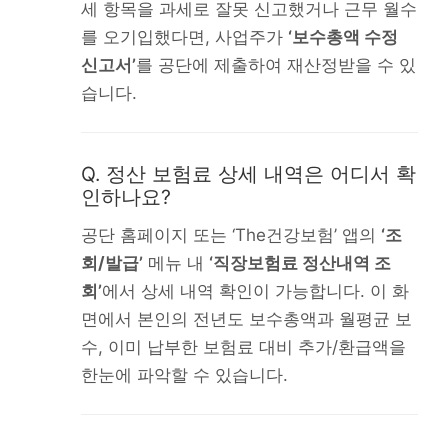
세 항목을 과세로 잘못 신고했거나 근무 월수
를 오기입했다면, 사업주가
‘보수총액 수정
신고서’
를 공단에 제출하여 재산정받을 수 있
습니다.
Q. 정산 보험료 상세 내역은 어디서 확
인하나요?
공단 홈페이지 또는 ‘The건강보험’ 앱의
‘조
회/발급’
메뉴 내
‘직장보험료 정산내역 조
회’
에서 상세 내역 확인이 가능합니다. 이 화
면에서 본인의 전년도 보수총액과 월평균 보
수, 이미 납부한 보험료 대비 추가/환급액을
한눈에 파악할 수 있습니다.