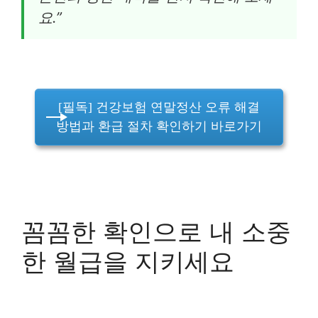
요.”
[필독] 건강보험 연말정산 오류 해결
방법과 환급 절차 확인하기 바로가기
꼼꼼한 확인으로 내 소중
한 월급을 지키세요