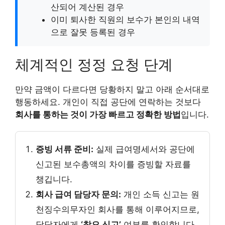
산되어 계산된 경우
이미 퇴사한 직원의 보수가 본인의 내역
으로 잘못 등록된 경우
체계적인 정정 요청 단계
만약 금액이 다르다면 당황하지 말고 아래 순서대로
행동하세요. 개인이 직접 공단에 연락하는 것보다
회사를 통하는 것이 가장 빠르고 정확한 방법
입니다.
증빙 서류 준비:
실제 급여명세서와 공단에
신고된 보수총액의 차이를 증빙할 자료를
챙깁니다.
회사 급여 담당자 문의:
개인 소득 신고는 원
천징수의무자인 회사를 통해 이루어지므로,
담당자에게
‘착오 신고’
여부를 확인합니다.