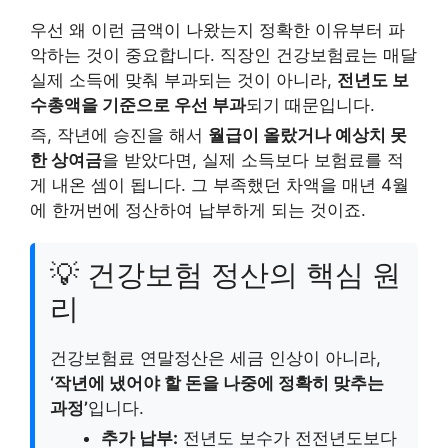
우선 왜 이런 금액이 나왔는지 정확한 이유부터 파
악하는 것이 중요합니다. 직장인 건강보험료는 매달
실제 소득에 맞춰 부과되는 것이 아니라,
전년도 보
수총액을 기준으로 우선 부과
되기 때문입니다.
즉, 작년에 승진을 해서
월급이 올랐거나 예상치 못
한 상여금
을 받았다면, 실제 소득보다 보험료를 적
게 내온 셈이 됩니다. 그 부족했던 차액을 매년 4월
에 한꺼번에 정산하여 납부하게 되는 것이죠.
💡 건강보험 정산의 핵심 원
리
건강보험료 연말정산은 세금 인상이 아니라,
‘작년에 냈어야 할 돈을 나중에 정확히 맞추는
과정’
입니다.
추가 납부:
전년도 보수가 전전년도보다