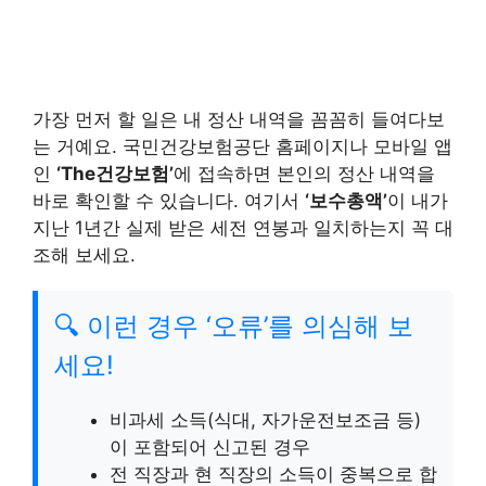
가장 먼저 할 일은 내 정산 내역을 꼼꼼히 들여다보
는 거예요. 국민건강보험공단 홈페이지나 모바일 앱
인
‘The건강보험’
에 접속하면 본인의 정산 내역을
바로 확인할 수 있습니다. 여기서
‘보수총액’
이 내가
지난 1년간 실제 받은 세전 연봉과 일치하는지 꼭 대
조해 보세요.
🔍 이런 경우 ‘오류’를 의심해 보
세요!
비과세 소득(식대, 자가운전보조금 등)
이 포함되어 신고된 경우
전 직장과 현 직장의 소득이 중복으로 합