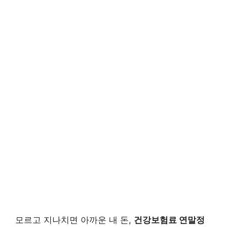
모르고 지나치면 아까운 내 돈,
건강보험료 연말정