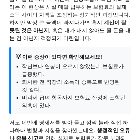
리는 이 현상은 사실 매달 납부하는 보험료와 실제
소득 사이의 차액을 조정하는 정기적인 과정입니다.
하지만 막상 큰 금액이 빠져나가면 혹시
계산이 잘
못된 것은 아닌지
, 혹은 내가 내지 않아도 될 돈을 내
는 건 아닌지 걱정되기 마련입니다.
💡 이런 증상이 있다면 확인해보세요!
작년보다 연봉이 오르지 않았는데 보험료가
급증했다.
퇴사한 전 직장의 소득이 중복으로 반영된
것 같다.
비과세 급여 항목까지 보험료 산정에 포함된
의혹이 있다.
저도 이번에 명세서를 받아 들고 깜짝 놀라 직접 하
나하나 법령과 지침을 찾아봤는데요.
행정적인 오류
나 중복 신고
로 인해 실제로 보험료가 잘못 부과되