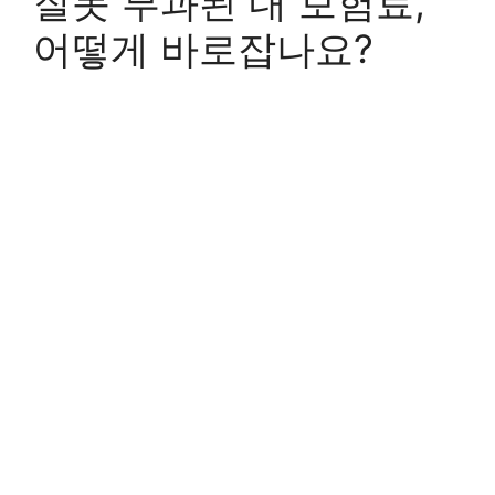
잘못 부과된 내 보험료,
어떻게 바로잡나요?