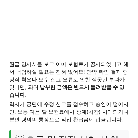
월급 명세서를 보고 이미 보험료가 공제되었다고 해
서 낙담하실 필요는 전혀 없어요! 만약 확인 결과 행
정적 착오나 보수 신고 오류로 인한 잘못된 부과가
맞다면,
과다 납부한 금액은 반드시 돌려받을 수 있
습니다.
회사가 공단에 수정 신고를 접수하고 승인이 떨어지
면, 보통 다음 달 보험료에서 상계(차감) 처리되거나
본인 명의의 통장으로 직접 환급금이 입금됩니다.