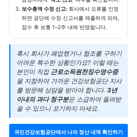
보수총액 수정 신고:
회사에서 오류를 인정
하면 공단에 수정 신고서를 제출하게 되며,
접수 후 보통 1~2주 내에 반영됩니다.
혹시 회사가 폐업했거나 협조를 구하기
어려운 특수한 상황인가요? 이럴 때는
본인이 직접
근로소득원천징수영수증
을 지참하여 가까운 건강보험공단 지사
를 방문해 상담을 받아야 합니다.
3년
이내의 과다 청구분
은 소급하여 돌려받
을 수 있으니 포기하지 마세요.
국민건강보험공단에서 나의 정산 내역 확인하기