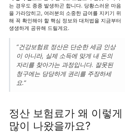
는 경우도 종종 발생하곤 합니다. 당황스러운 마음
을 가라앉히고, 여러분의 소중한 급여를 지키기 위
해 꼭 확인해야 할 핵심 정보와 대처법을 지금부터
생생하게 공유해 드릴게요.
“건강보험료 정산은 단순한 세금 인상
이 아니라, 실제 소득에 맞게 내 돈의
자리를 찾아가는 과정입니다. 잘못된
청구에는 당당하게 권리를 주장하세
요.”
정산 보험료가 왜 이렇게
많이 나왔을까요?