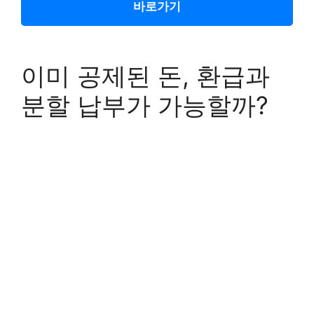
바로가기
이미 공제된 돈, 환급과
분할 납부가 가능할까?