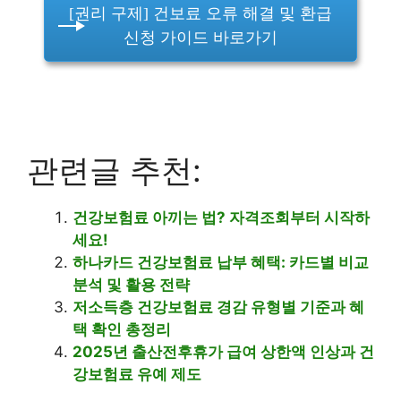
[권리 구제] 건보료 오류 해결 및 환급
신청 가이드 바로가기
관련글 추천:
건강보험료 아끼는 법? 자격조회부터 시작하
세요!
하나카드 건강보험료 납부 혜택: 카드별 비교
분석 및 활용 전략
저소득층 건강보험료 경감 유형별 기준과 혜
택 확인 총정리
2025년 출산전후휴가 급여 상한액 인상과 건
강보험료 유예 제도