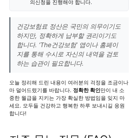
의신청을 진행해야 합니다.
건강보험료 정산은 국민의 의무이기도
하지만, 정확하게 납부할 권리이기도
합니다. ‘The건강보험’ 앱이나 홈페이
지를 통해 수시로 자신의 내역을 검토
하는 습관이 필요합니다.
오늘 정리해 드린 내용이 여러분의 걱정을 조금이나
마 덜어드렸기를 바랍니다.
정확한 확인
만이 내 소
중한 월급을 지키는 가장 확실한 방법임을 잊지 마
세요. 모두들 건강하고 행복한 하루 보내시길 응원
합니다!