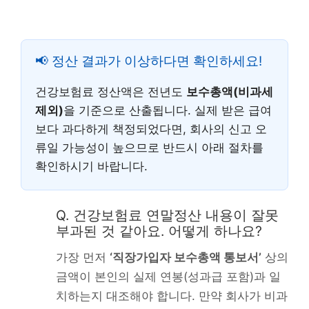
📢 정산 결과가 이상하다면 확인하세요!
건강보험료 정산액은 전년도
보수총액(비과세
제외)
을 기준으로 산출됩니다. 실제 받은 급여
보다 과다하게 책정되었다면, 회사의 신고 오
류일 가능성이 높으므로 반드시 아래 절차를
확인하시기 바랍니다.
Q. 건강보험료 연말정산 내용이 잘못
부과된 것 같아요. 어떻게 하나요?
가장 먼저
‘직장가입자 보수총액 통보서’
상의
금액이 본인의 실제 연봉(성과급 포함)과 일
치하는지 대조해야 합니다. 만약 회사가 비과