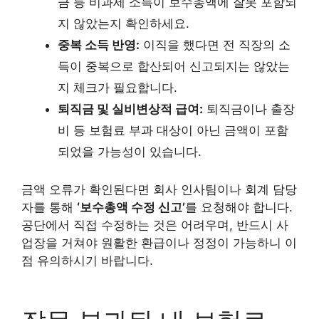
금 등 비과세 소득이 보수총액에 잘못 포함되
지 않았는지 확인하세요.
중복 소득 반영:
이직을 했다면 전 직장의 소
득이 중복으로 합산되어 신고되지는 않았는
지 체크가 필요합니다.
퇴직금 및 실비변상적 급여:
퇴직금이나 출장
비 등 보험료 부과 대상이 아닌 금액이 포함
되었을 가능성이 있습니다.
금액 오류가 확인된다면 회사 인사팀이나 회계 담당
자를 통해
‘보수총액 수정 신고’
를 요청해야 합니다.
공단에서 직접 수정하는 것은 어려우며, 반드시 사
업장을 거쳐야 원활한 환급이나 정정이 가능하니 이
점 유의하시기 바랍니다.