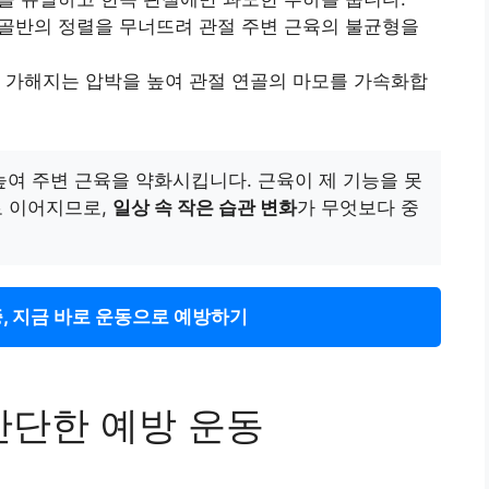
골반의 정렬을 무너뜨려 관절 주변 근육의 불균형을
 가해지는 압박을 높여 관절 연골의 마모를 가속화합
여 주변 근육을 약화시킵니다. 근육이 제 기능을 못
로 이어지므로,
일상 속 작은 습관 변화
가 무엇보다 중
, 지금 바로 운동으로 예방하기
간단한 예방 운동