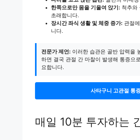
한쪽으로만 몸을 기울여 앉기:
척추와 
초래합니다.
장시간 좌식 생활 및 체중 증가:
관절에
니다.
전문가 제언:
이러한 습관은 골반 압력을 높
하면 결국 관절 간 마찰이 발생해 통증으
요합니다.
사타구니 고관절 통증
매일 10분 투자하는 