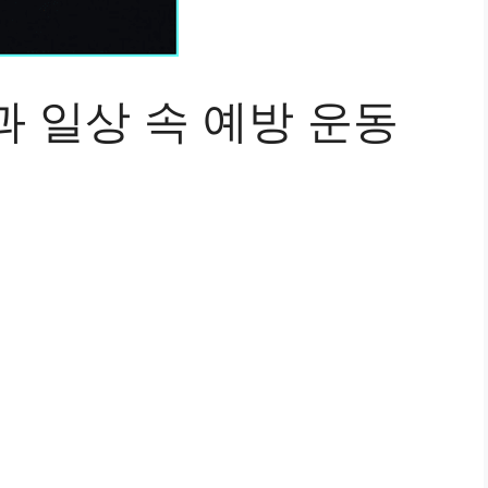
 일상 속 예방 운동