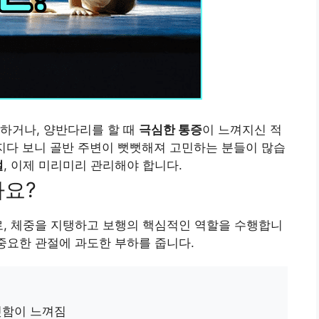
하거나, 양반다리를 할 때
극심한 통증
이 느껴지신 적
지다 보니 골반 주변이 뻣뻣해져 고민하는 분들이 많습
절
, 이제 미리미리 관리해야 합니다.
까요?
로, 체중을 지탱하고 보행의 핵심적인 역할을 수행합니
 중요한 관절에 과도한 부하를 줍니다.
뻣함이 느껴짐