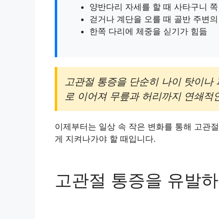
양반다리 자세를 할 때 사타구니 쪽
걷거나 계단을 오를 때 골반 주변의
한쪽 다리에 체중을 싣기가 힘듦
고관절 통증을 단순히 나이 탓이나 
로 이어져 무릎과 허리까지 연쇄적인
이제부터는 일상 속 작은 변화를 통해 고관절
게 지켜나가야 할 때입니다.
고관절 통증을 유발하