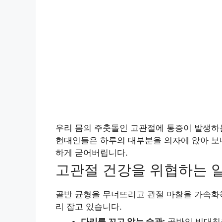
우리 몸의 주춧돌인 고관절에 통증이 발생하
현대인들은 하루의 대부분을 의자에 앉아 보내
하게 굳어버립니다.
고관절 건강을 위협하는 일
골반 균형을 무너뜨리고 관절 마찰을 가속화하
리 잡고 있습니다.
다리를 꼬고 앉는 습관:
골반의 비대칭을