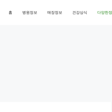
홈
병원정보
매장정보
건강상식
다양한