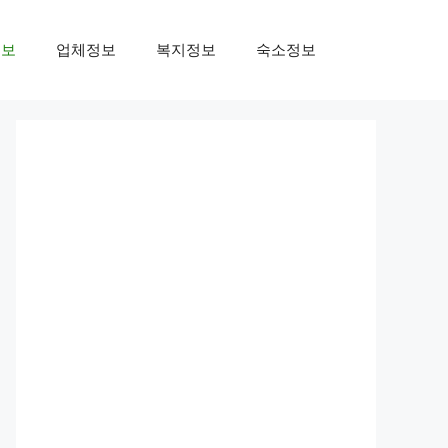
정보
업체정보
복지정보
숙소정보