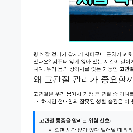
평소 잘 걷다가 갑자기 사타구니 근처가 찌릿
있나요? 컴퓨터 앞에 앉아 있는 시간이 길어
니다. 우리 몸의 상하체를 잇는 기둥인
고관
왜 고관절 관리가 중요할
고관절은 우리 몸에서 가장 큰 관절 중 하나
다. 하지만 현대인의 잘못된 생활 습관은 이
고관절 통증을 알리는 위험 신호:
오랜 시간 앉아 있다 일어날 때 뻣