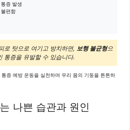
 통증 발생
 불편함
피로 탓으로 여기고 방치하면,
보행 불균형
으
 통증을 유발할 수 있습니다.
 통증 예방 운동을 실천하며 우리 몸의 기둥을 튼튼하
는 나쁜 습관과 원인