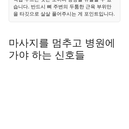
습니다. 반드시 뼈 주변의 두툼한 근육 부위만
을 타깃으로 살살 풀어주시는 게 포인트입니다.
마사지를 멈추고 병원에
가야 하는 신호들