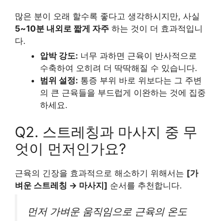
많은 분이 오래 할수록 좋다고 생각하시지만, 사실
5~10분 내외로 짧게 자주
하는 것이 더 효과적입니
다.
압박 강도:
너무 과하면 근육이 반사적으로
수축하여 오히려 더 딱딱해질 수 있습니다.
범위 설정:
통증 부위 바로 위보다는 그 주변
의 큰 근육들을 부드럽게 이완하는 것에 집중
하세요.
Q2. 스트레칭과 마사지 중 무
엇이 먼저인가요?
근육의 긴장을 효과적으로 해소하기 위해서는
[가
벼운 스트레칭 → 마사지]
순서를 추천합니다.
먼저 가벼운 움직임으로 근육의 온도