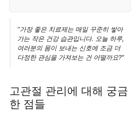
“가장 좋은 치료제는 매일 꾸준히 쌓아
가는 작은 건강 습관입니다. 오늘 하루,
여러분의 몸이 보내는 신호에 조금 더
다정한 관심을 가져보는 건 어떨까요?”
고관절 관리에 대해 궁금
한 점들