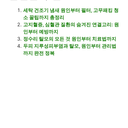
세탁 건조기 냄새 원인부터 필터, 고무패킹 청
소 꿀팁까지 총정리
고지혈증, 심혈관 질환의 숨겨진 연결고리: 원
인부터 예방까지
정수리 탈모의 모든 것 원인부터 치료법까지
두피 지루성피부염과 탈모, 원인부터 관리법
까지 완전 정복