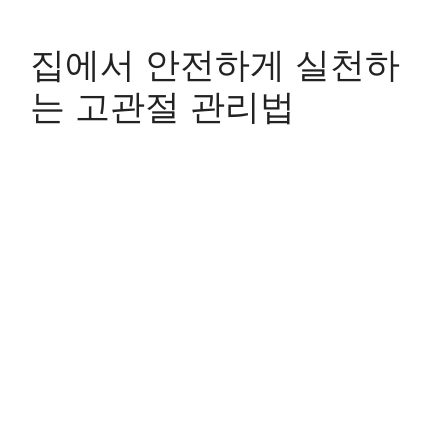
집에서 안전하게 실천하
는 고관절 관리법