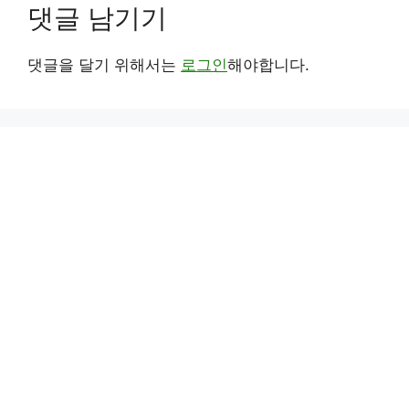
댓글 남기기
댓글을 달기 위해서는
로그인
해야합니다.