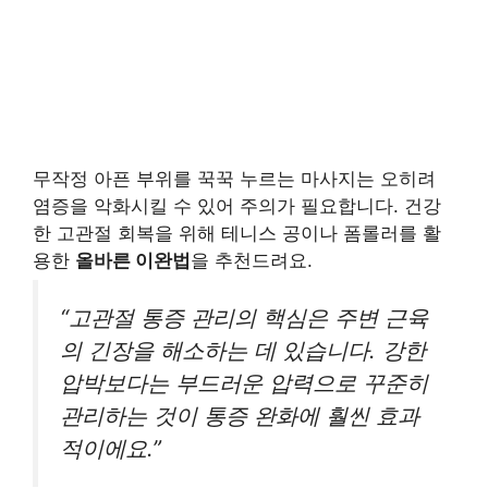
무작정 아픈 부위를 꾹꾹 누르는 마사지는 오히려
염증을 악화시킬 수 있어 주의가 필요합니다. 건강
한 고관절 회복을 위해 테니스 공이나 폼롤러를 활
용한
올바른 이완법
을 추천드려요.
“고관절 통증 관리의 핵심은 주변 근육
의 긴장을 해소하는 데 있습니다. 강한
압박보다는 부드러운 압력으로 꾸준히
관리하는 것이 통증 완화에 훨씬 효과
적이에요.”