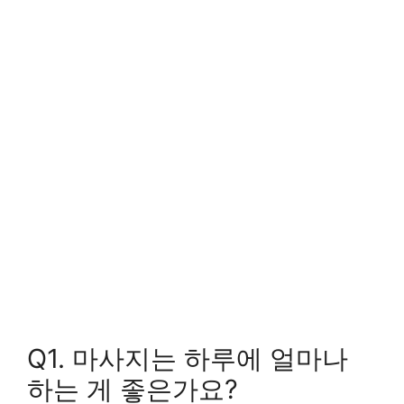
Q1. 마사지는 하루에 얼마나
하는 게 좋은가요?