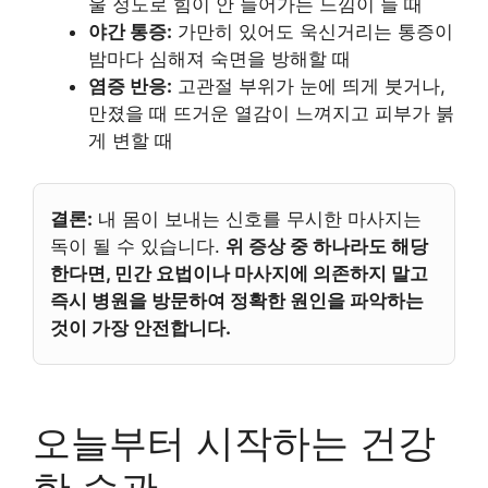
울 정도로 힘이 안 들어가는 느낌이 들 때
야간 통증:
가만히 있어도 욱신거리는 통증이
밤마다 심해져 숙면을 방해할 때
염증 반응:
고관절 부위가 눈에 띄게 붓거나,
만졌을 때 뜨거운 열감이 느껴지고 피부가 붉
게 변할 때
결론:
내 몸이 보내는 신호를 무시한 마사지는
독이 될 수 있습니다.
위 증상 중 하나라도 해당
한다면, 민간 요법이나 마사지에 의존하지 말고
즉시 병원을 방문하여 정확한 원인을 파악하는
것이 가장 안전합니다.
오늘부터 시작하는 건강