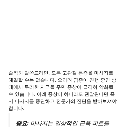
솔직히 말씀드리면, 모든 고관절 통증을 마사지로
해결할 수는 없습니다. 오히려 염증이 진행 중인 상
태에서 무리한 자극을 주면 증상이 급격히 악화될
수 있습니다. 아래 증상이 하나라도 관찰된다면 즉
시 마사지를 중단하고 전문가의 진단을 받아보셔야
합니다.
중요:
마사지는 일상적인 근육 피로를