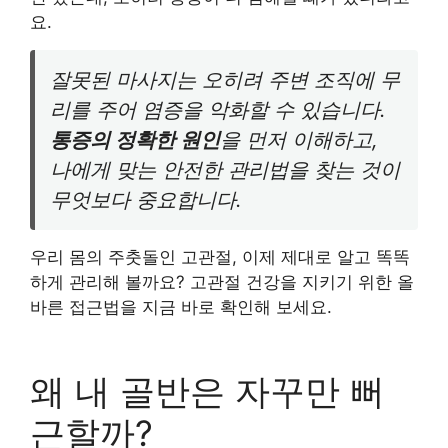
요.
잘못된 마사지는 오히려 주변 조직에 무
리를 주어 염증을 악화할 수 있습니다.
통증의 정확한 원인
을 먼저 이해하고,
나에게 맞는 안전한 관리법을 찾는 것이
무엇보다 중요합니다.
우리 몸의 주춧돌인 고관절, 이제 제대로 알고 똑똑
하게 관리해 볼까요? 고관절 건강을 지키기 위한 올
바른 접근법을 지금 바로 확인해 보세요.
왜 내 골반은 자꾸만 뻐
근할까?