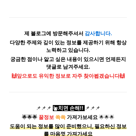
제 블로그에 방문해주셔서
감사합니다.
다양한 주제와 깊이 있는 정보를 제공하기 위해 항상
노력하고 있습니다.
궁금한 점이나 알고 싶은 내용이 있으시면 언제든지
댓글로 남겨주세요.
🙌앞으로도 유익한 정보로 자주 찾아뵙겠습니다🙌
📌📌📌
놓치면 손해!!
📌📌📌
🌟🌟🌟
꿀정보
쏙쏙
가져가보세요
🌟🌟🌟
도움이 되는 정보를 많이 준비했으니, 필요하신 정보
를 마음껏 가져가세요