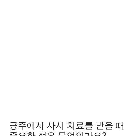
공주에서 사시 치료를 받을 때
중요한 점은 무엇인가요?