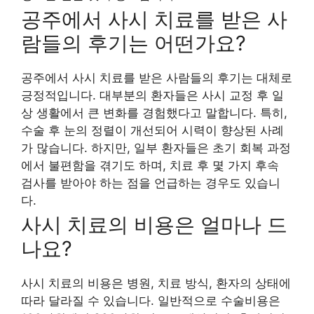
공주에서 사시 치료를 받은 사
람들의 후기는 어떤가요?
공주에서 사시 치료를 받은 사람들의 후기는 대체로
긍정적입니다. 대부분의 환자들은 사시 교정 후 일
상 생활에서 큰 변화를 경험했다고 말합니다. 특히,
수술 후 눈의 정렬이 개선되어 시력이 향상된 사례
가 많습니다. 하지만, 일부 환자들은 초기 회복 과정
에서 불편함을 겪기도 하며, 치료 후 몇 가지 후속
검사를 받아야 하는 점을 언급하는 경우도 있습니
다.
사시 치료의 비용은 얼마나 드
나요?
사시 치료의 비용은 병원, 치료 방식, 환자의 상태에
따라 달라질 수 있습니다. 일반적으로 수술비용은