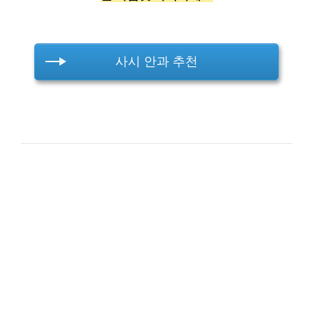
사시 안과 추천