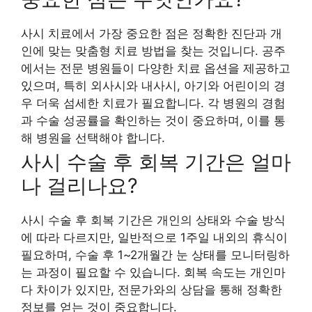
사시 치료에서 가장 중요한 점은 정확한 진단과 개
인에 맞는 맞춤형 치료 방법을 찾는 것입니다. 공주
에서는 전문 병원들이 다양한 치료 옵션을 제공하고
있으며, 특히 외사시와 내사시, 아기와 어린이의 경
우 더욱 섬세한 치료가 필요합니다. 각 병원의 경험
과 수술 성공률을 확인하는 것이 중요하며, 이를 통
해 병원을 선택해야 합니다.
사시 수술 후 회복 기간은 얼마
나 걸리나요?
사시 수술 후 회복 기간은 개인의 상태와 수술 방식
에 따라 다르지만, 일반적으로 1주일 내외의 휴식이
필요하며, 수술 후 1~2개월간 눈 상태를 모니터링하
는 과정이 필요할 수 있습니다. 회복 속도는 개인마
다 차이가 있지만, 전문가와의 상담을 통해 정확한
정보를 얻는 것이 중요합니다.