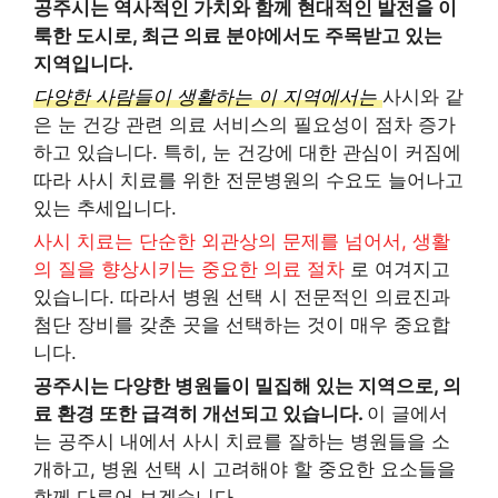
공주시는 역사적인 가치와 함께 현대적인 발전을 이
룩한 도시로, 최근 의료 분야에서도 주목받고 있는
지역입니다.
다양한 사람들이 생활하는 이 지역에서는
사시와 같
은 눈 건강 관련 의료 서비스의 필요성이 점차 증가
하고 있습니다. 특히, 눈 건강에 대한 관심이 커짐에
따라 사시 치료를 위한 전문병원의 수요도 늘어나고
있는 추세입니다.
사시 치료는 단순한 외관상의 문제를 넘어서, 생활
의 질을 향상시키는 중요한 의료 절차
로 여겨지고
있습니다. 따라서 병원 선택 시 전문적인 의료진과
첨단 장비를 갖춘 곳을 선택하는 것이 매우 중요합
니다.
공주시는 다양한 병원들이 밀집해 있는 지역으로, 의
료 환경 또한 급격히 개선되고 있습니다.
이 글에서
는 공주시 내에서 사시 치료를 잘하는 병원들을 소
개하고, 병원 선택 시 고려해야 할 중요한 요소들을
함께 다루어 보겠습니다.