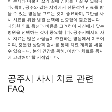
력 문제와 더불어 삶의 질에 영향을 미칠 수 있습니
다. 특히, 공주와 같은 지역에서 전문적인 진료를 받
을 수 있는 병원을 고르는 것이 중요하며, 그만큼 사
시 치료를 위한 병원 선택에 신중함이 필요합니다.
다양한 의료 옵션과 비용을 고려하여 자신에게 맞는
병원을 선택하는 것이 중요합니다. 공주시에서의 사
시 치료는 많은 사람들이 추천하는 병원에서 이루어
지며, 충분한 상담과 검사를 통해 치료 계획을 세울
수 있습니다. 눈의 건강을 위해, 예방과 치료를 동시
에 고려해야 할 시점입니다.
공주시 사시 치료 관련
FAQ