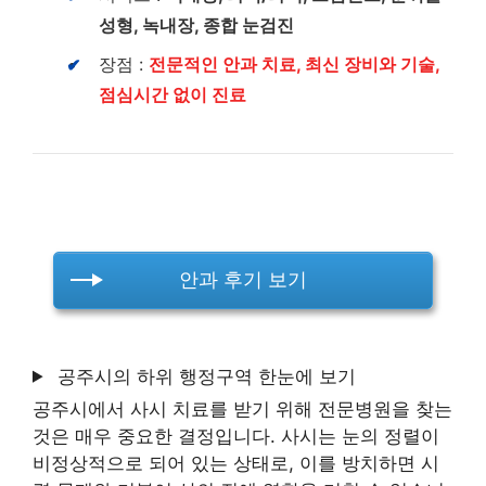
성형, 녹내장, 종합 눈검진
장점 :
전문적인 안과 치료, 최신 장비와 기술,
점심시간 없이 진료
안과 후기 보기
공주시의 하위 행정구역 한눈에 보기
공주시에서 사시 치료를 받기 위해 전문병원을 찾는
것은 매우 중요한 결정입니다. 사시는 눈의 정렬이
비정상적으로 되어 있는 상태로, 이를 방치하면 시