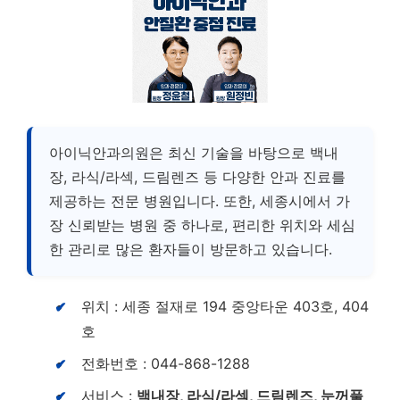
아이닉안과의원은 최신 기술을 바탕으로 백내
장, 라식/라섹, 드림렌즈 등 다양한 안과 진료를
제공하는 전문 병원입니다. 또한, 세종시에서 가
장 신뢰받는 병원 중 하나로, 편리한 위치와 세심
한 관리로 많은 환자들이 방문하고 있습니다.
위치 : 세종 절재로 194 중앙타운 403호, 404
호
전화번호 : 044-868-1288
서비스 :
백내장, 라식/라섹, 드림렌즈, 눈꺼풀