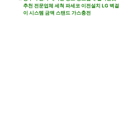
추천 전문업체 세척 파세코 이전설치 LG 벽걸
이 시스템 금액 스탠드 가스충전