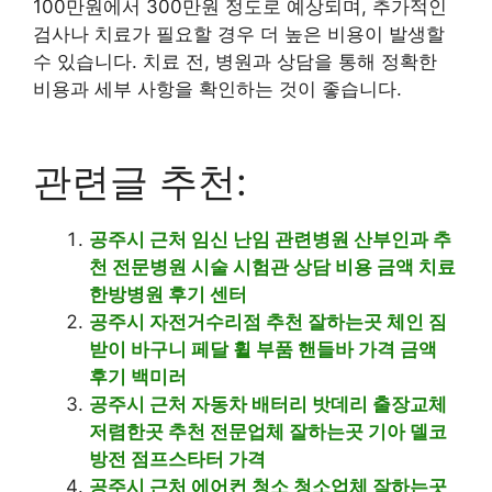
100만원에서 300만원 정도로 예상되며, 추가적인
검사나 치료가 필요할 경우 더 높은 비용이 발생할
수 있습니다. 치료 전, 병원과 상담을 통해 정확한
비용과 세부 사항을 확인하는 것이 좋습니다.
관련글 추천:
공주시 근처 임신 난임 관련병원 산부인과 추
천 전문병원 시술 시험관 상담 비용 금액 치료
한방병원 후기 센터
공주시 자전거수리점 추천 잘하는곳 체인 짐
받이 바구니 페달 휠 부품 핸들바 가격 금액
후기 백미러
공주시 근처 자동차 배터리 밧데리 출장교체
저렴한곳 추천 전문업체 잘하는곳 기아 델코
방전 점프스타터 가격
공주시 근처 에어컨 청소 청소업체 잘하는곳