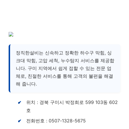
정직한설비는 신속하고 정확한 하수구 막힘, 싱
크대 막힘, 고압 세척, 누수탐지 서비스를 제공합
니다. 구미 지역에서 쉽게 접할 수 있는 전문 업
체로, 친절한 서비스를 통해 고객의 불편을 해결
해 줍니다.
위치 : 경북 구미시 박정희로 599 103동 602
호
전화번호 : 0507-1328-5675