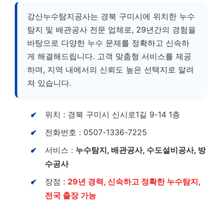
강산누수탐지공사는 경북 구미시에 위치한 누수
탐지 및 배관공사 전문 업체로, 29년간의 경험을
바탕으로 다양한 누수 문제를 정확하고 신속하
게 해결해드립니다. 고객 맞춤형 서비스를 제공
하며, 지역 내에서의 신뢰도 높은 선택지로 알려
져 있습니다.
위치 : 경북 구미시 신시로1길 9-14 1층
전화번호 : 0507-1336-7225
서비스 :
누수탐지, 배관공사, 수도설비공사, 방
수공사
장점 :
29년 경력, 신속하고 정확한 누수탐지,
전국 출장 가능