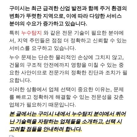
구미시는 최근 급격한 산업 발전과 함께 주거 환경의
변화가 뚜렷한 지역으로, 이에 따라 다양한 서비스
분야의 수요가 증가하고 있습니다.
특히
누수탐지
와 같은 전문 기술이 필요한 분야에
서, 지역 주민들은 점점 더 정확하고 신뢰할 수 있는
서비스를 요구하고 있습니다.
누수 문제는 단순한 물리적인 손상에 그치지 않고,
건물의 구조적 안전에까지 영향을 미칠 수 있는 중
요한 사안이므로 전문가의 정확한 진단과 조치가 필
요합니다.
이러한 상황에서 업체 선택이 중요한 이유는, 문제
를 빠르고 정확하게 해결할 수 있는 전문성을 갖춘
업체가 필요하기 때문입니다.
본 글에서는 구미시 내에서 누수탐지 분야에서 뛰어
난 기술력을 자랑하는 업체들을 소개하고, 선택 시
고려할 점들을 안내하려 합니다.