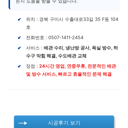
든지 도움을 받을 수 있습니다.
위치 : 경북 구미시 수출대로33길 35 F동 104
호
전화번호 : 0507-1411-2454
서비스 :
배관 수리, 냉난방 공사, 욕실 방수, 하
수구 막힘 해결, 수도배관 교체
장점 :
24시간 영업, 연중무휴, 전문적인 배관
및 방수 서비스, 빠르고 효율적인 문제 해결
시공후기 보기