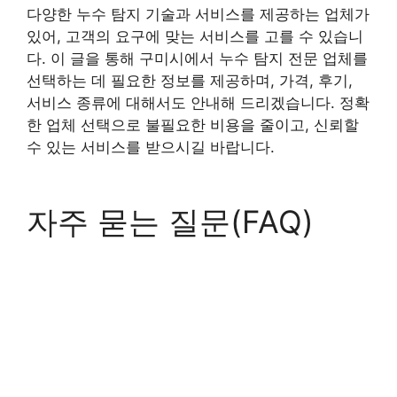
다양한 누수 탐지 기술과 서비스를 제공하는 업체가
있어, 고객의 요구에 맞는 서비스를 고를 수 있습니
다. 이 글을 통해 구미시에서 누수 탐지 전문 업체를
선택하는 데 필요한 정보를 제공하며, 가격, 후기,
서비스 종류에 대해서도 안내해 드리겠습니다. 정확
한 업체 선택으로 불필요한 비용을 줄이고, 신뢰할
수 있는 서비스를 받으시길 바랍니다.
자주 묻는 질문(FAQ)