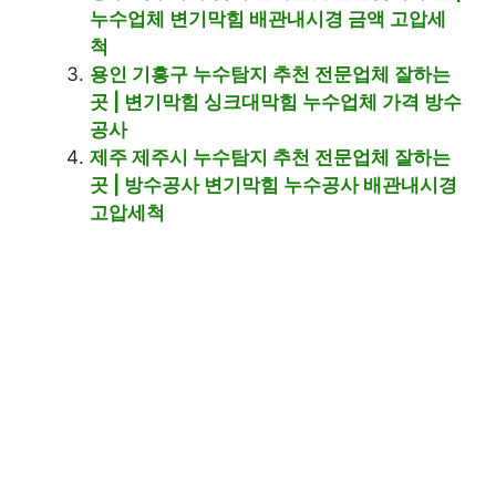
누수업체 변기막힘 배관내시경 금액 고압세
척
용인 기흥구 누수탐지 추천 전문업체 잘하는
곳 | 변기막힘 싱크대막힘 누수업체 가격 방수
공사
제주 제주시 누수탐지 추천 전문업체 잘하는
곳 | 방수공사 변기막힘 누수공사 배관내시경
고압세척