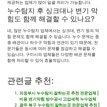
제공하는 업체가 많아 일괄 처리가 가능합니다.
누수탐지 후 싱크대나 변기 막
힘도 함께 해결할 수 있나요?
네, 많은 누수탐지 업체에서는 싱크대, 변기 등의 막
힘 문제도 함께 해결할 수 있습니다. 누수 문제는 종
종 배관이나 하수구 막힘과 연관이 있기 때문에, 전
문가들은 동시에 여러 문제를 점검하고 해결할 수
있습니다. 구미시의 업체들은 다양한 배관 문제를
함께 처리할 수 있어 효율적입니다.
관련글 추천:
의정부시 누수탐지 잘하는곳 추천 전문업체 |
비용 변기막힘 방수공사 고압세척 누수업체
광주 북구 누수탐지 잘하는곳 전문업체 추천 |