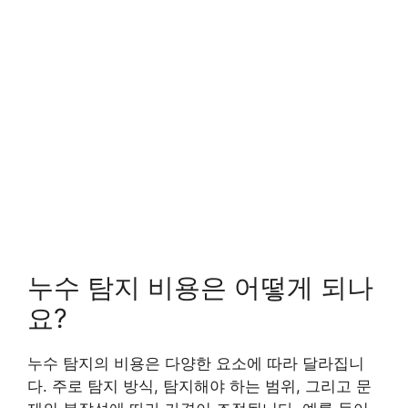
누수 탐지 비용은 어떻게 되나
요?
누수 탐지의 비용은 다양한 요소에 따라 달라집니
다. 주로 탐지 방식, 탐지해야 하는 범위, 그리고 문