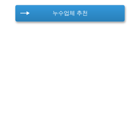
누수업체 추천