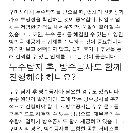
구미시에서 누수탐지를 받으실 때, 업체의 신뢰성과
가격 투명성을 확인하는 것이 중요합니다. 일부 업
체는 저렴한 가격을 내세우지만, 품질이 떨어질 수
있습니다. 또한, 누수 문제를 해결할 수 있는 다양한
방법을 제공하는 업체를 선택하는 것이 중요합니다.
가격만 보고 선택하지 말고, 실제 후기나 추천을 통
해 신뢰할 수 있는 업체를 고르는 것이 좋습니다.
누수탐지 후, 방수공사도 함께
진행해야 하나요?
누수 탐지 후 방수공사가 필요한 경우도 있습니다.
누수 원인이 발견되면, 그에 맞는 방수공사를 추가
적으로 진행해야 합니다. 방수공사는 누수 문제를
근본적으로 해결할 수 있는 방법으로, 대부분의 누
수탐지 업체가 방수공사도 함께 제공하고 있습니다.
구미시의 경우, 방수공사를 포함한 종합 서비스를