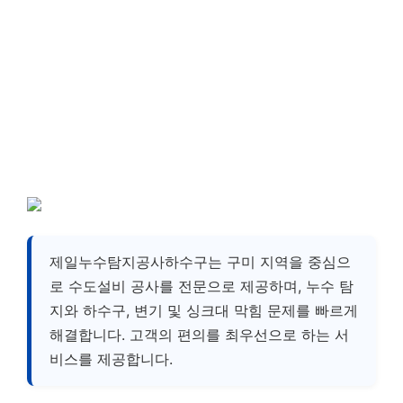
제일누수탐지공사하수구는 구미 지역을 중심으
로 수도설비 공사를 전문으로 제공하며, 누수 탐
지와 하수구, 변기 및 싱크대 막힘 문제를 빠르게
해결합니다. 고객의 편의를 최우선으로 하는 서
비스를 제공합니다.