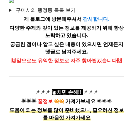
구미시의 행정동 목록 보기
제 블로그에 방문해주셔서
감사합니다.
다양한 주제와 깊이 있는 정보를 제공하기 위해 항상
노력하고 있습니다.
궁금한 점이나 알고 싶은 내용이 있으시면 언제든지
댓글로 남겨주세요.
🙌앞으로도 유익한 정보로 자주 찾아뵙겠습니다🙌
📌📌📌
놓치면 손해!!
📌📌📌
🌟🌟🌟
꿀정보
쏙쏙
가져가보세요
🌟🌟🌟
도움이 되는 정보를 많이 준비했으니, 필요하신 정보
를 마음껏 가져가세요