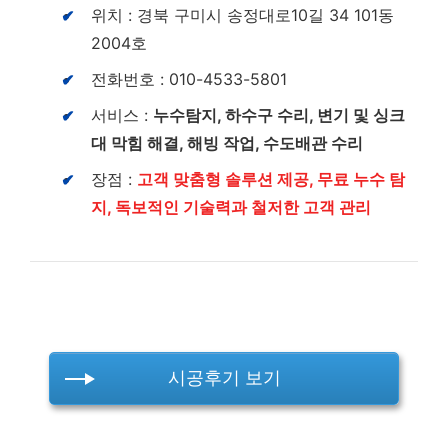
위치 : 경북 구미시 송정대로10길 34 101동
2004호
전화번호 : 010-4533-5801
서비스 :
누수탐지, 하수구 수리, 변기 및 싱크
대 막힘 해결, 해빙 작업, 수도배관 수리
장점 :
고객 맞춤형 솔루션 제공, 무료 누수 탐
지, 독보적인 기술력과 철저한 고객 관리
시공후기 보기