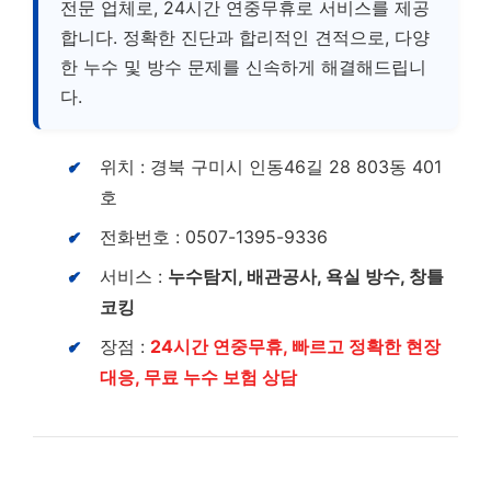
전문 업체로, 24시간 연중무휴로 서비스를 제공
합니다. 정확한 진단과 합리적인 견적으로, 다양
한 누수 및 방수 문제를 신속하게 해결해드립니
다.
위치 : 경북 구미시 인동46길 28 803동 401
호
전화번호 : 0507-1395-9336
서비스 :
누수탐지, 배관공사, 욕실 방수, 창틀
코킹
장점 :
24시간 연중무휴, 빠르고 정확한 현장
대응, 무료 누수 보험 상담