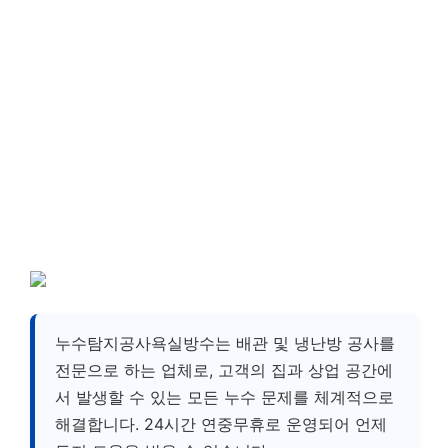
누수탐지공사욕실방수는 배관 및 냉난방 공사를
전문으로 하는 업체로, 고객의 집과 상업 공간에
서 발생할 수 있는 모든 누수 문제를 체계적으로
해결합니다. 24시간 연중무휴로 운영되어 언제