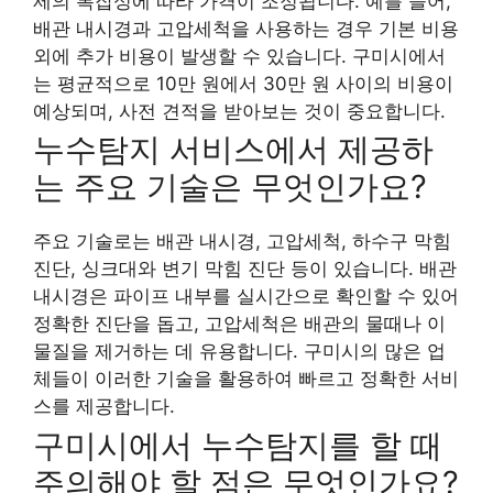
제의 복잡성에 따라 가격이 조정됩니다. 예를 들어,
배관 내시경과 고압세척을 사용하는 경우 기본 비용
외에 추가 비용이 발생할 수 있습니다. 구미시에서
는 평균적으로 10만 원에서 30만 원 사이의 비용이
예상되며, 사전 견적을 받아보는 것이 중요합니다.
누수탐지 서비스에서 제공하
는 주요 기술은 무엇인가요?
주요 기술로는 배관 내시경, 고압세척, 하수구 막힘
진단, 싱크대와 변기 막힘 진단 등이 있습니다. 배관
내시경은 파이프 내부를 실시간으로 확인할 수 있어
정확한 진단을 돕고, 고압세척은 배관의 물때나 이
물질을 제거하는 데 유용합니다. 구미시의 많은 업
체들이 이러한 기술을 활용하여 빠르고 정확한 서비
스를 제공합니다.
구미시에서 누수탐지를 할 때
주의해야 할 점은 무엇인가요?