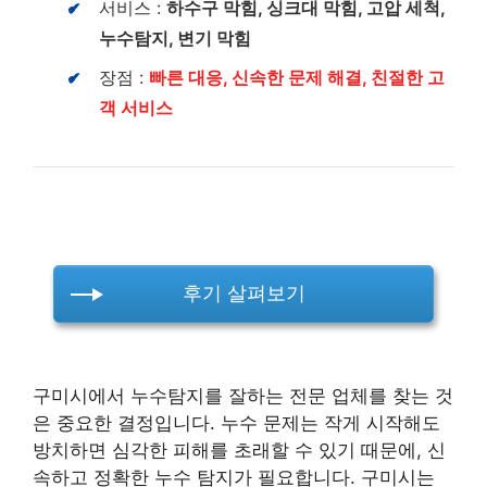
서비스 :
하수구 막힘, 싱크대 막힘, 고압 세척,
누수탐지, 변기 막힘
장점 :
빠른 대응, 신속한 문제 해결, 친절한 고
객 서비스
후기 살펴보기
구미시에서 누수탐지를 잘하는 전문 업체를 찾는 것
은 중요한 결정입니다. 누수 문제는 작게 시작해도
방치하면 심각한 피해를 초래할 수 있기 때문에, 신
속하고 정확한 누수 탐지가 필요합니다. 구미시는