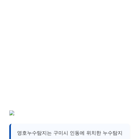
영호누수탐지는 구미시 인동에 위치한 누수탐지