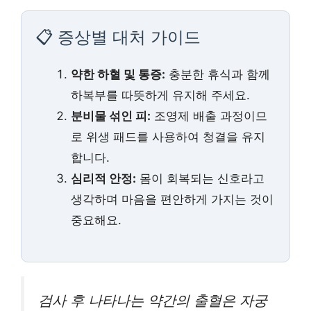
📋 증상별 대처 가이드
약한 하혈 및 통증:
충분한 휴식과 함께
하복부를 따뜻하게 유지해 주세요.
분비물 섞인 피:
조영제 배출 과정이므
로 위생 패드를 사용하여 청결을 유지
합니다.
심리적 안정:
몸이 회복되는 신호라고
생각하며 마음을 편안하게 가지는 것이
중요해요.
검사 후 나타나는 약간의 출혈은 자궁