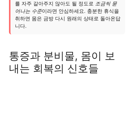
를 자주 갈아주지 않아도 될 정도로
조금씩 묻
어나는 수준
이라면 안심하세요. 충분한 휴식을
취하면 몸은 금방 다시 원래의 상태로 돌아온답
니다.
통증과 분비물, 몸이 보
내는 회복의 신호들