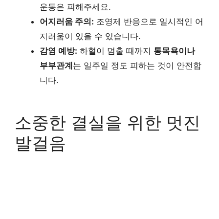
운동은 피해주세요.
어지러움 주의:
조영제 반응으로 일시적인 어
지러움이 있을 수 있습니다.
감염 예방:
하혈이 멈출 때까지
통목욕이나
부부관계
는 일주일 정도 피하는 것이 안전합
니다.
소중한 결실을 위한 멋진
발걸음