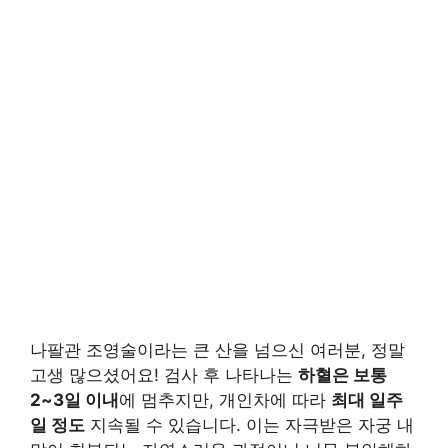
나팔관 조영술이라는 큰 산을 넘으신 여러분, 정말
고생 많으셨어요! 검사 후 나타나는
하혈은 보통
2~3일 이내
에 멈추지만, 개인차에 따라
최대 일주
일 정도
지속될 수 있습니다. 이는 자극받은 자궁 내