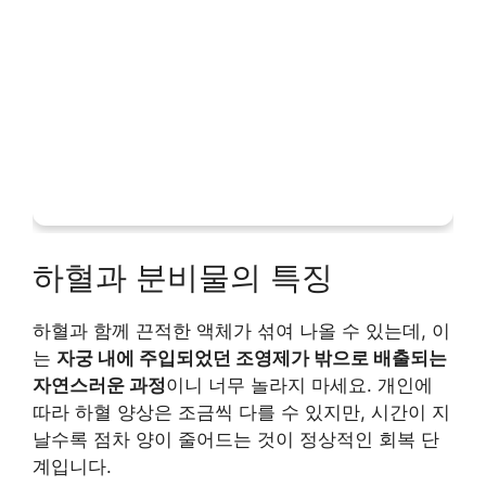
하혈과 분비물의 특징
하혈과 함께 끈적한 액체가 섞여 나올 수 있는데, 이
는
자궁 내에 주입되었던 조영제가 밖으로 배출되는
자연스러운 과정
이니 너무 놀라지 마세요. 개인에
따라 하혈 양상은 조금씩 다를 수 있지만, 시간이 지
날수록 점차 양이 줄어드는 것이 정상적인 회복 단
계입니다.