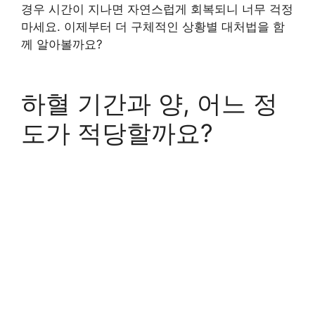
경우 시간이 지나면 자연스럽게 회복되니 너무 걱정
마세요. 이제부터 더 구체적인 상황별 대처법을 함
께 알아볼까요?
하혈 기간과 양, 어느 정
도가 적당할까요?