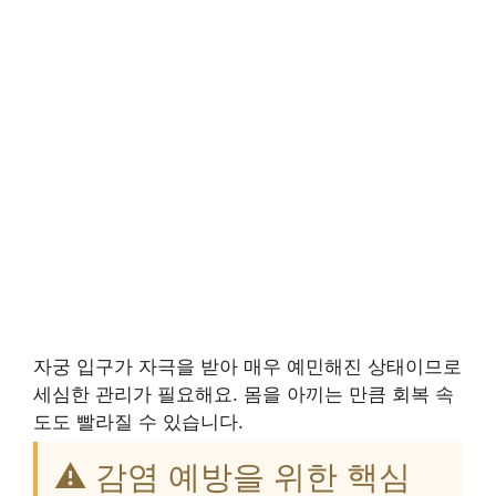
자궁 입구가 자극을 받아 매우 예민해진 상태이므로
세심한 관리가 필요해요. 몸을 아끼는 만큼 회복 속
도도 빨라질 수 있습니다.
⚠️ 감염 예방을 위한 핵심