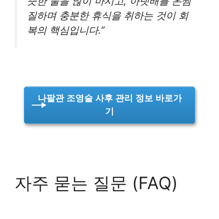
뜻한 물을 많이 마시고, 아랫배를 온찜
질하며 충분한 휴식을 취하는 것이 회
복의 핵심입니다.”
나팔관 조영술 사후 관리 정보 바로가
기
자주 묻는 질문 (FAQ)