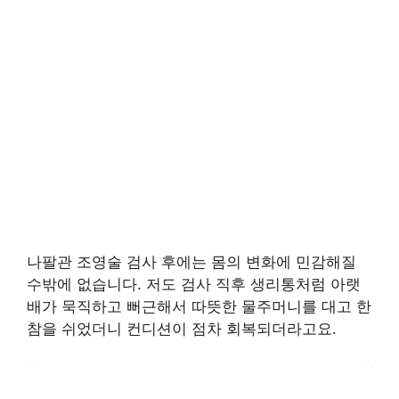
나팔관 조영술 검사 후에는 몸의 변화에 민감해질
수밖에 없습니다. 저도 검사 직후 생리통처럼 아랫
배가 묵직하고 뻐근해서 따뜻한 물주머니를 대고 한
참을 쉬었더니 컨디션이 점차 회복되더라고요.