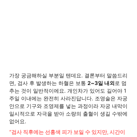
가장 궁금해하실 부분일 텐데요. 결론부터 말씀드리
면, 검사 후 발생하는 하혈은 보통
2~3일 내외
로 멈
추는 것이 일반적이에요. 개인차가 있어도 길어야 1
주일 이내에는 완전히 사라진답니다. 조영술은 자궁
안으로 기구와 조영제를 넣는 과정이라 자궁 내막이
일시적으로 자극을 받아 소량의 출혈이 생길 수밖에
없어요.
“검사 직후에는 선홍색 피가 보일 수 있지만, 시간이