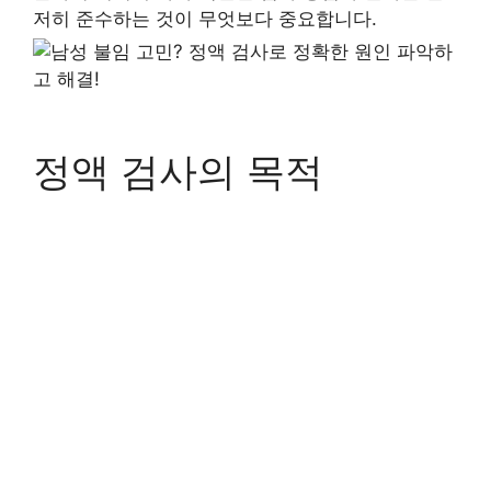
저히 준수하는 것이 무엇보다 중요합니다.
정액 검사의 목적