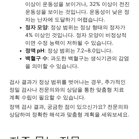
이상이 운동성을 보이거나, 32% 이상이 전진
운동성을 보이는 것입니다. 운동성이 낮은 정
자는 난자에 도달하기 어렵습니다.
정자 모양
: 정상 범위는 정상 형태의 정자가
4% 이상인 것입니다. 정자 모양이 비정상적
이면 수정 능력이 저하될 수 있습니다.
정액 pH
: 정상 범위는 7.2~8.0입니다.
백혈구 수
: 과도한 백혈구는 생식기관의 감염
을 의미할 수 있습니다.
검사 결과가 정상 범위를 벗어나는 경우, 추가적인
정밀 검사나 전문의와의 상담을 통한 맞춤형 치료
계획 수립이 필요할 수 있습니다.
정액 검사 결과, 궁금한 점이 있으신가요? 전문의와
상담하여 정확한 해석과 맞춤형 계획을 세워보세요.