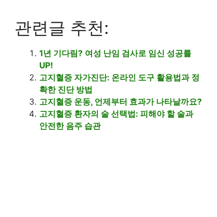
관련글 추천:
1년 기다림? 여성 난임 검사로 임신 성공률
UP!
고지혈증 자가진단: 온라인 도구 활용법과 정
확한 진단 방법
고지혈증 운동, 언제부터 효과가 나타날까요?
고지혈증 환자의 술 선택법: 피해야 할 술과
안전한 음주 습관