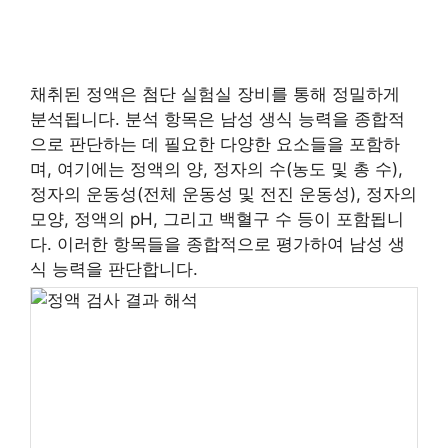
채취된 정액은 첨단 실험실 장비를 통해 정밀하게
분석됩니다. 분석 항목은 남성 생식 능력을 종합적
으로 판단하는 데 필요한 다양한 요소들을 포함하
며, 여기에는 정액의 양, 정자의 수(농도 및 총 수),
정자의 운동성(전체 운동성 및 전진 운동성), 정자의
모양, 정액의 pH, 그리고 백혈구 수 등이 포함됩니
다. 이러한 항목들을 종합적으로 평가하여 남성 생
식 능력을 판단합니다.