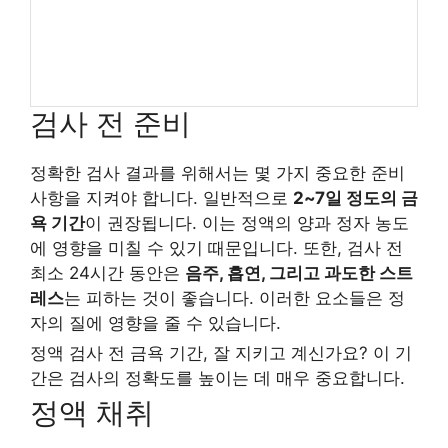
검사 전 준비
정확한 검사 결과를 위해서는 몇 가지 중요한 준비
사항을 지켜야 합니다. 일반적으로
2~7일 정도의 금
욕 기간
이 권장됩니다. 이는 정액의 양과 정자 농도
에 영향을 미칠 수 있기 때문입니다. 또한, 검사 전
최소 24시간 동안은
음주, 흡연, 그리고 과도한 스트
레스
는 피하는 것이 좋습니다. 이러한 요소들은 정
자의 질에 영향을 줄 수 있습니다.
정액 검사 전 금욕 기간, 잘 지키고 계신가요? 이 기
간은 검사의 정확도를 높이는 데 매우 중요합니다.
정액 채취