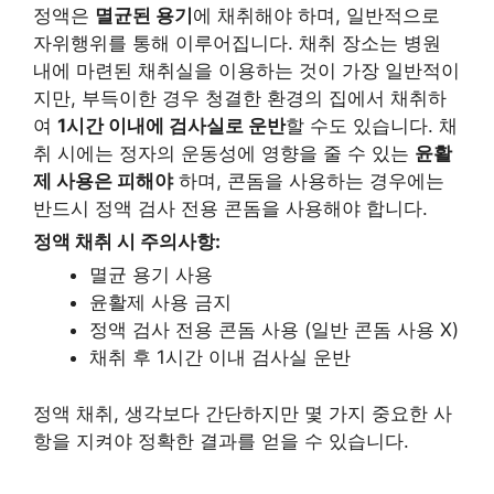
정액은
멸균된 용기
에 채취해야 하며, 일반적으로
자위행위를 통해 이루어집니다. 채취 장소는 병원
내에 마련된 채취실을 이용하는 것이 가장 일반적이
지만, 부득이한 경우 청결한 환경의 집에서 채취하
여
1시간 이내에 검사실로 운반
할 수도 있습니다. 채
취 시에는 정자의 운동성에 영향을 줄 수 있는
윤활
제 사용은 피해야
하며, 콘돔을 사용하는 경우에는
반드시 정액 검사 전용 콘돔을 사용해야 합니다.
정액 채취 시 주의사항:
멸균 용기 사용
윤활제 사용 금지
정액 검사 전용 콘돔 사용 (일반 콘돔 사용 X)
채취 후 1시간 이내 검사실 운반
정액 채취, 생각보다 간단하지만 몇 가지 중요한 사
항을 지켜야 정확한 결과를 얻을 수 있습니다.