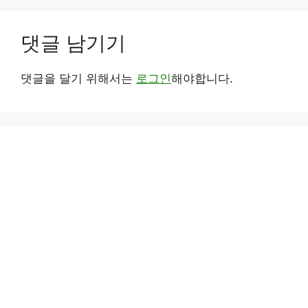
댓글 남기기
댓글을 달기 위해서는
로그인
해야합니다.