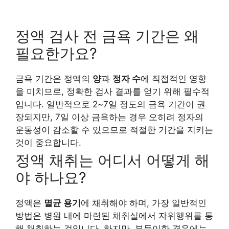
정액 검사 전 금욕 기간은 왜
필요한가요?
금욕 기간은 정액의
양
과
정자 수
에 직접적인 영향
을 미치므로, 정확한 검사 결과를 얻기 위해 필수적
입니다. 일반적으로 2~7일 정도의 금욕 기간이 권
장되지만, 7일 이상 금욕하는 경우 오히려 정자의
운동성이 감소할 수 있으므로 적절한 기간을 지키는
것이 중요합니다.
정액 채취는 어디서 어떻게 해
야 하나요?
정액은
멸균 용기
에 채취해야 하며, 가장 일반적인
방법은 병원 내에 마련된 채취실에서 자위행위를 통
해 채취하는 것입니다. 하지만, 부득이한 경우에는