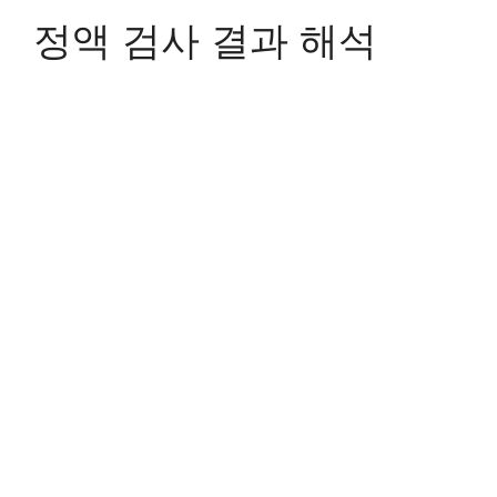
정액 검사 결과 해석