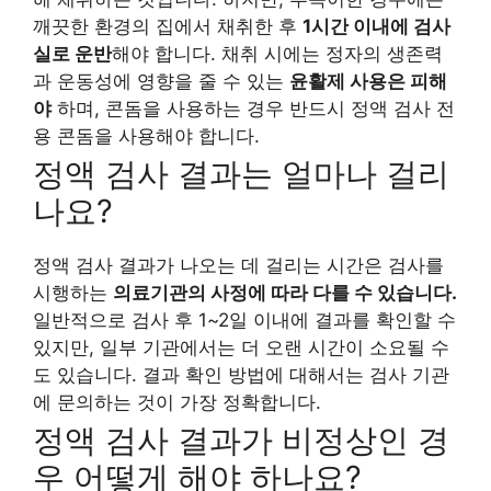
깨끗한 환경의 집에서 채취한 후
1시간 이내에 검사
실로 운반
해야 합니다. 채취 시에는 정자의 생존력
과 운동성에 영향을 줄 수 있는
윤활제 사용은 피해
야
하며, 콘돔을 사용하는 경우 반드시 정액 검사 전
용 콘돔을 사용해야 합니다.
정액 검사 결과는 얼마나 걸리
나요?
정액 검사 결과가 나오는 데 걸리는 시간은 검사를
시행하는
의료기관의 사정에 따라 다를 수 있습니다.
일반적으로 검사 후 1~2일 이내에 결과를 확인할 수
있지만, 일부 기관에서는 더 오랜 시간이 소요될 수
도 있습니다. 결과 확인 방법에 대해서는 검사 기관
에 문의하는 것이 가장 정확합니다.
정액 검사 결과가 비정상인 경
우 어떻게 해야 하나요?