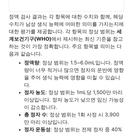
정액 검사 결과는 각 항목에 대한 수치와 함께, 해당
수치가 남성 생식 능력에 어떠한 의미를 가지는지에
대한 평가를 제공합니다. 각 항목의 정상 범위는
세
계보건기구(WHO)
에서 제시하는 최신 기준을 참고
하는 것이 가장 정확합니다. 주요 항목별 의미는 다
음과 같습니다.
정액량
: 정상 범위는 1.5~6.0mL입니다. 정액
량이 너무 적거나 많으면 정자의 운반에 영향
을 주어 생식 능력에 영향을 미칠 수 있습니
다.
정자 농도
: 정상 범위는 1mL당 1,500만 마리
이상입니다. 정자 농도가 낮으면 임신 가능성
이 감소합니다.
총 정자 수
: 정상 범위는 1회 사정 시 3,900
만 마리 이상입니다.
정자 운동성
: 정상 범위는 전체 정자 중 40%