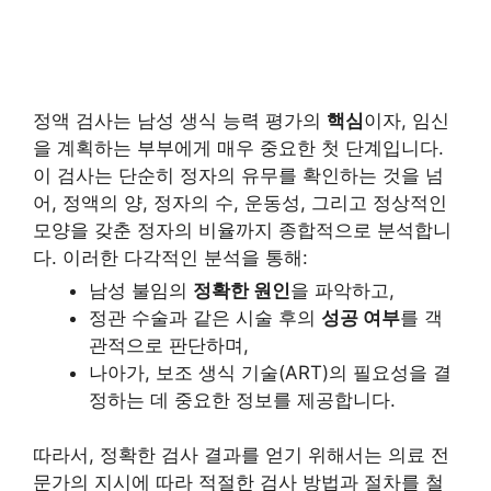
정액 검사는 남성 생식 능력 평가의
핵심
이자, 임신
을 계획하는 부부에게 매우 중요한 첫 단계입니다.
이 검사는 단순히 정자의 유무를 확인하는 것을 넘
어, 정액의 양, 정자의 수, 운동성, 그리고 정상적인
모양을 갖춘 정자의 비율까지 종합적으로 분석합니
다. 이러한 다각적인 분석을 통해:
남성 불임의
정확한 원인
을 파악하고,
정관 수술과 같은 시술 후의
성공 여부
를 객
관적으로 판단하며,
나아가, 보조 생식 기술(ART)의 필요성을 결
정하는 데 중요한 정보를 제공합니다.
따라서, 정확한 검사 결과를 얻기 위해서는 의료 전
문가의 지시에 따라 적절한 검사 방법과 절차를 철