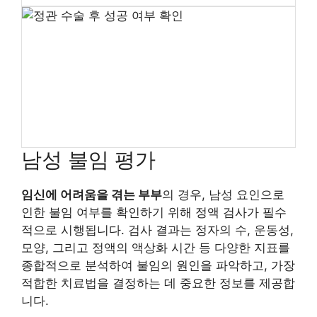
남성 불임 평가
임신에 어려움을 겪는 부부
의 경우, 남성 요인으로
인한 불임 여부를 확인하기 위해 정액 검사가 필수
적으로 시행됩니다. 검사 결과는 정자의 수, 운동성,
모양, 그리고 정액의 액상화 시간 등 다양한 지표를
종합적으로 분석하여 불임의 원인을 파악하고, 가장
적합한 치료법을 결정하는 데 중요한 정보를 제공합
니다.