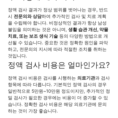
정액 검사 결과가 정상 범위를 벗어나는 경우, 반드
시
전문의와 상담
하여 추가적인 검사 및 치료 계획
을 수립해야 합니다. 비정상적인 결과가 항상 남성
불임을 의미하는 것은 아니며,
생활 습관 개선, 약물
치료, 또는 보조 생식 기술
등의 다양한 방법으로 개
선될 수 있습니다. 중요한 것은 정확한 원인을 파악
하고, 전문의의 지시에 따라 적절한 조치를 취하는
것입니다.
정액 검사 비용은 얼마인가요?
정액 검사 비용은 검사를 시행하는
의료기관
과 검사
항목에 따라 다릅니다. 기본적인 정액 검사의 경우
일반적으로 5만원~10만원 정도이지만, 추가적인 정
밀 검사가 필요한 경우에는 비용이 더 증가할 수 있
습니다. 정확한 검사 비용은 해당 의료기관에 문의
하는 것이 가장 좋습니다.