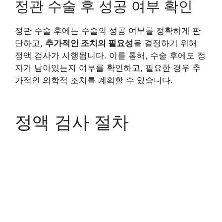
정관 수술 후 성공 여부 확인
정관 수술 후에는 수술의 성공 여부를 정확하게 판
단하고,
추가적인 조치의 필요성
을 결정하기 위해
정액 검사가 시행됩니다. 이를 통해, 수술 후에도 정
자가 남아있는지 여부를 확인하고, 필요한 경우 추
가적인 의학적 조치를 계획할 수 있습니다.
정액 검사 절차