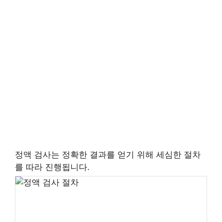
정액 검사는 정확한 결과를 얻기 위해 세심한 절차
를 따라 진행됩니다.