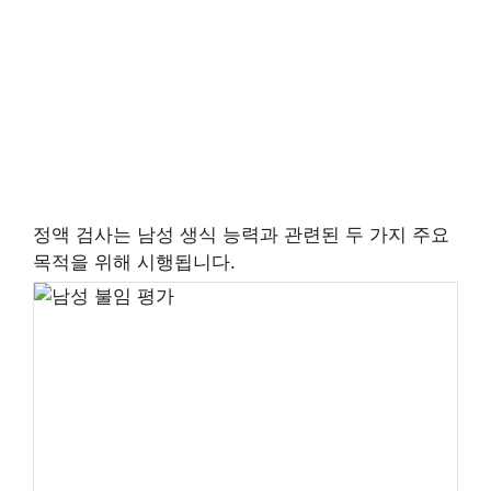
정액 검사는 남성 생식 능력과 관련된 두 가지 주요
목적을 위해 시행됩니다.