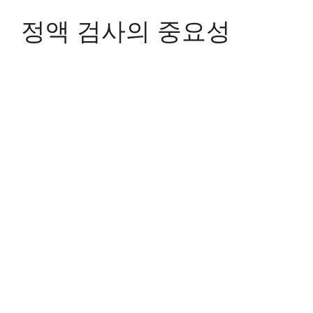
정액 검사의 중요성