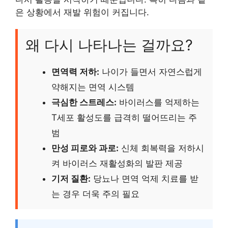
은 상황에서 재발 위험이 커집니다.
왜 다시 나타나는 걸까요?
면역력 저하:
나이가 들면서 자연스럽게
약해지는 면역 시스템
극심한 스트레스:
바이러스를 억제하는
T세포 활성도를 급격히 떨어뜨리는 주
범
만성 피로와 과로:
신체 회복력을 저하시
켜 바이러스 재활성화의 발판 제공
기저 질환:
당뇨나 면역 억제 치료를 받
는 경우 더욱 주의 필요