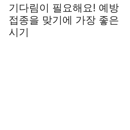
기다림이 필요해요! 예방
접종을 맞기에 가장 좋은
시기