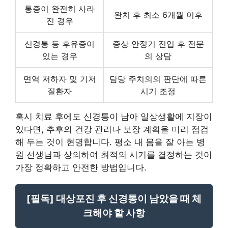
통증이 완전히 사라
완치 후 최소 6개월 이후
진 경우
신경통 등 후유증이
증상 안정기 진입 후 전문
있는 경우
의 상담
면역 저하자 및 기저
담당 주치의의 판단에 따른
질환자
시기 조정
혹시 치료 후에도 신경통이 남아 일상생활에 지장이
있다면, 추후의 건강 관리나 보장 계획을 미리 점검
해 두는 것이 현명합니다. 평소 내 몸을 잘 아는 병
원 선생님과 상의하여 최적의 시기를 결정하는 것이
가장 정확하고 안전한 방법입니다.
[필독] 대상포진 후 신경통이 남았을 때 체
크해야 할 사항