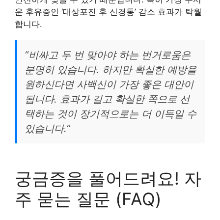
운 후유증인 ‘대상포진 후 신경통’ 감소 효과가 탁월
합니다.
“비싸고 두 번 맞아야 하는 번거로움은
분명히 있습니다. 하지만 확실한 예방을
원하신다면 사백신이 가장 좋은 대안이
됩니다. 효과가 길고 확실한 쪽으로 선
택하는 것이 장기적으로는 더 이득일 수
있습니다.”
궁금증을 풀어드려요! 자
주 묻는 질문 (FAQ)