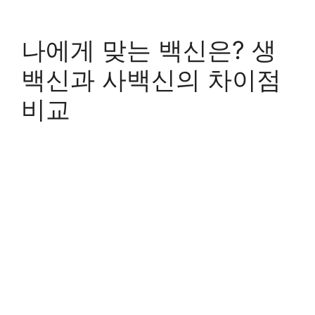
나에게 맞는 백신은? 생
백신과 사백신의 차이점
비교