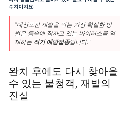
수치이지요.
“대상포진 재발을 막는 가장 확실한 방
법은 몸속에 잠자고 있는 바이러스를 억
제하는
적기 예방접종
입니다.”
완치 후에도 다시 찾아올
수 있는 불청객, 재발의
진실