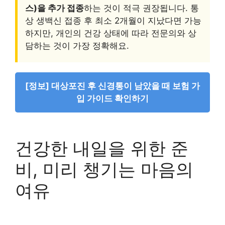
스)을 추가 접종
하는 것이 적극 권장됩니다. 통
상 생백신 접종 후 최소 2개월이 지났다면 가능
하지만, 개인의 건강 상태에 따라 전문의와 상
담하는 것이 가장 정확해요.
[정보] 대상포진 후 신경통이 남았을 때 보험 가
입 가이드 확인하기
건강한 내일을 위한 준
비, 미리 챙기는 마음의
여유