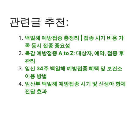
관련글 추천:
백일해 예방접종 총정리 | 접종 시기 비용 가
족 동시 접종 중요성
독감 예방접종 A to Z: 대상자, 예약, 접종 후
관리
임신 34주 백일해 예방접종 혜택 및 보건소
이용 방법
임산부 백일해 예방접종 시기 및 신생아 항체
전달 효과