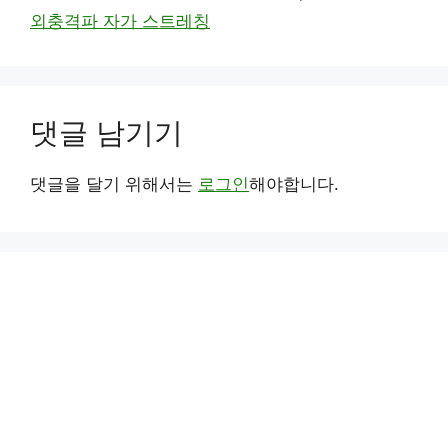
외충격파 자가 스트레칭
댓글 남기기
댓글을 달기 위해서는
로그인
해야합니다.