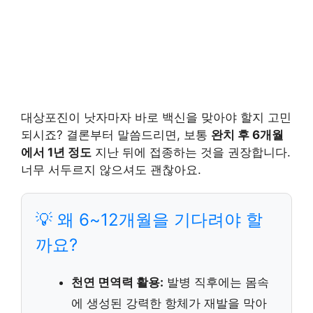
대상포진이 낫자마자 바로 백신을 맞아야 할지 고민
되시죠? 결론부터 말씀드리면, 보통
완치 후 6개월
에서 1년 정도
지난 뒤에 접종하는 것을 권장합니다.
너무 서두르지 않으셔도 괜찮아요.
💡 왜 6~12개월을 기다려야 할
까요?
천연 면역력 활용:
발병 직후에는 몸속
에 생성된 강력한 항체가 재발을 막아