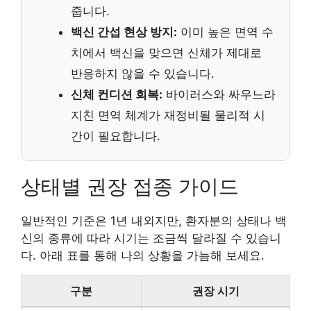
줍니다.
백신 간섭 현상 방지:
이미 높은 면역 수
치에서 백신을 맞으면 신체가 제대로
반응하지 않을 수 있습니다.
신체 컨디션 회복:
바이러스와 싸우느라
지친 면역 체계가 재정비될 물리적 시
간이 필요합니다.
상태별 권장 접종 가이드
일반적인 기준은 1년 내외지만, 환자분의 상태나 백
신의 종류에 따라 시기는 조금씩 달라질 수 있습니
다. 아래 표를 통해 나의 상황을 가늠해 보세요.
구분
권장 시기