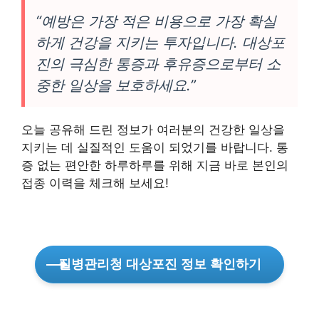
“예방은 가장 적은 비용으로 가장 확실
하게 건강을 지키는 투자입니다. 대상포
진의 극심한 통증과 후유증으로부터 소
중한 일상을 보호하세요.”
오늘 공유해 드린 정보가 여러분의 건강한 일상을
지키는 데 실질적인 도움이 되었기를 바랍니다. 통
증 없는 편안한 하루하루를 위해 지금 바로 본인의
접종 이력을 체크해 보세요!
질병관리청 대상포진 정보 확인하기