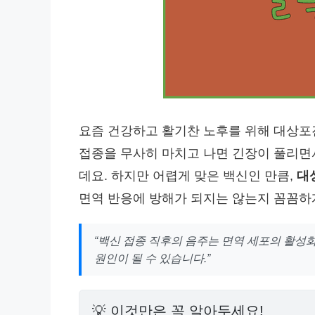
요즘 건강하고 활기찬 노후를 위해 대상포
접종을 무사히 마치고 나면 긴장이 풀리면
데요. 하지만 어렵게 맞은 백신인 만큼,
대
면역 반응에 방해가 되지는 않는지 꼼꼼하
“백신 접종 직후의 음주는 면역 세포의 활성
원인이 될 수 있습니다.”
💡 이것만은 꼭 알아두세요!