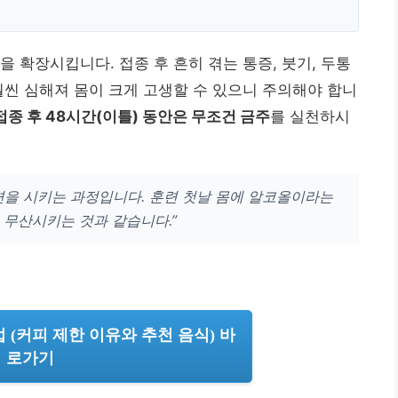
 확장시킵니다. 접종 후 흔히 겪는 통증, 붓기, 두통
훨씬 심해져 몸이 크게 고생할 수 있으니 주의해야 합니
접종 후 48시간(이틀) 동안은 무조건 금주
를 실천하시
련을 시키는 과정입니다. 훈련 첫날 몸에 알코올이라는
 무산시키는 것과 같습니다.”
법 (커피 제한 이유와 추천 음식) 바
로가기