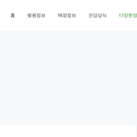
홈
병원정보
매장정보
건강상식
다양한