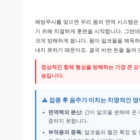
예방주사를 맞으면 우리 몸의 면역 시스템은
기 위해 치열하게 훈련을 시작합니다. 그런데
크게 방해하게 됩니다. 몸이 알코올을 해독하
내지 못하기 때문이죠. 결국 비싼 돈을 들여
정상적인 항체 형성을 방해하는 가장 큰 요
승입니다.
⚠️ 접종 후 음주가 미치는 치명적인 영
면역력의 분산:
간이 알코올 분해에 온 
중하지 못합니다.
부작용의 증폭:
알코올의 혈관 확장 및 