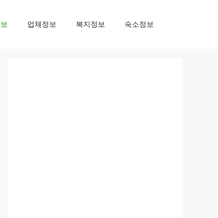
정보
업체정보
복지정보
숙소정보