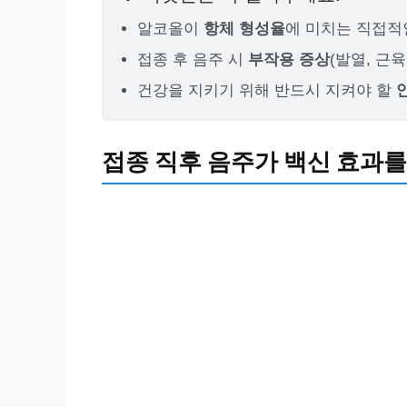
알코올이
항체 형성율
에 미치는 직접적
접종 후 음주 시
부작용 증상
(발열, 근
건강을 지키기 위해 반드시 지켜야 할
접종 직후 음주가 백신 효과를