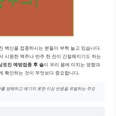
진 백신을 접종하시는 분들이 부쩍 늘고 있습니다.
서 시원한 맥주나 반주 한 잔이 간절해지기도 하는
상포진 예방접종 후 술
이 우리 몸에 미치는 영향과
게 확인하는 것이 무엇보다 중요합니다.
화를 방해하고 예기치 못한 이상 반응을 유발하는 주요