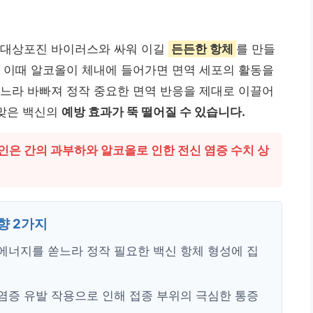
 대상포진 바이러스와 싸워 이길
든든한 항체
를 만들
 이때 알코올이 체내에 들어가면 면역 세포의 활동을
느라 바빠져 정작 중요한 면역 반응을 제대로 이끌어
 맞은 백신의
예방 효과가 뚝 떨어질 수 있습니다.
인은 간의 과부하와 알코올로 인한 전신 염증 수치 상
향 2가지
에너지를 쏟느라 정작 필요한 백신 항체 형성에 집
염증 유발 작용으로 인해 접종 부위의 극심한 통증