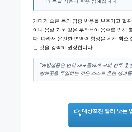
과 몸살 기운이 한층 심해집니다.
게다가 술은 몸의 염증 반응을 부추기고 혈관을
이나 몸살 기운 같은 부작용이 음주로 인해 
다. 따라서 온전한 면역력 형성을 위해
최소 
는 것을 강력히 권장합니다.
“예방접종은 면역 세포들에게 모의 전투 훈
방해꾼을 투입하는 것은 스스로 훈련 성과를
👉 대상포진 빨리 낫는 