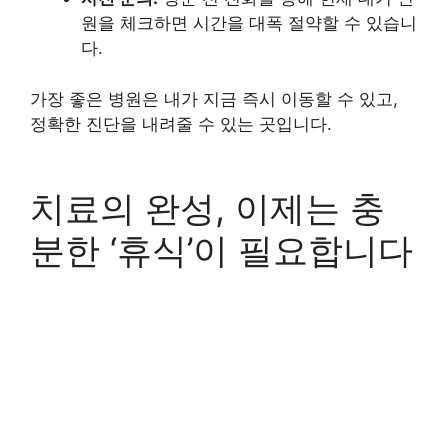
원을 체크하면 시간을 대폭 절약할 수 있습니
다.
가장 좋은 병원은 내가 지금 즉시 이동할 수 있고,
정확한 진단을 내려줄 수 있는 곳입니다.
치료의 완성, 이제는 충
분한 ‘휴식’이 필요합니다