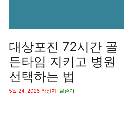
대상포진 72시간 골
든타임 지키고 병원
선택하는 법
5월 24, 2026
작성자:
글쓴이