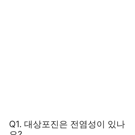
Q1. 대상포진은 전염성이 있나
요?