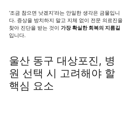
‘조금 참으면 낫겠지’라는 안일한 생각은 금물입니
다. 증상을 방치하지 말고 지체 없이 전문 의료진을
찾아 진단을 받는 것이
가장 확실한 회복의 지름길
입니다.
울산 동구 대상포진, 병
원 선택 시 고려해야 할
핵심 요소