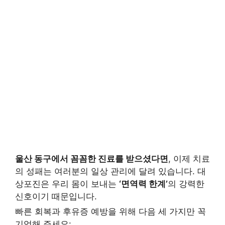
울산 동구에서 꼼꼼한 진료를 받으셨다면
, 이제 치료
의 성패는 여러분의 일상 관리에 달려 있습니다. 대
상포진은 우리 몸이 보내는
‘면역력 한계’
의 강력한
신호이기 때문입니다.
빠른 회복과 후유증 예방을 위해 다음 세 가지만 꼭
기억해 주세요: