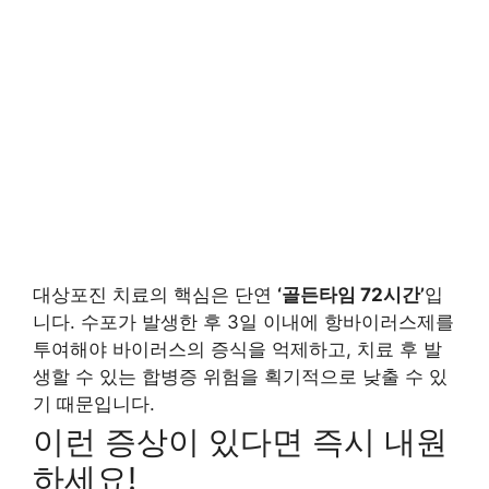
대상포진 치료의 핵심은 단연
‘골든타임 72시간’
입
니다. 수포가 발생한 후 3일 이내에 항바이러스제를
투여해야 바이러스의 증식을 억제하고, 치료 후 발
생할 수 있는 합병증 위험을 획기적으로 낮출 수 있
기 때문입니다.
이런 증상이 있다면 즉시 내원
하세요!