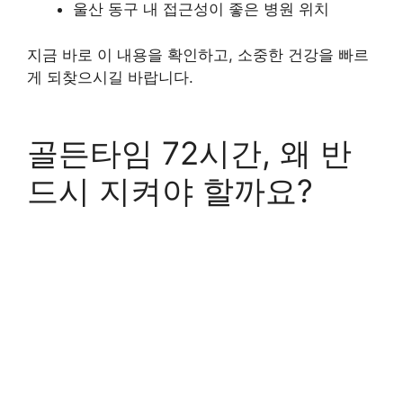
울산 동구 내 접근성이 좋은 병원 위치
지금 바로 이 내용을 확인하고, 소중한 건강을 빠르
게 되찾으시길 바랍니다.
골든타임 72시간, 왜 반
드시 지켜야 할까요?