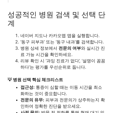
성공적인 병원 검색 및 선택 단
계
네이버 지도나 카카오맵 앱을 실행합니다.
‘동구 피부과’ 또는 ‘동구 내과’를 검색합니다.
병원 상세 정보에서
전문의 여부
와 실시간 진
료 가능 시간을 확인하세요.
리뷰 확인 시 ‘과잉 진료가 없다’, ‘설명이 꼼꼼
하다’는 평가를 우선순위로 둡니다.
💡 병원 선택 핵심 체크리스트
접근성:
통증이 심할 때는 이동 시간을 최소
화하는 것이 중요합니다.
전문의 유무:
피부과 전문의가 상주하는지 확
인하여 정확한 진단을 받으세요.
사전 문의:
방문 전 전화를 통해 현재 대기 인