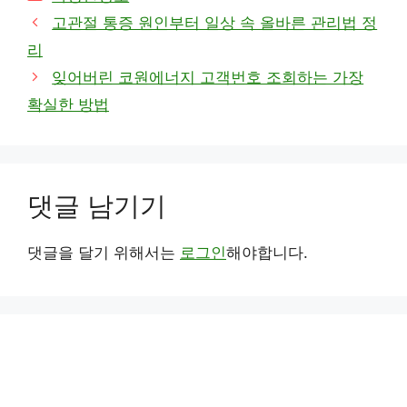
테
고관절 통증 원인부터 일상 속 올바른 관리법 정
고
리
리
잊어버린 코원에너지 고객번호 조회하는 가장
확실한 방법
댓글 남기기
댓글을 달기 위해서는
로그인
해야합니다.