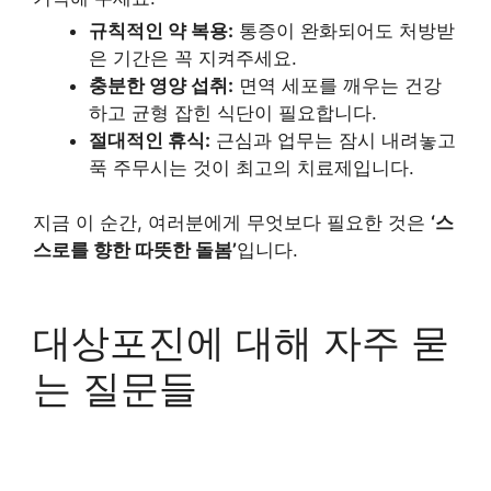
규칙적인 약 복용:
통증이 완화되어도 처방받
은 기간은 꼭 지켜주세요.
충분한 영양 섭취:
면역 세포를 깨우는 건강
하고 균형 잡힌 식단이 필요합니다.
절대적인 휴식:
근심과 업무는 잠시 내려놓고
푹 주무시는 것이 최고의 치료제입니다.
지금 이 순간, 여러분에게 무엇보다 필요한 것은
‘스
스로를 향한 따뜻한 돌봄’
입니다.
대상포진에 대해 자주 묻
는 질문들