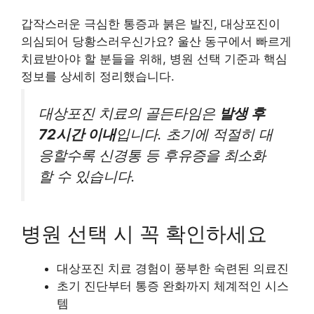
갑작스러운 극심한 통증과 붉은 발진, 대상포진이
의심되어 당황스러우신가요? 울산 동구에서 빠르게
치료받아야 할 분들을 위해, 병원 선택 기준과 핵심
정보를 상세히 정리했습니다.
대상포진 치료의 골든타임은
발생 후
72시간 이내
입니다. 초기에 적절히 대
응할수록 신경통 등 후유증을 최소화
할 수 있습니다.
병원 선택 시 꼭 확인하세요
대상포진 치료 경험이 풍부한 숙련된 의료진
초기 진단부터 통증 완화까지 체계적인 시스
템