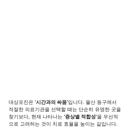
대상포진은
‘시간과의 싸움’
입니다. 울산 동구에서
적절한 의료기관을 선택할 때는 단순히 유명한 곳을
찾기보다, 현재 나타나는
‘증상별 적합성’
을 우선적
으로 고려하는 것이 치료 효율을 높이는 길입니다.