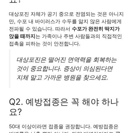
대상포진 자체가 공기 중으로 전염되는 것은 아니지
만, 수포 내 바이러스가 수두를 앓지 않은 사람에게
전파될 수 있습니다. 따라서
수포가 완전히 딱지가
앉을 때까지
는 가족이나 주변 사람들과의 직접적인
접촉을 피하는 것이 안전합니다.
대상포진은 떨어진 면역력을 회복하는
것이 중요합니다. 증상이 의심된다면
지체 말고 가까운 병원을 찾으세요.
Q2. 예방접종은 꼭 해야 하나
요?
50대 이상이라면 접종을 권장합니다. 예방접종은