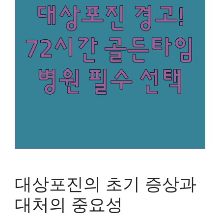
대상포진의 초기 증상과
대처의 중요성