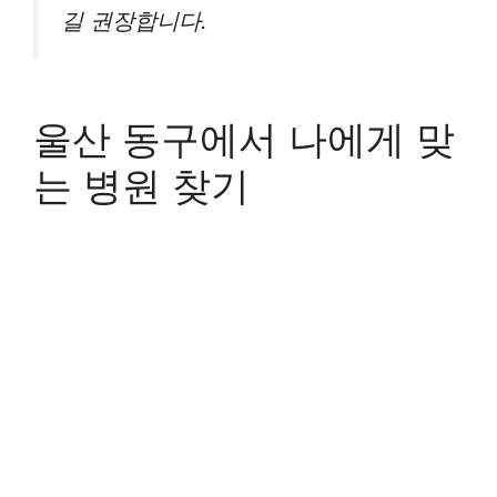
길 권장합니다.
울산 동구에서 나에게 맞
는 병원 찾기