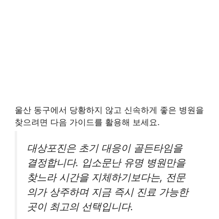
울산 동구에서 당황하지 않고 신속하게 좋은 병원을
찾으려면 다음 가이드를 활용해 보세요.
대상포진은 초기 대응이 골든타임을
결정합니다. 입소문난 유명 병원만을
찾느라 시간을 지체하기보다는, 전문
의가 상주하며 지금 즉시 진료 가능한
곳이 최고의 선택입니다.