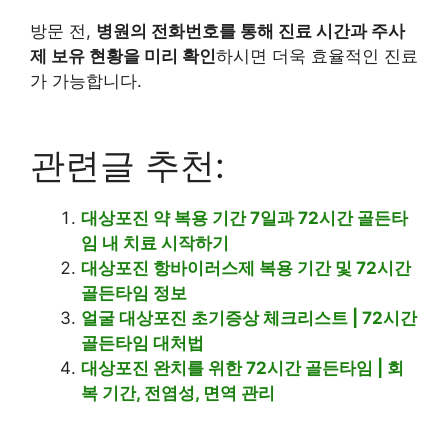
방문 전,
병원의 전화번호를 통해 진료 시간과 주사
제 보유 현황을 미리 확인
하시면 더욱 효율적인 진료
가 가능합니다.
관련글 추천:
대상포진 약 복용 기간 7일과 72시간 골든타
임 내 치료 시작하기
대상포진 항바이러스제 복용 기간 및 72시간
골든타임 정보
얼굴 대상포진 초기증상 체크리스트 | 72시간
골든타임 대처법
대상포진 완치를 위한 72시간 골든타임 | 회
복 기간, 전염성, 면역 관리