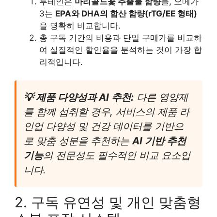
루테인은
마리골드꽃 추출물 함량
을, 오메가
3는
EPA와 DHA의 합산 함량(rTG/EE 형태)
을 명확히 비교합니다.
총 구독 기간의 비용과 단일 구매가를 비교하
여 실질적인 할인율을 분석하는 것이 가장 합
리적입니다.
💡 제품 다양성과 AI 추천:
다른 영양제
를 함께 섭취할 경우, 서비스의 제품 라
인업 다양성 및 건강 데이터를 기반으
로 맞춤 성분을 추천하는
AI 기반 추천
기능
의 전문성도 필수적인 비교 요소입
니다.
2. 구독 유연성 및 개인 맞춤형