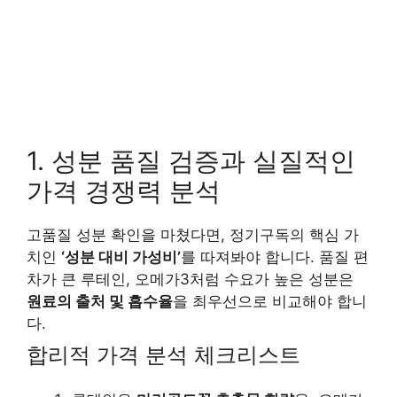
1. 성분 품질 검증과 실질적인
가격 경쟁력 분석
고품질 성분 확인을 마쳤다면, 정기구독의 핵심 가
치인
‘성분 대비 가성비’
를 따져봐야 합니다. 품질 편
차가 큰 루테인, 오메가3처럼 수요가 높은 성분은
원료의 출처 및 흡수율
을 최우선으로 비교해야 합니
다.
합리적 가격 분석 체크리스트