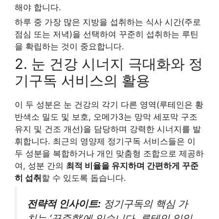
해야 합니다.
하루 중 가장 많은 지방을 섭취하는 식사 시간(주로
점심 또는 저녁)을 선택하여 꾸준히 섭취하는 루틴
을 확립하는 것이 중요합니다.
2. 눈 건강 시너지 극대화와 정
기구독 서비스의 활용
이 두 성분은 눈 건강의 각기 다른 영역(루테인은 황
반색소 밀도 및 보호, 오메가3는 망막 세포막 구조
유지 및 건조 개선)을 담당하며 강력한 시너지를 발
휘합니다. 최근의 영양제 정기구독 서비스들은 이
두 성분을 복합하거나 개인 맞춤형 조합으로 제공하
여, 성분 간의
최적 비율을 유지하며 간편하게 꾸준
히 섭취
할 수 있도록 돕습니다.
전략적 인사이트:
정기구독의 핵심 가
치는 ‘꾸준함’에 있습니다. 루테인 일일