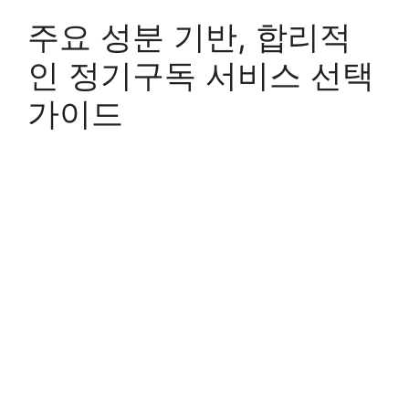
주요 성분 기반, 합리적
인 정기구독 서비스 선택
가이드