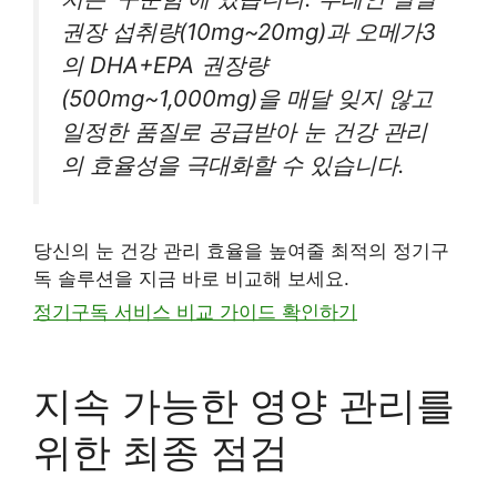
권장 섭취량(10mg~20mg)과 오메가3
의 DHA+EPA 권장량
(500mg~1,000mg)을 매달 잊지 않고
일정한 품질로 공급받아 눈 건강 관리
의 효율성을 극대화할 수 있습니다.
당신의 눈 건강 관리 효율을 높여줄 최적의 정기구
독 솔루션을 지금 바로 비교해 보세요.
정기구독 서비스 비교 가이드 확인하기
지속 가능한 영양 관리를
위한 최종 점검