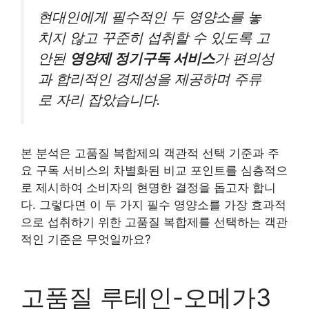
현대인에게 필수적인 두 영양소를 놓
치지 않고 꾸준히 섭취할 수 있도록 고
안된
영양제 정기구독 서비스
가 편의성
과 합리적인 경제성을 제공하며 주류
로 자리 잡았습니다.
본 분석은 고품질 복합제의 객관적 선택 기준과 주
요 구독 서비스의 차별화된 비교 포인트를 심층적으
로 제시하여 소비자의 현명한 결정을 돕고자 합니
다. 그렇다면 이 두 가지 필수 영양소를 가장 효과적
으로 섭취하기 위한 고품질 복합제를 선택하는 객관
적인 기준은 무엇일까요?
고품질 루테인-오메가3