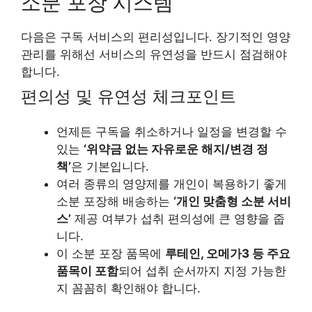
소분 포장 시스템
다음은 구독 서비스의 편리성입니다. 장기적인 영양
관리를 위해선 서비스의 유연성을 반드시 점검해야
합니다.
편의성 및 유연성 체크포인트
언제든 구독을 취소하거나 일정을 변경할 수
있는
‘위약금 없는 자유로운 해지/변경 정
책’
은 기본입니다.
여러 종류의 영양제를 개인이 복용하기 좋게
소분 포장해 배송하는
‘개인 맞춤형 소분 서비
스’
제공 여부가 섭취 편의성에 큰 영향을 줍
니다.
이 소분 포장 품목에
루테인, 오메가3 등 주요
품목이 포함
되어 섭취 순서까지 지정 가능한
지 꼼꼼히 확인해야 합니다.