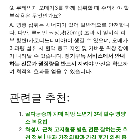
Q. 루테인과 오메가3를 함께 섭취할 때 주의해야 할
부작용은 무엇인가요?
A. 병행 섭취는 시너지가 있어 일반적으로 안전합니
다. 다만, 루테인 권장량(20mg) 초과 시 일시적 피
부 황변(카로티노더미아)이 생길 수 있으며, 오메가
3 과량 섭취 시 혈액 응고 지연 및 가벼운 위장 장애
가 나타날 수 있습니다.
정기구독 서비스에서 안내
하는 전문가 권장량을 반드시 지켜야
안전을 확보하
며 최적의 효과를 얻을 수 있습니다.
관련글 추천:
골다공증과 치매 예방 노년기 3대 필수 영양
소 복용법
화성시 근처 고지혈증 병원 전문 잘하는곳 추
천 정보 | 내과 가정의학과 가격 후기 의원 증