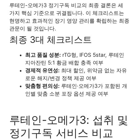
루테인-오메가3 정기구독 비교의 최종 결론은 세
가지 핵심 기준으로 귀결됩니다. 이 체크리스트는
현명하고 효과적인 장기 영양 관리를 확립하는 최종
관문이 될 것입니다.
최종 3대 체크리스트
최고 품질 성분:
rTG형, IFOS 5star, 루테인
지아잔틴 5:1 황금 배합 충족 여부
경제적 유연성:
최대 할인, 위약금 없는 자유
로운 해지/변경 정책 제공 여부
맞춤형 편의성:
루테인·오메가3가 포함된 개
인별 맞춤 소분 포장 옵션 제공 여부
루테인-오메가3: 섭취 및
정기구독 서비스 비교