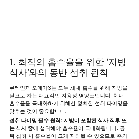
1. 최적의 흡수율을 위한 ‘지방
식사’와의 동반 섭취 원칙
루테인과 오메가3는 모두 체내 흡수를 위해 지방을
필요로 하는 대표적인 지용성 영양소입니다. 체내
흡수율을 극대화하기 위해선 정확한 섭취 타이밍을
맞추는 것이 중요합니다.
섭취 타이밍 필수 원칙:
지방이 포함된 식사 직후 또
는 식사 중
에 섭취해야 흡수율이 극대화됩니다. 공
복 섭취 시 흡수율이 크게 저하될 수 있으므로 주의