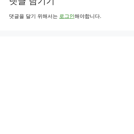
댓글 남기기
댓글을 달기 위해서는
로그인
해야합니다.