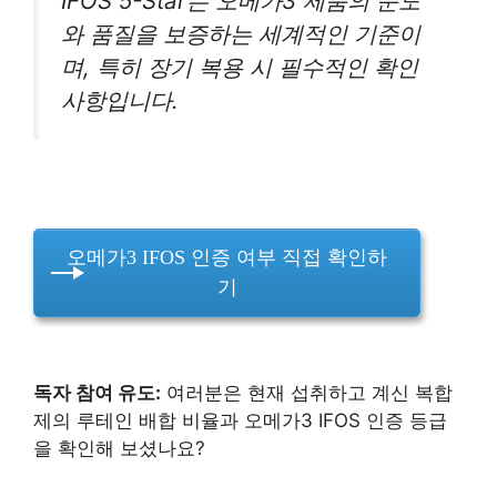
IFOS 5-Star는 오메가3 제품의 순도
와 품질을 보증하는 세계적인 기준이
며, 특히 장기 복용 시 필수적인 확인
사항입니다.
오메가3 IFOS 인증 여부 직접 확인하
기
독자 참여 유도:
여러분은 현재 섭취하고 계신 복합
제의 루테인 배합 비율과 오메가3 IFOS 인증 등급
을 확인해 보셨나요?