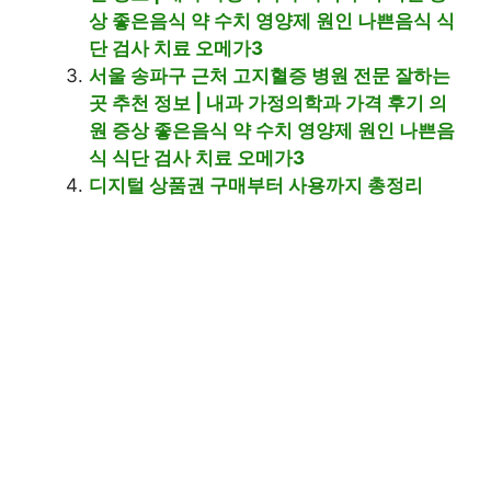
상 좋은음식 약 수치 영양제 원인 나쁜음식 식
단 검사 치료 오메가3
서울 송파구 근처 고지혈증 병원 전문 잘하는
곳 추천 정보 | 내과 가정의학과 가격 후기 의
원 증상 좋은음식 약 수치 영양제 원인 나쁜음
식 식단 검사 치료 오메가3
디지털 상품권 구매부터 사용까지 총정리