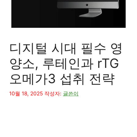
디지털 시대 필수 영
양소, 루테인과 rTG
오메가3 섭취 전략
10월 18, 2025
작성자:
글쓴이