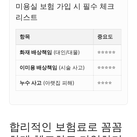
미용실 보험 가입 시 필수 체크
리스트
항목
중요도
화재 배상책임
(대인/대물)
⭐⭐⭐⭐⭐
이미용 배상책임
(시술 사고)
⭐⭐⭐⭐⭐
누수 사고
(아랫집 피해)
⭐⭐⭐⭐
합리적인 보험료로 꼼꼼