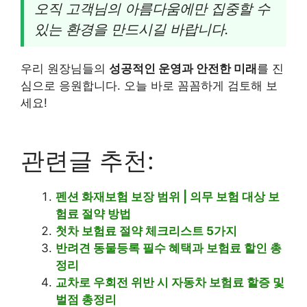
오직 고객님의 아름다움에만 집중할 수
있는 환경을 만드시길 바랍니다.
우리 원장님들의
성공적인 운영과 안전한 미래
를 진
심으로 응원합니다. 오늘 바로 꼼꼼하게 검토해 보
세요!
관련글 추천:
펜션 화재보험 보장 범위 | 의무 보험 대상 보
험료 절약 방법
첫차 보험료 절약 체크리스트 5가지
반려견 동물등록 필수 혜택과 보험료 할인 총
정리
교차로 우회전 위반 시 자동차 보험료 할증 및
벌점 총정리