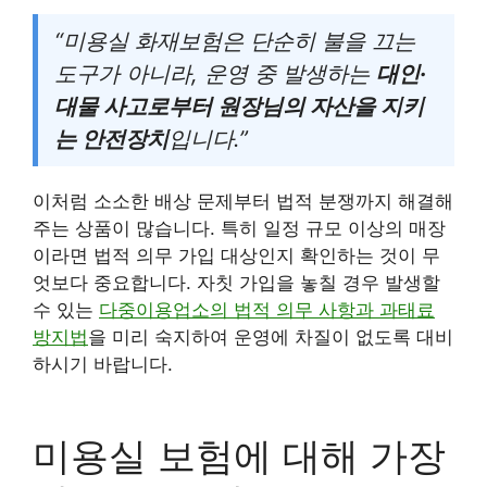
“미용실 화재보험은 단순히 불을 끄는
도구가 아니라, 운영 중 발생하는
대인·
대물 사고로부터 원장님의 자산을 지키
는 안전장치
입니다.”
이처럼 소소한 배상 문제부터 법적 분쟁까지 해결해
주는 상품이 많습니다. 특히 일정 규모 이상의 매장
이라면 법적 의무 가입 대상인지 확인하는 것이 무
엇보다 중요합니다. 자칫 가입을 놓칠 경우 발생할
수 있는
다중이용업소의 법적 의무 사항과 과태료
방지법
을 미리 숙지하여 운영에 차질이 없도록 대비
하시기 바랍니다.
미용실 보험에 대해 가장