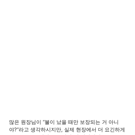
많은 원장님이 “불이 났을 때만 보장되는 거 아니
야?”라고 생각하시지만, 실제 현장에서 더 요긴하게