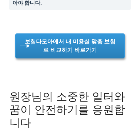
아야 합니다.
보험다모아에서 내 미용실 맞춤 보험
료 비교하기 바로가기
원장님의 소중한 일터와
꿈이 안전하기를 응원합
니다