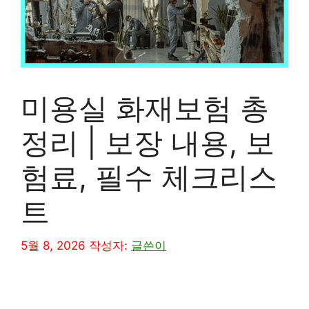
미용실 화재보험 총
정리 | 보장 내용, 보
험료, 필수 체크리스
트
5월 8, 2026
작성자:
글쓴이