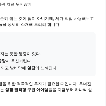
병원 치료 못지않게
순히 참는 것이 답이 아니기에, 제가 직접 사용해보고
을 상세히 소개해 드리려 합니다.
지는 듯한 통증이 있다.
중앙
이 욱신거린다.
 되고 발바닥에
열감
이 느껴진다.
 발을 위한 적극적인 투자가 필요한 때입니다. 무너진
있는
생활 밀착형 구원 아이템
들을 지금부터 하나씩 살