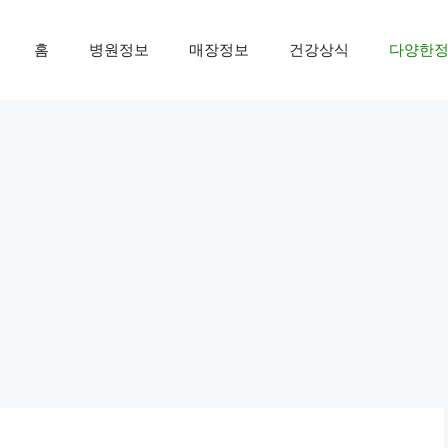
홈
병원정보
매장정보
건강상식
다양한