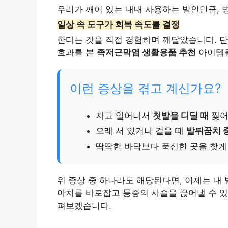
우리가 깨어 있는 내내 사용하는 발인만큼, 
일상 속 도구가 회복 속도를 결정
한다는 것을 직접 경험하며 깨달았습니다. 단
효과를 본
족저근막염 생활용품 추천
아이템들
이런 증상을 겪고 계신가요?
자고 일어나서
첫발을 디딜 때
찢어
오래 서 있거나 걸을 때
발뒤꿈치 
딱딱한 바닥보다 푹신한 곳을 찾게
위 증상 중 하나라도 해당된다면, 이제는 내
아치를 바로잡고 통증의 사슬을 끊어낼 수 
펴보겠습니다.