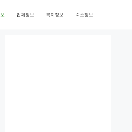
정보
업체정보
복지정보
숙소정보