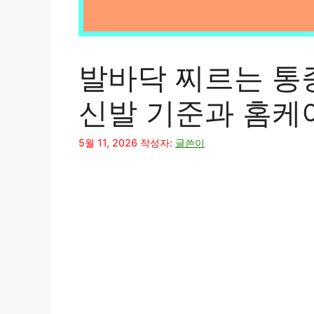
발바닥 찌르는 통증
신발 기준과 홈케
5월 11, 2026
작성자:
글쓴이