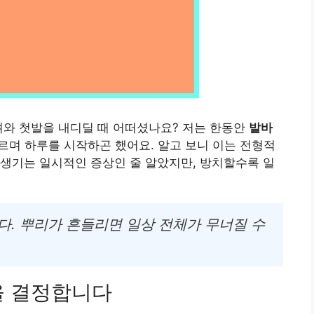
려와 첫발을 내디딜 때 어떠셨나요? 저는 한동안
발바
르며 하루를 시작하곤 했어요. 알고 보니 이는 전형적
 생기는 일시적인 증상인 줄 알았지만, 방치할수록 일
다. 뿌리가 흔들리면 일상 전체가 무너질 수
을 결정합니다