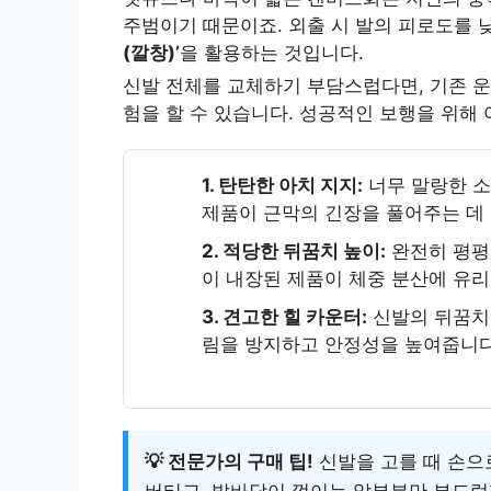
주범이기 때문이죠. 외출 시 발의 피로도를
(깔창)’
을 활용하는 것입니다.
신발 전체를 교체하기 부담스럽다면, 기존 운
험을 할 수 있습니다. 성공적인 보행을 위해 
1. 탄탄한 아치 지지:
너무 말랑한 
제품이 근막의 긴장을 풀어주는 데
2. 적당한 뒤꿈치 높이:
완전히 평평
이 내장된 제품이 체중 분산에 유리
3. 견고한 힐 카운터:
신발의 뒤꿈치 
림을 방지하고 안정성을 높여줍니다
💡 전문가의 구매 팁!
신발을 고를 때 손으