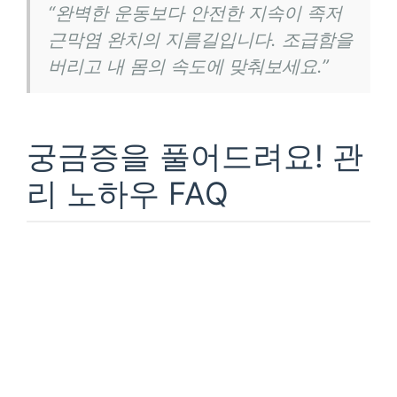
“완벽한 운동보다 안전한 지속이 족저
근막염 완치의 지름길입니다. 조급함을
버리고 내 몸의 속도에 맞춰보세요.”
궁금증을 풀어드려요! 관
리 노하우 FAQ