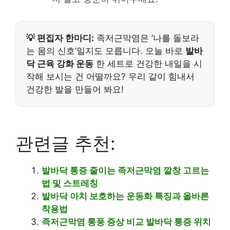
💡 편집자 한마디:
족저근막염은 ‘나를 돌보라
는 몸의 신호’일지도 모릅니다. 오늘 바로
발바
닥 근육 강화 운동
한 세트로 건강한 내일을 시
작해 보시는 건 어떨까요? 우리 같이 힘내서
건강한 발을 만들어 봐요!
관련글 추천:
발바닥 통증 줄이는 족저근막염 깔창 고르는
법 및 스트레칭
발바닥 아치 보호하는 운동화 특징과 올바른
착용법
족저근막염 통풍 증상 비교 발바닥 통증 위치