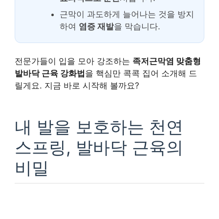
근막이 과도하게 늘어나는 것을 방지
하여
염증 재발
을 막습니다.
전문가들이 입을 모아 강조하는
족저근막염 맞춤형
발바닥 근육 강화법
을 핵심만 콕콕 집어 소개해 드
릴게요. 지금 바로 시작해 볼까요?
내 발을 보호하는 천연
스프링, 발바닥 근육의
비밀