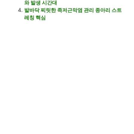
와 발생 시간대
발바닥 찌릿한 족저근막염 관리 종아리 스트
레칭 핵심