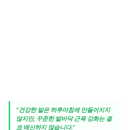
“건강한 발은 하루아침에 만들어지지
않지만, 꾸준한 발바닥 근육 강화는 결
코 배신하지 않습니다.”