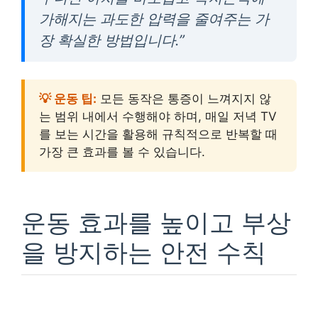
가해지는 과도한 압력을 줄여주는 가
장 확실한 방법입니다.”
💡 운동 팁:
모든 동작은 통증이 느껴지지 않
는 범위 내에서 수행해야 하며, 매일 저녁 TV
를 보는 시간을 활용해 규칙적으로 반복할 때
가장 큰 효과를 볼 수 있습니다.
운동 효과를 높이고 부상
을 방지하는 안전 수칙