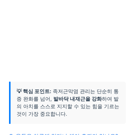
💡 핵심 포인트:
족저근막염 관리는 단순히 통
증 완화를 넘어,
발바닥 내재근을 강화
하여 발
의 아치를 스스로 지지할 수 있는 힘을 기르는
것이 가장 중요합니다.