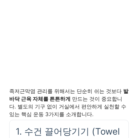
족저근막염 관리를 위해서는 단순히 쉬는 것보다
발
바닥 근육 자체를 튼튼하게
만드는 것이 중요합니
다. 별도의 기구 없이 거실에서 편안하게 실천할 수
있는 핵심 운동 3가지를 소개합니다.
1. 수건 끌어당기기 (Towel