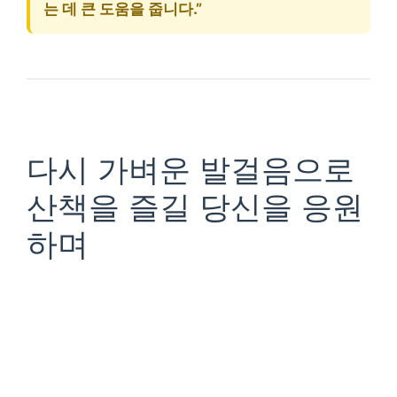
는 데 큰 도움을 줍니다.”
다시 가벼운 발걸음으로
산책을 즐길 당신을 응원
하며