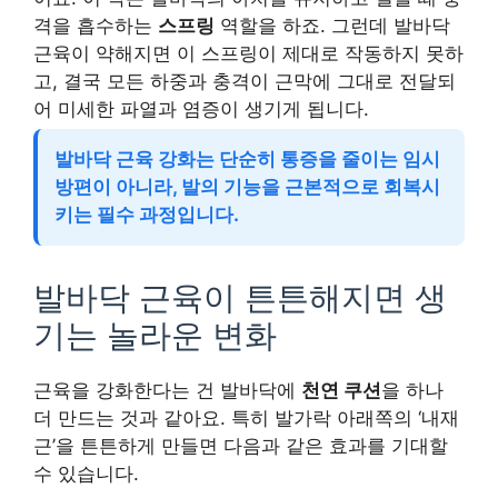
격을 흡수하는
스프링
역할을 하죠. 그런데 발바닥
근육이 약해지면 이 스프링이 제대로 작동하지 못하
고, 결국 모든 하중과 충격이 근막에 그대로 전달되
어 미세한 파열과 염증이 생기게 됩니다.
발바닥 근육 강화는 단순히 통증을 줄이는 임시
방편이 아니라, 발의 기능을 근본적으로 회복시
키는 필수 과정입니다.
발바닥 근육이 튼튼해지면 생
기는 놀라운 변화
근육을 강화한다는 건 발바닥에
천연 쿠션
을 하나
더 만드는 것과 같아요. 특히 발가락 아래쪽의 ‘내재
근’을 튼튼하게 만들면 다음과 같은 효과를 기대할
수 있습니다.