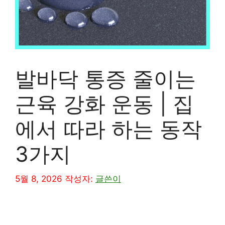
발바닥 통증 줄이는
근육 강화 운동 | 집
에서 따라 하는 동작
3가지
5월 8, 2026
작성자:
글쓴이