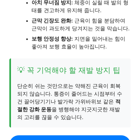
아치 무너짐 방지:
체중이 실릴 때 발의 형
태를 견고하게 유지해 줍니다.
근막 긴장도 완화:
근육이 힘을 분담하여
근막이 과도하게 당겨지는 것을 막습니다.
보행 안정성 향상:
지면을 밀어내는 힘이
좋아져 보행 효율이 높아집니다.
💡 꼭 기억해야 할 재발 방지 팁
단순히 쉬는 것만으로는 약해진 근육이 회복
되지 않습니다. 통증이 줄어드는 시점부터 수
건 끌어당기기나 발가락 가위바위보 같은
적
절한 강화 운동
을 병행해야 지긋지긋한 재발
의 고리를 끊을 수 있습니다.