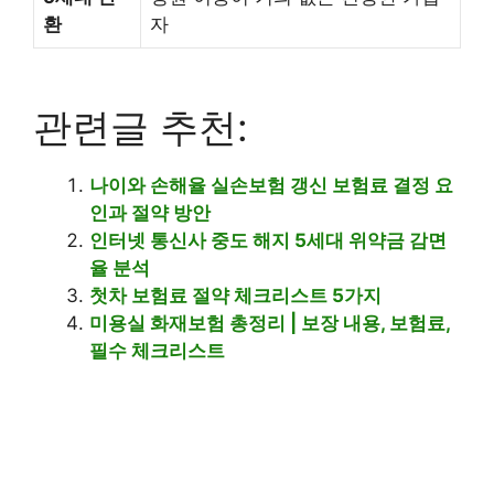
환
자
관련글 추천:
나이와 손해율 실손보험 갱신 보험료 결정 요
인과 절약 방안
인터넷 통신사 중도 해지 5세대 위약금 감면
율 분석
첫차 보험료 절약 체크리스트 5가지
미용실 화재보험 총정리 | 보장 내용, 보험료,
필수 체크리스트