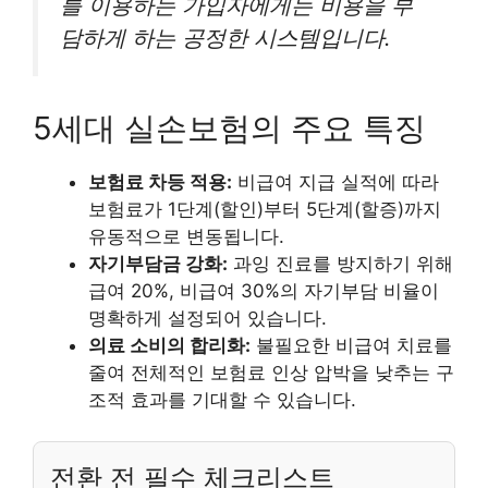
를 이용하는 가입자에게는 비용을 부
담하게 하는 공정한 시스템입니다.
5세대 실손보험의 주요 특징
보험료 차등 적용:
비급여 지급 실적에 따라
보험료가 1단계(할인)부터 5단계(할증)까지
유동적으로 변동됩니다.
자기부담금 강화:
과잉 진료를 방지하기 위해
급여 20%, 비급여 30%의 자기부담 비율이
명확하게 설정되어 있습니다.
의료 소비의 합리화:
불필요한 비급여 치료를
줄여 전체적인 보험료 인상 압박을 낮추는 구
조적 효과를 기대할 수 있습니다.
전환 전 필수 체크리스트