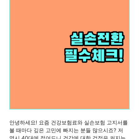
안녕하세요! 요즘 건강보험료와 실손보험 고지서를
볼 때마다 깊은 고민에 빠지는 분들 많으시죠? 저
역시 40대에 접어드니 건강에 대한 걱정은 커지는