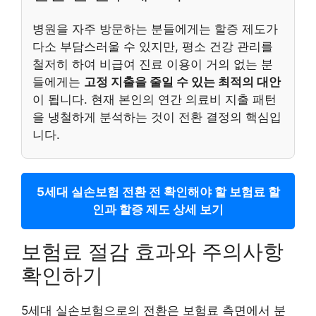
병원을 자주 방문하는 분들에게는 할증 제도가
다소 부담스러울 수 있지만, 평소 건강 관리를
철저히 하여 비급여 진료 이용이 거의 없는 분
들에게는
고정 지출을 줄일 수 있는 최적의 대안
이 됩니다. 현재 본인의 연간 의료비 지출 패턴
을 냉철하게 분석하는 것이 전환 결정의 핵심입
니다.
5세대 실손보험 전환 전 확인해야 할 보험료 할
인과 할증 제도 상세 보기
보험료 절감 효과와 주의사항
확인하기
5세대 실손보험으로의 전환은 보험료 측면에서 분