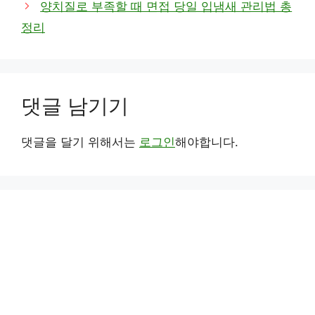
양치질로 부족할 때 면접 당일 입냄새 관리법 총
정리
댓글 남기기
댓글을 달기 위해서는
로그인
해야합니다.