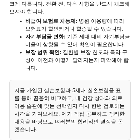
크게 다릅니다. 전환 전, 다음 사항을 반드시 체크해
보셔야 합니다.
비급여 보험료 차등제:
병원 이용량에 따라
보험료가 할인되거나 할증될 수 있습니다.
자기부담금 변화:
기존 세대 대비 자기부담금
비율이 상향될 수 있어 확인이 필요합니다.
보장 범위 확인:
질환별 보장 한도와 특약 구
성이 이전과 어떻게 달라지는지 파악해야 합
니다.
지금 가입된 실손보험과 5세대 실손보험을 표
를 통해 꼼꼼히 비교하고, 내 건강 상태와 의료
이용 습관에 맞는 선택인지 다시 한번 검토하는
시간을 가져보세요. 제가 직접 공부하고 정리한
내용을 바탕으로 여러분의 합리적인 결정을 돕
겠습니다.