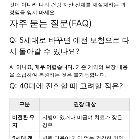
것이 아니라 나의 건강 자산 전체를 재설계하는 과
정임을 잊지 마세요.
자주 묻는 질문(FAQ)
Q: 5세대로 바꾸면 예전 보험으로 다
시 돌아갈 수 있나요?
A:
아니요, 매우 어렵습니다.
기존 계약의 보장 내용
을 소급하여 복원하는 것은 불가능합니다.
Q: 40대에 전환할 때 고려할 점은?
구분
권장 대상
비전환 유
지병이 있거나 비급여 치료가 잦은
지
경우
5세대 전
병원 이용이 거의 없는 건강한 가입