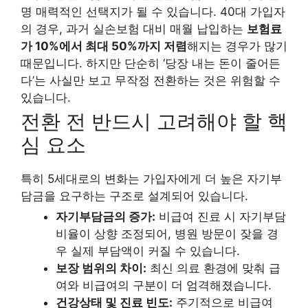
명 매력적인 선택지가 될 수 있습니다. 40대 가입자
의 경우, 과거 실손보험 대비 매월 납입하는
보험료
가 10%에서 최대 50%까지 저렴
해지는 경우가 많기
때문입니다. 하지만 단순히 ‘당장 내는 돈이 줄어든
다’는 사실만 보고 무작정 전환하는 것은 위험할 수
있습니다.
전환 전 반드시 고려해야 할 핵
심 요소
특히 5세대로의 변화는 가입자에게 더 높은 자기부
담금을 요구하는 구조로 설계되어 있습니다.
자기부담금의 증가:
비급여 진료 시 자기부담
비율이 상향 조정되어, 병원 방문이 잦을 경
우 실제 부담액이 커질 수 있습니다.
보장 범위의 차이:
최신 의료 환경에 맞춰 급
여와 비급여의 구분이 더 엄격해졌습니다.
건강상태 및 진료 빈도:
주기적으로 비급여