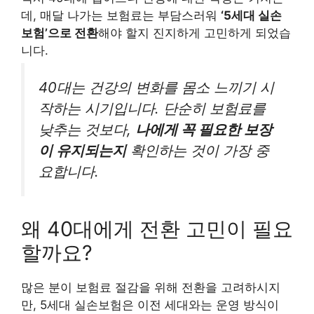
데, 매달 나가는 보험료는 부담스러워
‘5세대 실손
보험’으로 전환
해야 할지 진지하게 고민하게 되었습
니다.
40대는 건강의 변화를 몸소 느끼기 시
작하는 시기입니다. 단순히 보험료를
낮추는 것보다,
나에게 꼭 필요한 보장
이 유지되는지
확인하는 것이 가장 중
요합니다.
왜 40대에게 전환 고민이 필요
할까요?
많은 분이 보험료 절감을 위해 전환을 고려하시지
만, 5세대 실손보험은 이전 세대와는 운영 방식이