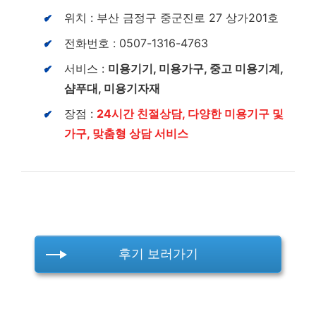
위치 : 부산 금정구 중군진로 27 상가201호
전화번호 : 0507-1316-4763
서비스 :
미용기기, 미용가구, 중고 미용기계,
샴푸대, 미용기자재
장점 :
24시간 친절상담, 다양한 미용기구 및
가구, 맞춤형 상담 서비스
후기 보러가기