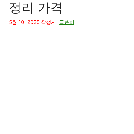
정리 가격
5월 10, 2025
작성자:
글쓴이