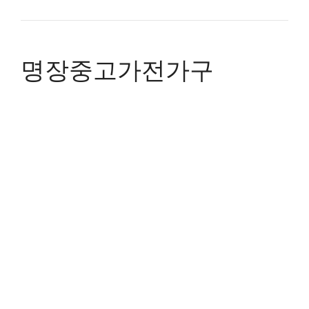
명장중고가전가구