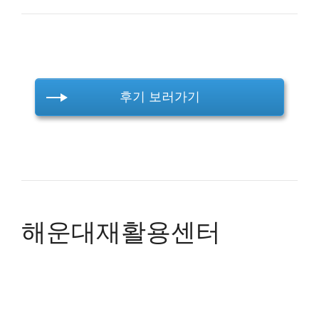
후기 보러가기
해운대재활용센터