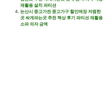
재활용 설치 파티션
논산시 중고가전 중고가구 할인매장 저렴한
곳 싸게파는곳 추천 책상 후기 파티션 재활용
소파 의자 금액