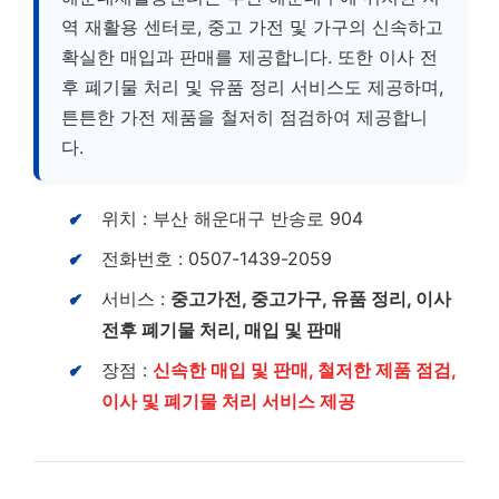
역 재활용 센터로, 중고 가전 및 가구의 신속하고
확실한 매입과 판매를 제공합니다. 또한 이사 전
후 폐기물 처리 및 유품 정리 서비스도 제공하며,
튼튼한 가전 제품을 철저히 점검하여 제공합니
다.
위치 : 부산 해운대구 반송로 904
전화번호 : 0507-1439-2059
서비스 :
중고가전, 중고가구, 유품 정리, 이사
전후 폐기물 처리, 매입 및 판매
장점 :
신속한 매입 및 판매, 철저한 제품 점검,
이사 및 폐기물 처리 서비스 제공