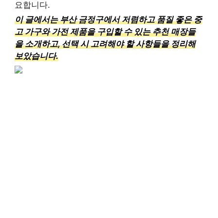
요합니다.
이 글에서는 부산 금정구에서 저렴하고 품질 좋은 중
고 가구와 가전 제품을 구입할 수 있는 추천 매장들
을 소개하고, 선택 시 고려해야 할 사항들을 정리해
보았습니다.