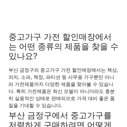
중고가구 가전 할인매장에서
는 어떤 종류의 제품을 찾을 수
있나요?
부산 금정구의 중고가구 가전 할인매장에서는 책상,
의자, 소파, 책장, 파티션 등 사무용 가구뿐만 아니
라 가전제품까지 다양한 제품을 찾아볼 수 있습니
다. 특히 가전제품은 최신 모델이 아니더라도 충분
히 실용적인 상태로 판매되므로 가격 대비 좋은 품
질을 기대할 수 있습니다.
부산 금정구에서 중고가구를
저렴하게 구매하려면 어떻게