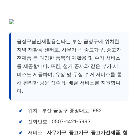
금정구남산재활용센타는 부산 금정구에 위치한
지역 재활용 센터로, 사무가구, 중고가구, 중고가
전제품 등 다양한 품목의 재활용 및 수거 서비스
를 제공합니다. 또한, 철거 공사와 같은 부가 서
비스도 제공하며, 유상 및 무상 수거 서비스를 통
해 편리한 방문 접수 및 배달 서비스를 지원합니
다.
위치 : 부산 금정구 중앙대로 1982
전화번호 : 0507-1421-5993
서비스 :
사무가구, 중고가구, 중고가전제품, 철