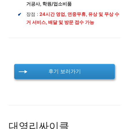
거공사, 학원/업소비품
장점 :
24시간 영업, 연중무휴, 유상 및 무상 수
거 서비스, 배달 및 방문 접수 가능
후기 보러가기
대영리싸이클