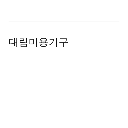
대림미용기구