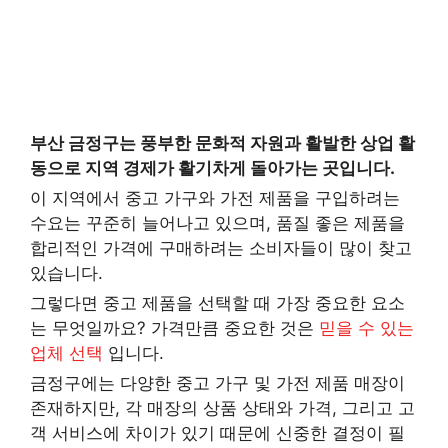
부산 금정구는 풍부한 문화적 자원과 활발한 상업 활
동으로 지역 경제가 활기차게 돌아가는 곳입니다.
이 지역에서 중고 가구와 가전 제품을 구입하려는
수요는 꾸준히 늘어나고 있으며, 품질 좋은 제품을
합리적인 가격에 구매하려는 소비자들이 많이 찾고
있습니다.
그렇다면 중고 제품을 선택할 때 가장 중요한 요소
는 무엇일까요? 가격만큼 중요한 것은
믿을 수 있는
업체 선택
입니다.
금정구에는 다양한 중고 가구 및 가전 제품 매장이
존재하지만, 각 매장의 상품 상태와 가격, 그리고 고
객 서비스에 차이가 있기 때문에 신중한 결정이 필