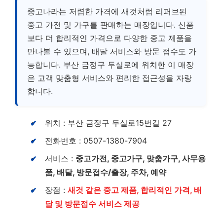
중고나라는 저렴한 가격에 새것처럼 리퍼브된
중고 가전 및 가구를 판매하는 매장입니다. 신품
보다 더 합리적인 가격으로 다양한 중고 제품을
만나볼 수 있으며, 배달 서비스와 방문 접수도 가
능합니다. 부산 금정구 두실로에 위치한 이 매장
은 고객 맞춤형 서비스와 편리한 접근성을 자랑
합니다.
위치 : 부산 금정구 두실로15번길 27
전화번호 : 0507-1380-7904
서비스 :
중고가전, 중고가구, 맞춤가구, 사무용
품, 배달, 방문접수/출장, 주차, 예약
장점 :
새것 같은 중고 제품, 합리적인 가격, 배
달 및 방문접수 서비스 제공