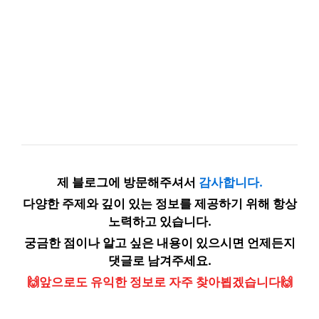
제 블로그에 방문해주셔서
감사합니다.
다양한 주제와 깊이 있는 정보를 제공하기 위해 항상
노력하고 있습니다.
궁금한 점이나 알고 싶은 내용이 있으시면 언제든지
댓글로 남겨주세요.
🙌앞으로도 유익한 정보로 자주 찾아뵙겠습니다🙌