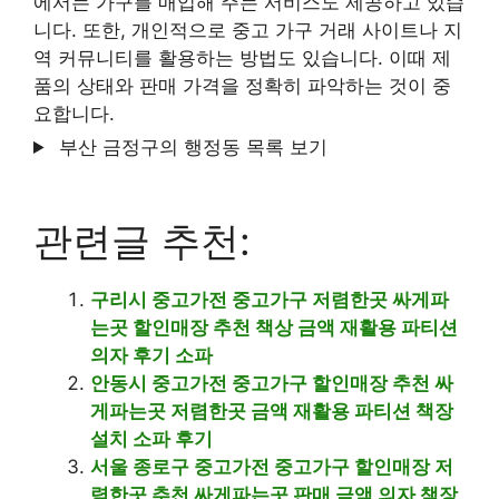
에서는 가구를 매입해 주는 서비스도 제공하고 있습
니다. 또한, 개인적으로 중고 가구 거래 사이트나 지
역 커뮤니티를 활용하는 방법도 있습니다. 이때 제
품의 상태와 판매 가격을 정확히 파악하는 것이 중
요합니다.
부산 금정구의 행정동 목록 보기
관련글 추천:
구리시 중고가전 중고가구 저렴한곳 싸게파
는곳 할인매장 추천 책상 금액 재활용 파티션
의자 후기 소파
안동시 중고가전 중고가구 할인매장 추천 싸
게파는곳 저렴한곳 금액 재활용 파티션 책장
설치 소파 후기
서울 종로구 중고가전 중고가구 할인매장 저
렴한곳 추천 싸게파는곳 판매 금액 의자 책장