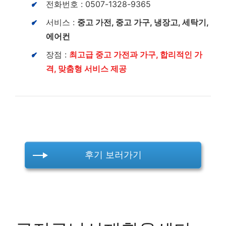
전화번호 : 0507-1328-9365
서비스 :
중고 가전, 중고 가구, 냉장고, 세탁기,
에어컨
장점 :
최고급 중고 가전과 가구, 합리적인 가
격, 맞춤형 서비스 제공
후기 보러가기