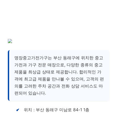
명장중고가전가구는 부산 동래구에 위치한 중고
가전과 가구 전문 매장으로, 다양한 종류의 중고
제품을 최상급 상태로 제공합니다. 합리적인 가
격에 최고급 제품을 만나볼 수 있으며, 고객의 편
의를 고려한 주차 공간과 전화 상담 서비스도 마
련되어 있습니다.
위치 : 부산 동래구 미남로 84-1 1층