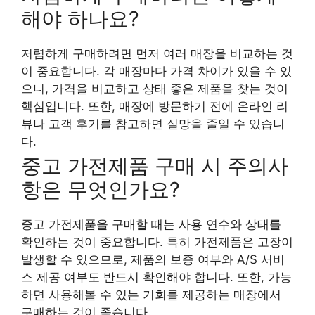
해야 하나요?
저렴하게 구매하려면 먼저 여러 매장을 비교하는 것
이 중요합니다. 각 매장마다 가격 차이가 있을 수 있
으니, 가격을 비교하고 상태 좋은 제품을 찾는 것이
핵심입니다. 또한, 매장에 방문하기 전에 온라인 리
뷰나 고객 후기를 참고하면 실망을 줄일 수 있습니
다.
중고 가전제품 구매 시 주의사
항은 무엇인가요?
중고 가전제품을 구매할 때는 사용 연수와 상태를
확인하는 것이 중요합니다. 특히 가전제품은 고장이
발생할 수 있으므로, 제품의 보증 여부와 A/S 서비
스 제공 여부도 반드시 확인해야 합니다. 또한, 가능
하면 사용해볼 수 있는 기회를 제공하는 매장에서
구매하는 것이 좋습니다.