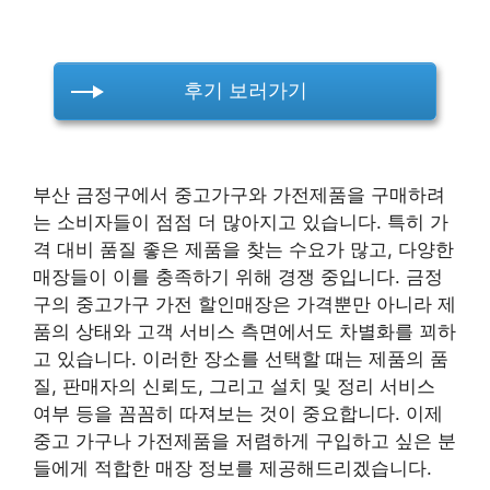
후기 보러가기
부산 금정구에서 중고가구와 가전제품을 구매하려
는 소비자들이 점점 더 많아지고 있습니다. 특히 가
격 대비 품질 좋은 제품을 찾는 수요가 많고, 다양한
매장들이 이를 충족하기 위해 경쟁 중입니다. 금정
구의 중고가구 가전 할인매장은 가격뿐만 아니라 제
품의 상태와 고객 서비스 측면에서도 차별화를 꾀하
고 있습니다. 이러한 장소를 선택할 때는 제품의 품
질, 판매자의 신뢰도, 그리고 설치 및 정리 서비스
여부 등을 꼼꼼히 따져보는 것이 중요합니다. 이제
중고 가구나 가전제품을 저렴하게 구입하고 싶은 분
들에게 적합한 매장 정보를 제공해드리겠습니다.