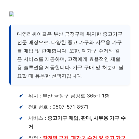
대영리싸이클은 부산 금정구에 위치한 중고가구
전문 매장으로, 다양한 중고 가구와 사무용 가구
를 매입 및 판매합니다. 또한, 폐가구 수거와 같
은 서비스를 제공하며, 고객에게 효율적인 재활
용 솔루션을 제공합니다. 가구 구매 및 처분이 필
요할 때 유용한 선택지입니다.
위치 : 부산 금정구 금강로 365-1 1층
전화번호 : 0507-571-8571
서비스 :
중고가구 매입, 판매, 사무용 가구 수
거
장점 :
장전역 근처, 폐가구 수거 및 중고 가구