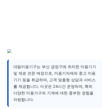
대림미용기구는 부산 금정구에 위치한 미용기기
및 재료 전문 매장으로, 미용기자재와 중고 미용
기기 등을 취급하며, 고객 맞춤형 상담과 서비스
를 제공합니다. 이곳은 24시간 운영하며, 특히
다양한 미용가구와 기계에 대한 풍부한 경험을
자랑합니다.