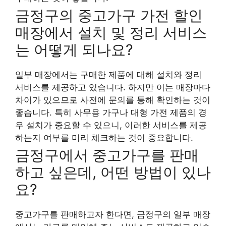
금정구의 중고가구 가전 할인
매장에서 설치 및 정리 서비스
는 어떻게 되나요?
일부 매장에서는 구매한 제품에 대해 설치와 정리
서비스를 제공하고 있습니다. 하지만 이는 매장마다
차이가 있으므로 사전에 문의를 통해 확인하는 것이
좋습니다. 특히 사무용 가구나 대형 가전 제품의 경
우 설치가 중요할 수 있으니, 이러한 서비스를 제공
하는지 여부를 미리 체크하는 것이 중요합니다.
금정구에서 중고가구를 판매
하고 싶은데, 어떤 방법이 있나
요?
중고가구를 판매하고자 한다면, 금정구의 일부 매장