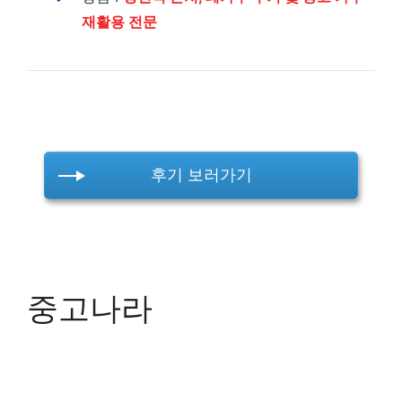
재활용 전문
후기 보러가기
중고나라