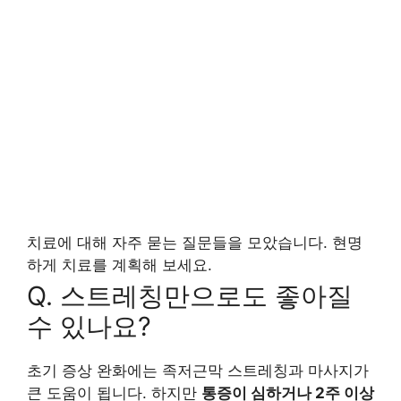
치료에 대해 자주 묻는 질문들을 모았습니다. 현명
하게 치료를 계획해 보세요.
Q. 스트레칭만으로도 좋아질
수 있나요?
초기 증상 완화에는 족저근막 스트레칭과 마사지가
큰 도움이 됩니다. 하지만
통증이 심하거나 2주 이상