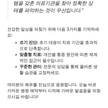
템을 갖춘 의료기관을 찾아 정확한 상
태를 파악하는 것이 우선입니다.”
건강한 일상을 되찾기 위해 다음 3가지를 기억하세
요:
조기 진단:
초기 대응이 치료 기간을 효과적
으로 단축합니다.
맞춤형 치료:
개인별 통증 원인에 따른 체계
적인 접근이 필수입니다.
꾸준한 관리:
전문의 상담을 통해 올바른 생
활 습관을 교정하세요.
여러분의 쾌유를 진심으로 응원합니다. 오늘 바로
가까운 병원 예약부터 시작해 가벼운 발걸음을 되찾
으시길 바랍니다!