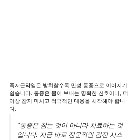
족저근막염은 방치할수록 만성 통증으로 이어지기
쉽습니다. 통증은 몸이 보내는 명확한 신호이니, 더
이상 참지 마시고 적극적인 대응을 시작해야 합니
다.
“통증은 참는 것이 아니라 치료하는 것
입니다. 지금 바로 전문적인 검진 시스