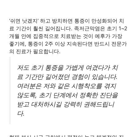
‘쉬면 낫겠지’ 하고 방치하면 통증이 만성화되어 치
료 기간이 훨씬 길어집니다. 족저근막염은 초기 1~2
개월 안에 집중적으로 치료받는 것이 예후가 가장
좋기에, 통증이 2주 이상 지속된다면 반드시 전문가
의 진료가 필요합니다.
저도 초기 통증을 가볍게 여겼다가 치
료 기간만 길어졌던 경험이 있습니다.
여러분은 저와 같은 시행착오를 겪지
않도록, 초기 단계에서 정확한 진단을
받고 대처하시길 강력히 권해드립니
다.