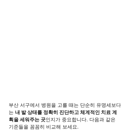
부산 서구에서 병원을 고를 때는 단순히 유명세보다
는
내 발 상태를 정확히 진단하고 체계적인 치료 계
획을 세워주는 곳
인지가 중요합니다. 다음과 같은
기준들을 꼼꼼히 비교해 보세요.