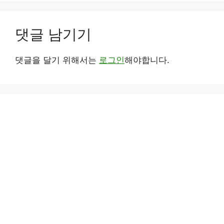
댓글 남기기
댓글을 달기 위해서는
로그인
해야합니다.