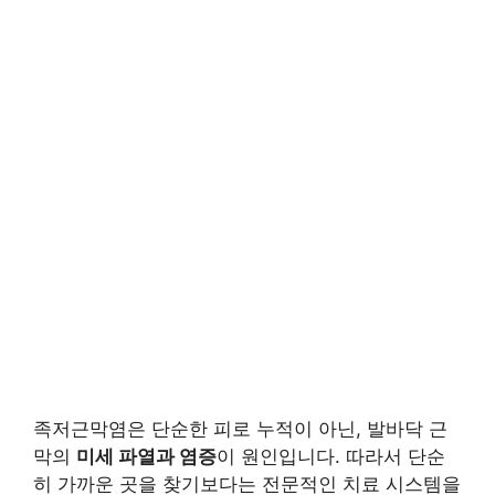
족저근막염은 단순한 피로 누적이 아닌, 발바닥 근
막의
미세 파열과 염증
이 원인입니다. 따라서 단순
히 가까운 곳을 찾기보다는 전문적인 치료 시스템을