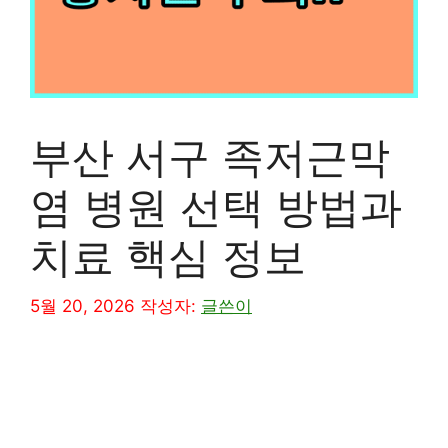
부산 서구 족저근막
염 병원 선택 방법과
치료 핵심 정보
5월 20, 2026
작성자:
글쓴이