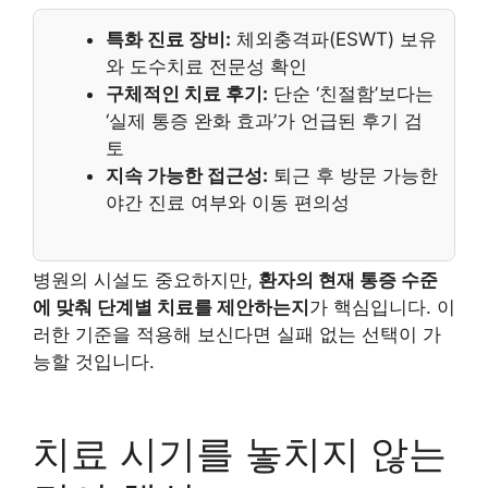
특화 진료 장비:
체외충격파(ESWT) 보유
와 도수치료 전문성 확인
구체적인 치료 후기:
단순 ‘친절함’보다는
‘실제 통증 완화 효과’가 언급된 후기 검
토
지속 가능한 접근성:
퇴근 후 방문 가능한
야간 진료 여부와 이동 편의성
병원의 시설도 중요하지만,
환자의 현재 통증 수준
에 맞춰 단계별 치료를 제안하는지
가 핵심입니다. 이
러한 기준을 적용해 보신다면 실패 없는 선택이 가
능할 것입니다.
치료 시기를 놓치지 않는