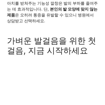
아치를 받쳐주는 기능성 깔창은 발의 부하를 줄여주
는 데 효과적입니다. 단,
본인의 발 모양에 맞지 않는
제품
은 오히려 통증을 유발할 수 있으니 병원에서
상담받고 선택하세요.
가벼운 발걸음을 위한 첫
걸음, 지금 시작하세요