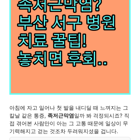
아침에 자고 일어나 첫 발을 내디딜 때 느껴지는 그
칼날 같은 통증,
족저근막염
일까 봐 걱정되시죠? 직
접 겪어본 사람만이 아는 그 고통 때문에 일상이 무
기력해지고 걷는 것조차 두려워지셨을 겁니다.