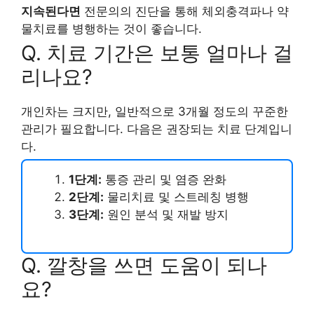
지속된다면
전문의의 진단을 통해 체외충격파나 약
물치료를 병행하는 것이 좋습니다.
Q. 치료 기간은 보통 얼마나 걸
리나요?
개인차는 크지만, 일반적으로 3개월 정도의 꾸준한
관리가 필요합니다. 다음은 권장되는 치료 단계입니
다.
1단계:
통증 관리 및 염증 완화
2단계:
물리치료 및 스트레칭 병행
3단계:
원인 분석 및 재발 방지
Q. 깔창을 쓰면 도움이 되나
요?