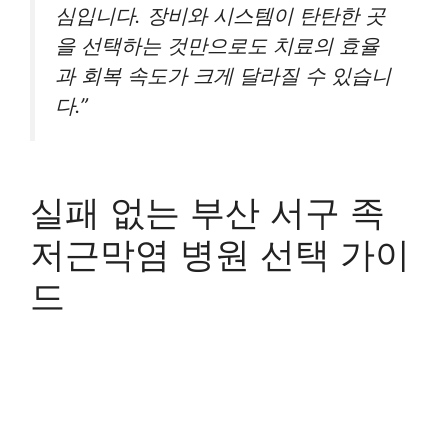
심입니다. 장비와 시스템이 탄탄한 곳
을 선택하는 것만으로도 치료의 효율
과 회복 속도가 크게 달라질 수 있습니
다.”
실패 없는 부산 서구 족
저근막염 병원 선택 가이
드