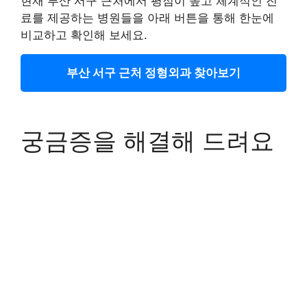
현재 부산 서구 근처에서 평점이 높고 체계적인 진
료를 제공하는 병원들을 아래 버튼을 통해 한눈에
비교하고 확인해 보세요.
부산 서구 근처 정형외과 찾아보기
궁금증을 해결해 드려요