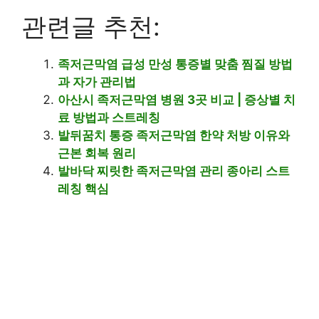
관련글 추천:
족저근막염 급성 만성 통증별 맞춤 찜질 방법
과 자가 관리법
아산시 족저근막염 병원 3곳 비교 | 증상별 치
료 방법과 스트레칭
발뒤꿈치 통증 족저근막염 한약 처방 이유와
근본 회복 원리
발바닥 찌릿한 족저근막염 관리 종아리 스트
레칭 핵심