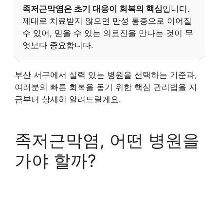
족저근막염은 초기 대응이 회복의 핵심
입니다.
제대로 치료받지 않으면 만성 통증으로 이어질
수 있어, 믿을 수 있는 의료진을 만나는 것이 무
엇보다 중요합니다.
부산 서구에서 실력 있는 병원을 선택하는 기준과,
여러분의 빠른 회복을 돕기 위한 핵심 관리법을 지
금부터 상세히 알려드릴게요.
족저근막염, 어떤 병원을
가야 할까?