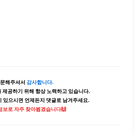
방문해주셔서
감사합니다.
 제공하기 위해 항상 노력하고 있습니다.
이 있으시면 언제든지 댓글로 남겨주세요.
정보로 자주 찾아뵙겠습니다🙌