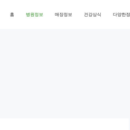
홈
병원정보
매장정보
건강상식
다양한