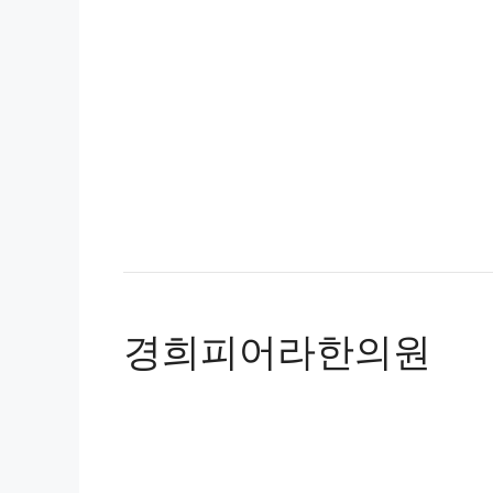
경희피어라한의원