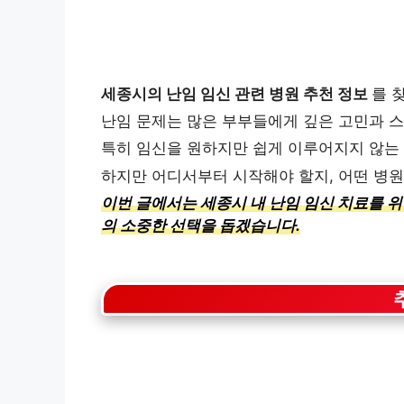
세종시의 난임 임신 관련 병원 추천 정보
를 
난임 문제는 많은 부부들에게 깊은 고민과 스
특히 임신을 원하지만 쉽게 이루어지지 않는
하지만 어디서부터 시작해야 할지, 어떤 병원
이번 글에서는 세종시 내 난임 임신 치료를 
의 소중한 선택을 돕겠습니다.