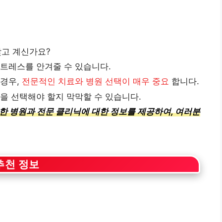
찾고 계신가요?
트레스를 안겨줄 수 있습니다.
 경우,
전문적인 치료와 병원 선택이 매우 중요
합니다.
을 선택해야 할지 막막할 수 있습니다.
위한 병원과 전문 클리닉에 대한 정보를 제공하여, 여러분
추천 정보