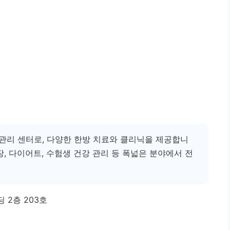
관리 센터로, 다양한 한방 치료와 클리닉을 제공합니
성장, 다이어트, 수험생 건강 관리 등 폭넓은 분야에서 전
딩 2층 203호