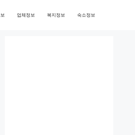
정보
업체정보
복지정보
숙소정보