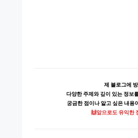
제 블로그에 
다양한 주제와 깊이 있는 정보를
궁금한 점이나 알고 싶은 내용
🙌앞으로도 유익한 