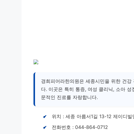
경희피어라한의원은 세종시민을 위한 건강 
다. 이곳은 특히 통증, 여성 클리닉, 소아 
문적인 진료를 자랑합니다.
위치 : 세종 아름서1길 13-12 제이디빌
전화번호 : 044-864-0712