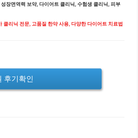
 성장면역력 보약, 다이어트 클리닉, 수험생 클리닉, 피부
소아 클리닉 전문, 고품질 한약 사용, 다양한 다이어트 치료법
원 후기확인