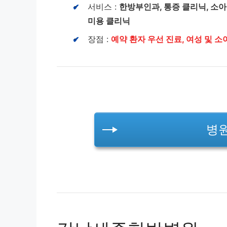
서비스 :
한방부인과, 통증 클리닉, 소아
미용 클리닉
장점 :
예약 환자 우선 진료, 여성 및 
병