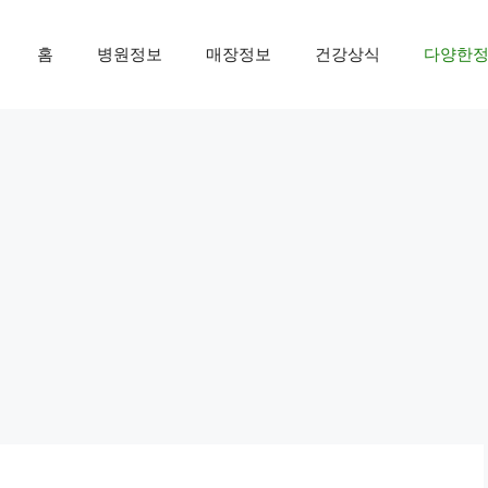
홈
병원정보
매장정보
건강상식
다양한