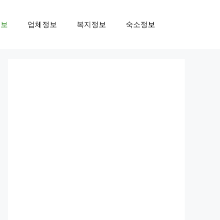
정보
업체정보
복지정보
숙소정보