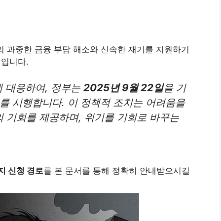
의 과중한 금융 부담 해소와 신속한 재기를 지원하기
램입니다.
 대응하여, 정부는
2025년 9월 22일
을 기
를 시행합니다. 이 정책적 조치는 어려움을
 기회를 제공하며, 위기를 기회로 바꾸는
지 신청 경로
를 본 문서를 통해 정확히 안내받으시길