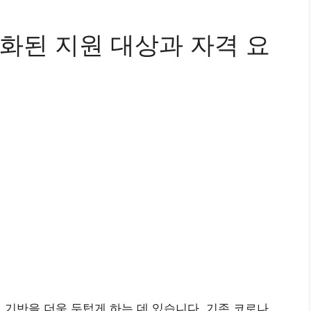
 완화된 지원 대상과 자격 요
 기반을 더욱 두텁게 하는 데 있습니다. 기존 코로나