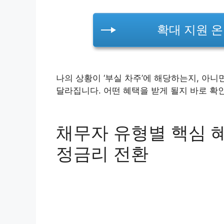
확대 지원 
나의 상황이 ‘부실 차주’에 해당하는지, 아니
달라집니다. 어떤 혜택을 받게 될지 바로 확
채무자 유형별 핵심 혜
정금리 전환