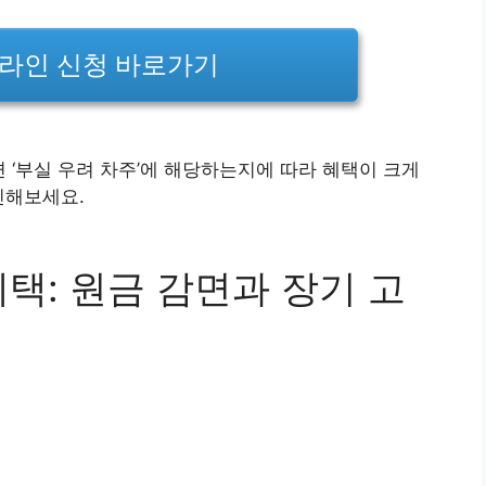
온라인 신청 바로가기
면 ‘부실 우려 차주’에 해당하는지에 따라 혜택이 크게
인해보세요.
택: 원금 감면과 장기 고