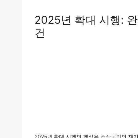
2025년 확대 시행:
건
2025년 확대 시행의 핵심은 소상공인의 재기