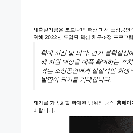
새출발기금은 코로나19 확산 피해 소상공인
위해 2022년 도입된 핵심 채무조정 프로그
확대 시점 및 의미:
경기 불확실성에
해 지원 대상을 대폭 확대하는 조치
겪는 소상공인에게 실질적인 회생의
발판이 되기를 기대합니다.
재기를 가속화할 확대된 범위와 공식
홈페이
바랍니다.