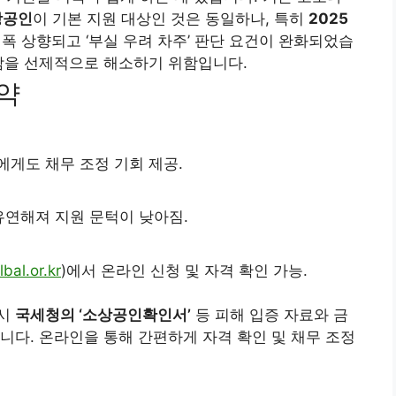
상공인
이 기본 지원 대상인 것은 동일하나, 특히
2025
폭 상향되고 ‘부실 우려 차주’ 판단 요건이 완화되었습
담을 선제적으로 해소하기 위함입니다.
요약
에게도 채무 조정 기회 제공.
유연해져 지원 문턱이 낮아짐.
bal.or.kr
)에서 온라인 신청 및 자격 확인 가능.
드시
국세청의 ‘소상공인확인서’
등 피해 입증 자료와 금
니다. 온라인을 통해 간편하게 자격 확인 및 채무 조정