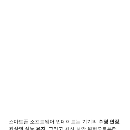
스마트폰 소프트웨어 업데이트는 기기의
수명 연장
,
최상의 성능 유지
, 그리고 최신 보안 위협으로부터