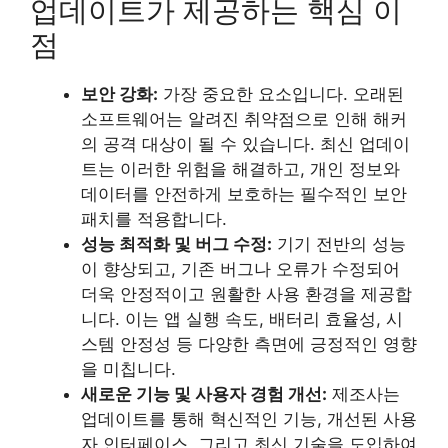
업데이트가 제공하는 핵심 이
점
보안 강화:
가장 중요한 요소입니다. 오래된
소프트웨어는 알려진 취약점으로 인해 해커
의 공격 대상이 될 수 있습니다. 최신 업데이
트는 이러한 위험을 해결하고, 개인 정보와
데이터를 안전하게 보호하는 필수적인 보안
패치를 적용합니다.
성능 최적화 및 버그 수정:
기기 전반의 성능
이 향상되고, 기존 버그나 오류가 수정되어
더욱 안정적이고 원활한 사용 환경을 제공합
니다. 이는 앱 실행 속도, 배터리 효율성, 시
스템 안정성 등 다양한 측면에 긍정적인 영향
을 미칩니다.
새로운 기능 및 사용자 경험 개선:
제조사는
업데이트를 통해 혁신적인 기능, 개선된 사용
자 인터페이스, 그리고 최신 기술을 도입하여