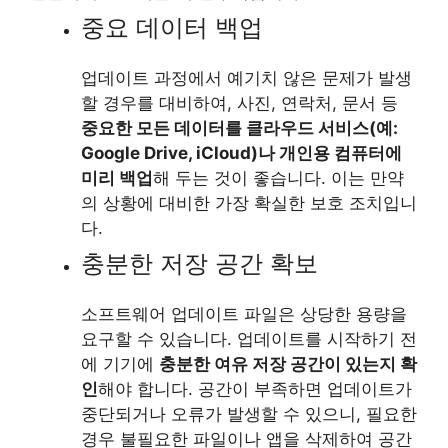
중요 데이터 백업
업데이트 과정에서 예기치 않은 문제가 발생
할 경우를 대비하여, 사진, 연락처, 문서 등
중요한 모든 데이터를 클라우드 서비스(예:
Google Drive, iCloud)나 개인용 컴퓨터에
미리 백업
해 두는 것이 좋습니다. 이는 만약
의 상황에 대비한 가장 확실한 보호 조치입니
다.
충분한 저장 공간 확보
소프트웨어 업데이트 파일은 상당한 용량을
요구할 수 있습니다. 업데이트를 시작하기 전
에 기기에
충분한 여유 저장 공간이 있는지 확
인
해야 합니다. 공간이 부족하면 업데이트가
중단되거나 오류가 발생할 수 있으니, 필요한
경우 불필요한 파일이나 앱을 삭제하여 공간