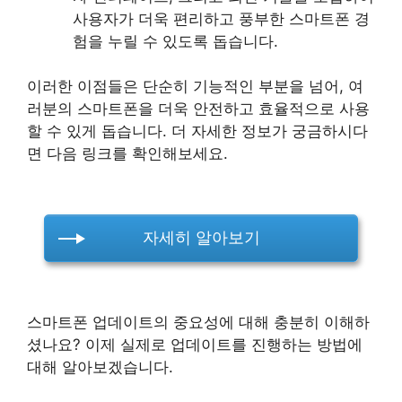
사용자가 더욱 편리하고 풍부한 스마트폰 경
험을 누릴 수 있도록 돕습니다.
이러한 이점들은 단순히 기능적인 부분을 넘어, 여
러분의 스마트폰을 더욱 안전하고 효율적으로 사용
할 수 있게 돕습니다. 더 자세한 정보가 궁금하시다
면 다음 링크를 확인해보세요.
자세히 알아보기
스마트폰 업데이트의 중요성에 대해 충분히 이해하
셨나요? 이제 실제로 업데이트를 진행하는 방법에
대해 알아보겠습니다.