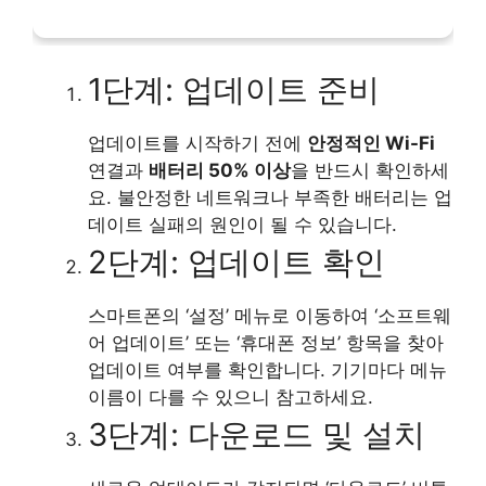
1단계: 업데이트 준비
업데이트를 시작하기 전에
안정적인 Wi-Fi
연결과
배터리 50% 이상
을 반드시 확인하세
요. 불안정한 네트워크나 부족한 배터리는 업
데이트 실패의 원인이 될 수 있습니다.
2단계: 업데이트 확인
스마트폰의 ‘설정’ 메뉴로 이동하여 ‘소프트웨
어 업데이트’ 또는 ‘휴대폰 정보’ 항목을 찾아
업데이트 여부를 확인합니다. 기기마다 메뉴
이름이 다를 수 있으니 참고하세요.
3단계: 다운로드 및 설치