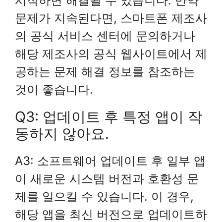
시작하면 해결될 수 있습니다. 만약
문제가 지속된다면, 스마트폰 제조사
의 공식 서비스 센터에 문의하거나
해당 제조사의 공식 웹사이트에서 제
공하는 문제 해결 정보를 참조하는
것이 좋습니다.
Q3: 업데이트 후 특정 앱이 작
동하지 않아요.
A3: 소프트웨어 업데이트 후 일부 앱
이 새로운 시스템 버전과 호환성 문
제를 일으킬 수 있습니다. 이 경우,
해당 앱을 최신 버전으로 업데이트하