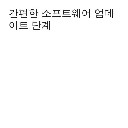
간편한 소프트웨어 업데
이트 단계