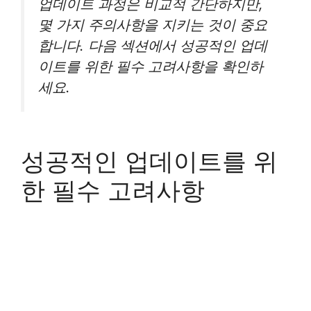
업데이트 과정은 비교적 간단하지만,
몇 가지 주의사항을 지키는 것이 중요
합니다. 다음 섹션에서 성공적인 업데
이트를 위한 필수 고려사항을 확인하
세요.
성공적인 업데이트를 위
한 필수 고려사항