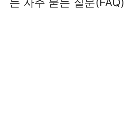
는 자주 묻는 질문(FAQ)