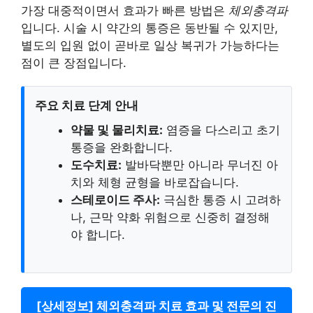
가장 대중적이면서 효과가 빠른 방법은
체외충격파
입니다. 시술 시 약간의 통증은 동반될 수 있지만,
별도의 입원 없이 곧바로 일상 복귀가 가능하다는
점이 큰 장점입니다.
주요 치료 단계 안내
약물 및 물리치료:
염증을 다스리고 초기
통증을 완화합니다.
도수치료:
발바닥뿐만 아니라 무너진 아
치와 체형 균형을 바로잡습니다.
스테로이드 주사:
극심한 통증 시 고려하
나, 근막 약화 위험으로 신중히 결정해
야 합니다.
[상세정보] 체외충격파 치료 효과 및 전문의 진