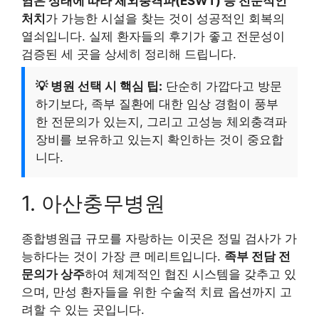
염은 상태에 따라 체외충격파(ESWT) 등 전문적인
처치
가 가능한 시설을 찾는 것이 성공적인 회복의
열쇠입니다. 실제 환자들의 후기가 좋고 전문성이
검증된 세 곳을 상세히 정리해 드립니다.
💡 병원 선택 시 핵심 팁:
단순히 가깝다고 방문
하기보다, 족부 질환에 대한 임상 경험이 풍부
한 전문의가 있는지, 그리고 고성능 체외충격파
장비를 보유하고 있는지 확인하는 것이 중요합
니다.
1. 아산충무병원
종합병원급 규모를 자랑하는 이곳은 정밀 검사가 가
능하다는 것이 가장 큰 메리트입니다.
족부 전담 전
문의가 상주
하여 체계적인 협진 시스템을 갖추고 있
으며, 만성 환자들을 위한 수술적 치료 옵션까지 고
려할 수 있는 곳입니다.