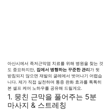
아산시에서 족저근막염 치료를 위해 병원을 찾는 것
도 중요하지만,
집에서 병행하는 꾸준한 관리
가 뒷
받침되지 않으면 재발의 굴레에서 벗어나기 어렵습
니다. 제가 직접 실천하며 통증 완화 효과를 톡톡히
본 셀프 케어 노하우를 공유해 드릴게요.
1. 뭉친 근막을 풀어주는 5분
마사지 & 스트레칭