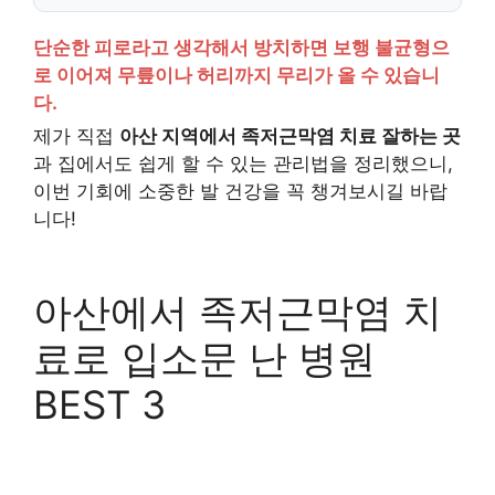
단순한 피로라고 생각해서 방치하면 보행 불균형으
로 이어져 무릎이나 허리까지 무리가 올 수 있습니
다.
제가 직접
아산 지역에서 족저근막염 치료 잘하는 곳
과 집에서도 쉽게 할 수 있는 관리법을 정리했으니,
이번 기회에 소중한 발 건강을 꼭 챙겨보시길 바랍
니다!
아산에서 족저근막염 치
료로 입소문 난 병원
BEST 3