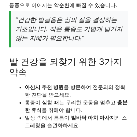
통증으로 이어지는 악순환에 빠질 수 있습니다.
“건강한 발걸음은 삶의 질을 결정하는
기초입니다. 작은 통증도 가볍게 넘기지
않는 지혜가 필요합니다.”
발 건강을 되찾기 위한 3가지
약속
아산시 추천 병원
을 방문하여 전문의의 정확
한 진단을 받으세요.
통증이 심할 때는 무리한 운동을 멈추고
충분
한 휴식
을 취해야 합니다.
일상 속에서 틈틈이
발바닥 아치 마사지
와 스
트레칭을 습관화하세요.