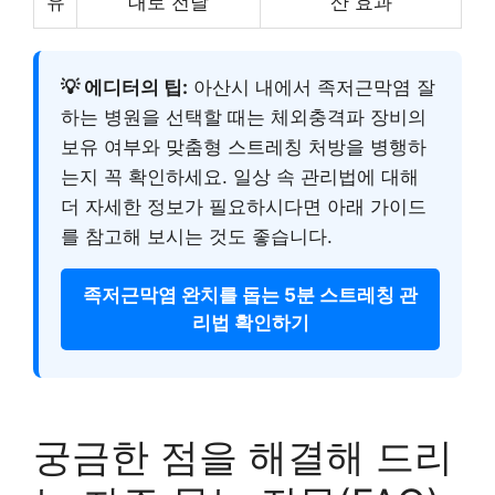
유
대로 전달
산 효과
💡 에디터의 팁:
아산시 내에서 족저근막염 잘
하는 병원을 선택할 때는 체외충격파 장비의
보유 여부와 맞춤형 스트레칭 처방을 병행하
는지 꼭 확인하세요. 일상 속 관리법에 대해
더 자세한 정보가 필요하시다면 아래 가이드
를 참고해 보시는 것도 좋습니다.
족저근막염 완치를 돕는 5분 스트레칭 관
리법 확인하기
궁금한 점을 해결해 드리