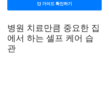
단 가이드 확인하기
병원 치료만큼 중요한 집
에서 하는 셀프 케어 습
관