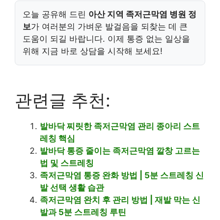
오늘 공유해 드린
아산 지역 족저근막염 병원 정
보
가 여러분의 가벼운 발걸음을 되찾는 데 큰
도움이 되길 바랍니다. 이제 통증 없는 일상을
위해 지금 바로 상담을 시작해 보세요!
관련글 추천:
발바닥 찌릿한 족저근막염 관리 종아리 스트
레칭 핵심
발바닥 통증 줄이는 족저근막염 깔창 고르는
법 및 스트레칭
족저근막염 통증 완화 방법 | 5분 스트레칭 신
발 선택 생활 습관
족저근막염 완치 후 관리 방법 | 재발 막는 신
발과 5분 스트레칭 루틴