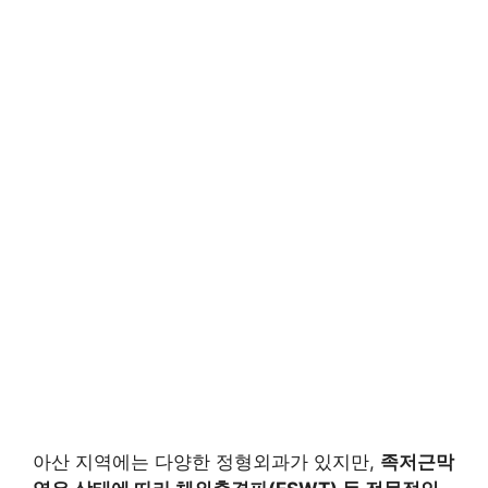
아산 지역에는 다양한 정형외과가 있지만,
족저근막