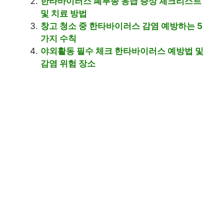
한타바이러스 폐부종 응급 증상 체크리스트
및 치료 방법
창고 청소 중 한타바이러스 감염 예방하는 5
가지 수칙
야외활동 필수 체크 한타바이러스 예방법 및
감염 위험 장소