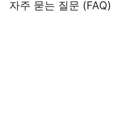
자주 묻는 질문 (FAQ)