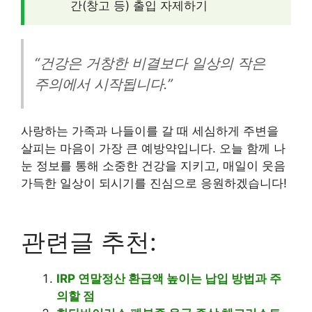
간(창고 등) 출입 자제하기
“건강은 거창한 비결보다 일상의 작은
주의에서 시작됩니다.”
사랑하는 가족과 나들이를 갈 때 세심하게 주변을
살피는 마음이 가장 큰 예방약입니다. 오늘 함께 나
눈 정보를 통해 소중한 건강을 지키고, 매일이 웃음
가득한 일상이 되시기를 진심으로 응원하겠습니다!
관련글 추천:
IRP 연말정산 환급액 높이는 납입 방법과 주
의할 점