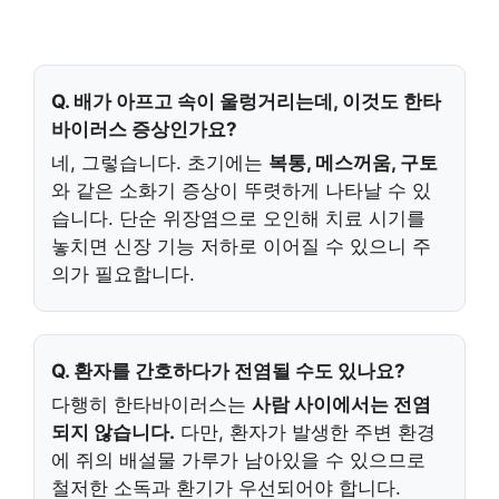
Q. 배가 아프고 속이 울렁거리는데, 이것도 한타
바이러스 증상인가요?
네, 그렇습니다. 초기에는
복통, 메스꺼움, 구토
와 같은 소화기 증상이 뚜렷하게 나타날 수 있
습니다. 단순 위장염으로 오인해 치료 시기를
놓치면 신장 기능 저하로 이어질 수 있으니 주
의가 필요합니다.
Q. 환자를 간호하다가 전염될 수도 있나요?
다행히 한타바이러스는
사람 사이에서는 전염
되지 않습니다.
다만, 환자가 발생한 주변 환경
에 쥐의 배설물 가루가 남아있을 수 있으므로
철저한 소독과 환기가 우선되어야 합니다.