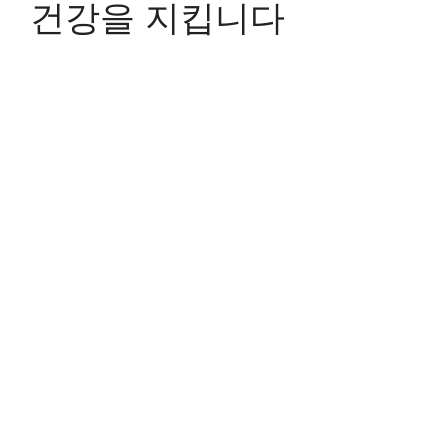
건강을 지킵니다