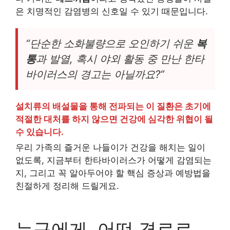
은 치명적인 감염병의 신호일 수 있기 때문입니다.
“단순한 소화불량으로 오인하기 쉬운
복
통
과 발열, 혹시 야외 활동 중 만난 한타
바이러스의 경고는 아닐까요?”
설치류의 배설물을 통해 전파되는 이 질환은 초기에
적절한 대처를 하지 않으면 건강에 심각한 위협이 될
수 있습니다.
우리 가족의 즐거운 나들이가 건강을 해치는 일이
없도록, 지금부터 한타바이러스가 어떻게 감염되는
지, 그리고 꼭 알아두어야 할 핵심 증상과 예방법을
친절하게 정리해 드릴게요.
누구에게, 어떤 경로로