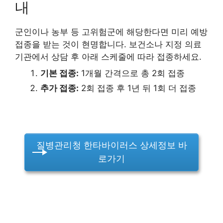
내
군인이나 농부 등 고위험군에 해당한다면 미리 예방
접종을 받는 것이 현명합니다. 보건소나 지정 의료
기관에서 상담 후 아래 스케줄에 따라 접종하세요.
기본 접종:
1개월 간격으로 총 2회 접종
추가 접종:
2회 접종 후 1년 뒤 1회 더 접종
질병관리청 한타바이러스 상세정보 바
로가기