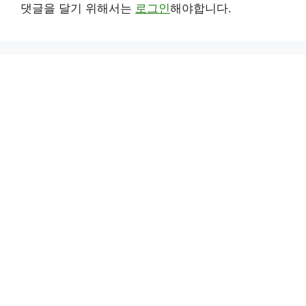
댓글을 달기 위해서는
로그인
해야합니다.