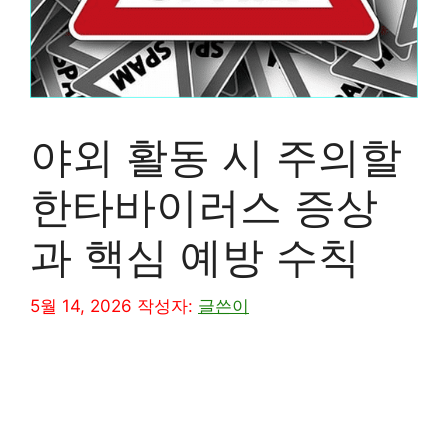
야외 활동 시 주의할
한타바이러스 증상
과 핵심 예방 수칙
5월 14, 2026
작성자:
글쓴이