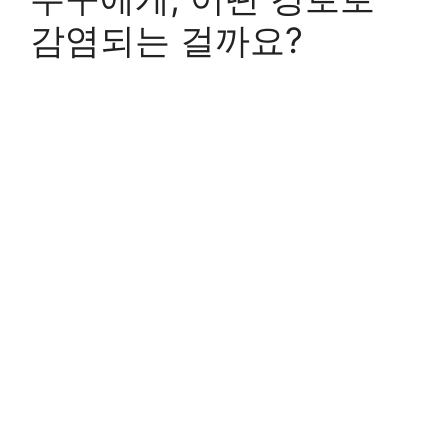
감염되는 걸까요?