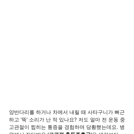
양반다리를 하거나 차에서 내릴 때 사타구니가 뻐근
하고 ‘뚝’ 소리가 난 적 있나요? 저도 얼마 전 운동 중
고관절이 찝히는 통증을 경험하며 당황했는데요. 병