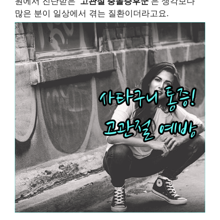
원에서 진단받은
‘고관절 충돌증후군’
은 생각보다
많은 분이 일상에서 겪는 질환이더라고요.