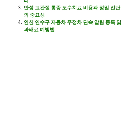
리
만성 고관절 통증 도수치료 비용과 정밀 진단
의 중요성
인천 연수구 자동차 주정차 단속 알림 등록 및
과태료 예방법