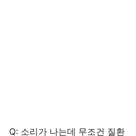
Q: 소리가 나는데 무조건 질환