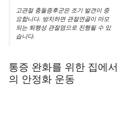
고관절 충돌증후군은 조기 발견이 중
요합니다. 방치하면 관절연골이 마모
되는 퇴행성 관절염으로 진행될 수 있
습니다.
통증 완화를 위한 집에서
의 안정화 운동