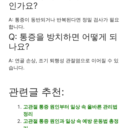
인가요?
A: 통증이 동반되거나 반복된다면 정밀 검사가 필요
합니다.
Q: 통증을 방치하면 어떻게 되
나요?
A: 연골 손상, 조기 퇴행성 관절염으로 이어질 수 있
습니다.
관련글 추천:
고관절 통증 원인부터 일상 속 올바른 관리법
정리
고관절 통증 원인과 일상 속 예방 운동법 총정