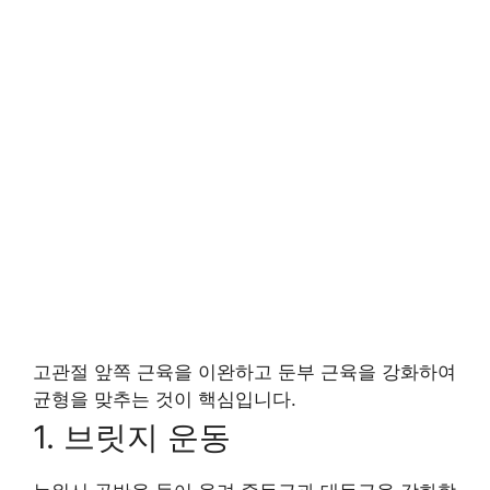
고관절 앞쪽 근육을 이완하고 둔부 근육을 강화하여
균형을 맞추는 것이 핵심입니다.
1. 브릿지 운동