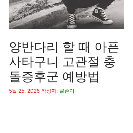
양반다리 할 때 아픈
사타구니 고관절 충
돌증후군 예방법
5월 25, 2026
작성자:
글쓴이