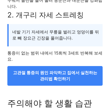
누워서 골반을 들어 올려 중둔근과 대둔근을 강화합
니다.
2. 개구리 자세 스트레칭
네발 기기 자세에서 무릎을 벌리고 엉덩이를 뒤
로 빼 장요근 긴장을 풀어줍니다.
통증이 없는 범위 내에서 15회씩 3세트 반복해 보세
요.
고관절 통증의 원인 파악하고 집에서 실천하는
관리법 확인하기
주의해야 할 생활 습관