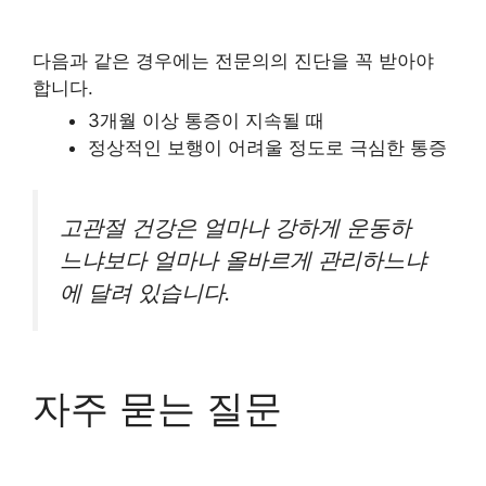
다음과 같은 경우에는 전문의의 진단을 꼭 받아야
합니다.
3개월 이상 통증이 지속될 때
정상적인 보행이 어려울 정도로 극심한 통증
고관절 건강은 얼마나 강하게 운동하
느냐보다 얼마나 올바르게 관리하느냐
에 달려 있습니다.
자주 묻는 질문