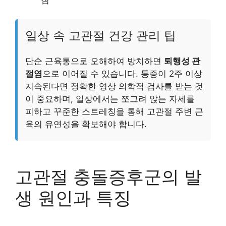
일상 속 고관절 건강 관리 팁
단순 근육통으로 오해하여 방치하면
퇴행성 관
절염
으로 이어질 수 있습니다. 통증이 2주 이상
지속된다면 정확한 영상 의학적 검사를 받는 것
이 중요하며, 일상에서는 쪼그려 앉는 자세를
피하고 꾸준한 스트레칭을 통해 고관절 주변 근
육의 유연성을 확보해야 합니다.
고관절 충돌증후군의 발
생 원인과 특징