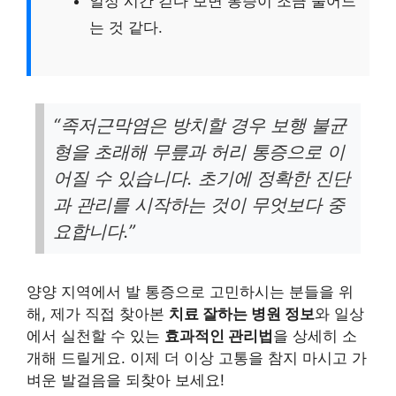
일정 시간 걷다 보면 통증이 조금 줄어드
는 것 같다.
“족저근막염은 방치할 경우 보행 불균
형을 초래해 무릎과 허리 통증으로 이
어질 수 있습니다. 초기에 정확한 진단
과 관리를 시작하는 것이 무엇보다 중
요합니다.”
양양 지역에서 발 통증으로 고민하시는 분들을 위
해, 제가 직접 찾아본
치료 잘하는 병원 정보
와 일상
에서 실천할 수 있는
효과적인 관리법
을 상세히 소
개해 드릴게요. 이제 더 이상 고통을 참지 마시고 가
벼운 발걸음을 되찾아 보세요!