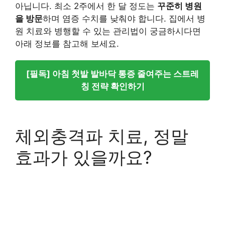
아닙니다. 최소 2주에서 한 달 정도는
꾸준히 병원
을 방문
하며 염증 수치를 낮춰야 합니다. 집에서 병
원 치료와 병행할 수 있는 관리법이 궁금하시다면
아래 정보를 참고해 보세요.
[필독] 아침 첫발 발바닥 통증 줄여주는 스트레
칭 전략 확인하기
체외충격파 치료, 정말
효과가 있을까요?