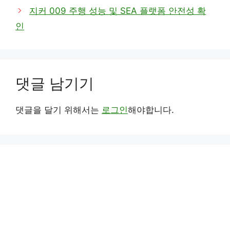
리
지커 009 주행 성능 및 SEA 플랫폼 안전성 확
인
댓글 남기기
댓글을 달기 위해서는
로그인
해야합니다.