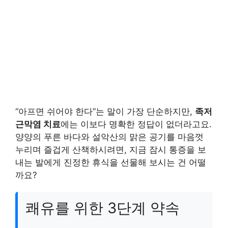
“아프면 쉬어야 한다”는 말이 가장 단순하지만,
족저
근막염 치료
에는 이보다 명확한 정답이 없더라고요.
양양의 푸른 바다와 설악산의 맑은 공기를 마음껏
누리며 즐겁게 산책하시려면, 지금 잠시 통증을 보
내는 발에게 진정한 휴식을 선물해 보시는 건 어떨
까요?
쾌유를 위한 3단계 약속