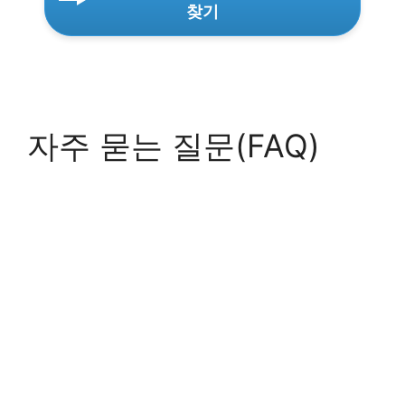
찾기
자주 묻는 질문(FAQ)