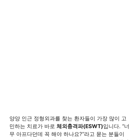
양양 인근 정형외과를 찾는 환자들이 가장 많이 고
민하는 치료가 바로
체외충격파(ESWT)
입니다. “너
무 아프다던데 꼭 해야 하나요?”라고 묻는 분들이