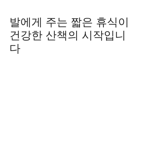
발에게 주는 짧은 휴식이
건강한 산책의 시작입니
다