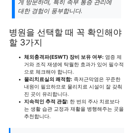
게 방문하며, 특히 족부 통증 관리에
대한 경험이 풍부합니다.
병원을 선택할 때 꼭 확인해야
할 3가지
체외충격파(ESWT) 장비 보유 여부:
염증 제
거와 조직 재생에 탁월한 효과가 있어 필수적
으로 체크해야 합니다.
물리치료실의 쾌적함:
족저근막염은 꾸준한
내원이 필요하므로 물리치료 시설이 잘 갖춰
진 곳이 유리합니다.
지속적인 추적 관찰:
한 번의 주사 치료보다
는 생활 습관 교정과 재활을 병행해주는 곳을
추천합니다.