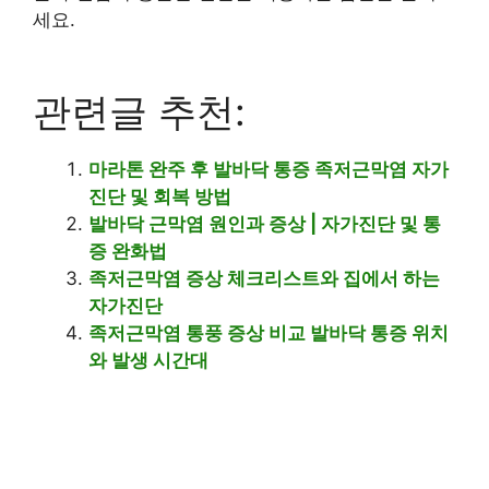
세요.
관련글 추천:
마라톤 완주 후 발바닥 통증 족저근막염 자가
진단 및 회복 방법
발바닥 근막염 원인과 증상 | 자가진단 및 통
증 완화법
족저근막염 증상 체크리스트와 집에서 하는
자가진단
족저근막염 통풍 증상 비교 발바닥 통증 위치
와 발생 시간대