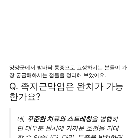
양양군에서 발바닥 통증으로 고생하시는 분들이 가
장 궁금해하시는 점들을 정리해 보았어요.
Q. 족저근막염은 완치가 가능
한가요?
네,
꾸준한 치료와 스트레칭
을 병행하
면 대부분 완치에 가까운 호전을 기대
할 수 있습니다. 다만, 통증을 방치하면