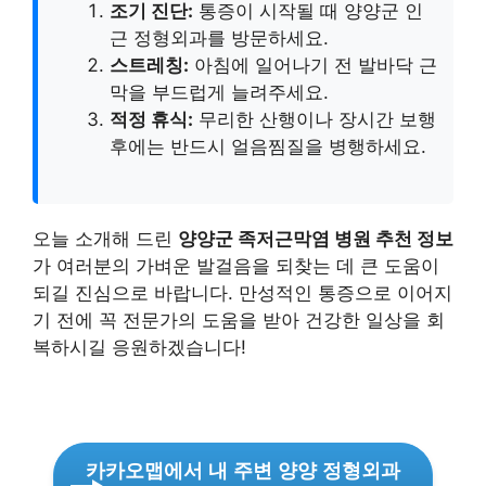
조기 진단:
통증이 시작될 때 양양군 인
근 정형외과를 방문하세요.
스트레칭:
아침에 일어나기 전 발바닥 근
막을 부드럽게 늘려주세요.
적정 휴식:
무리한 산행이나 장시간 보행
후에는 반드시 얼음찜질을 병행하세요.
오늘 소개해 드린
양양군 족저근막염 병원 추천 정보
가 여러분의 가벼운 발걸음을 되찾는 데 큰 도움이
되길 진심으로 바랍니다. 만성적인 통증으로 이어지
기 전에 꼭 전문가의 도움을 받아 건강한 일상을 회
복하시길 응원하겠습니다!
카카오맵에서 내 주변 양양 정형외과