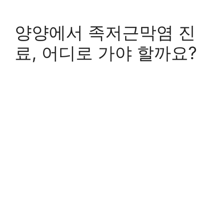
양양에서 족저근막염 진
료, 어디로 가야 할까요?