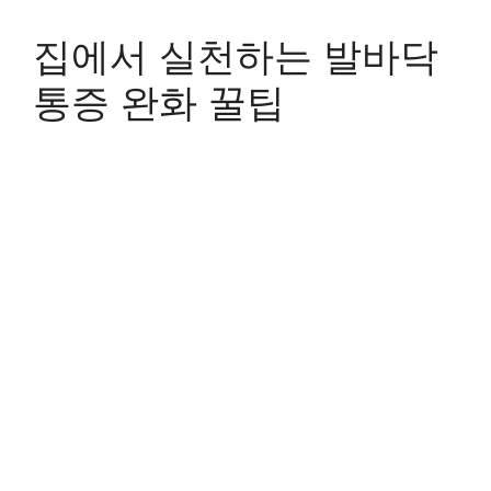
집에서 실천하는 발바닥
통증 완화 꿀팁