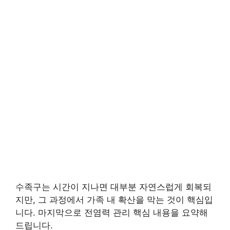
수족구는 시간이 지나면 대부분 자연스럽게 회복되
지만, 그 과정에서 가족 내 확산을 막는 것이 핵심입
니다. 마지막으로 전염력 관리 핵심 내용을 요약해
드립니다.