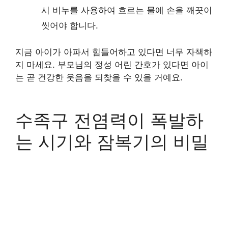
시 비누를 사용하여 흐르는 물에 손을 깨끗이
씻어야 합니다.
지금 아이가 아파서 힘들어하고 있다면 너무 자책하
지 마세요. 부모님의 정성 어린 간호가 있다면 아이
는 곧 건강한 웃음을 되찾을 수 있을 거예요.
수족구 전염력이 폭발하
는 시기와 잠복기의 비밀