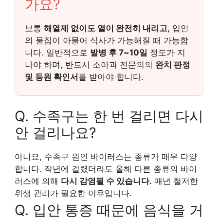
가요?
보통
해열제 없이도 열이 완전히 내리고
, 입안
의 물집이 아물어 식사가 가능해질 때 가능합
니다. 일반적으로
발병 후 7~10일
정도가 지
나야 하며, 반드시 소아과 전문의의
완치 판정
및 등원 확인서
를 받아야 합니다.
Q. 수족구는 한 번 걸리면 다시
안 걸리나요?
아니요, 수족구 원인 바이러스는 종류가 매우 다양
합니다. 작년에 걸렸더라도 올해 다른 종류의 바이
러스에 의해
다시 감염될 수 있습니다.
매년 철저한
위생 관리가 필요한 이유입니다.
Q. 입안 통증 때문에 음식을 거