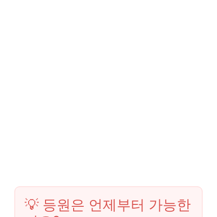
💡 등원은 언제부터 가능한