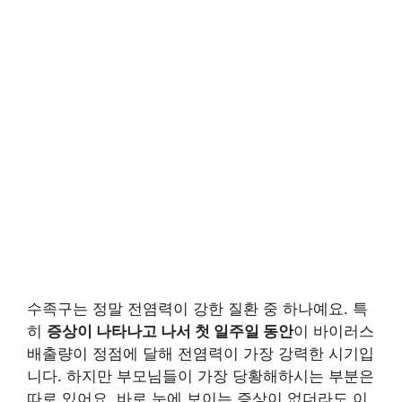
수족구는 정말 전염력이 강한 질환 중 하나예요. 특
히
증상이 나타나고 나서 첫 일주일 동안
이 바이러스
배출량이 정점에 달해 전염력이 가장 강력한 시기입
니다. 하지만 부모님들이 가장 당황해하시는 부분은
따로 있어요. 바로 눈에 보이는 증상이 없더라도 이