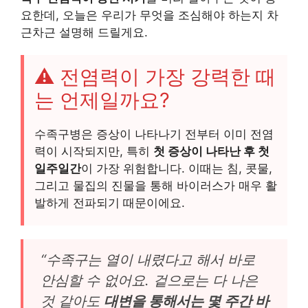
요한데, 오늘은 우리가 무엇을 조심해야 하는지 차
근차근 설명해 드릴게요.
⚠️ 전염력이 가장 강력한 때
는 언제일까요?
수족구병은 증상이 나타나기 전부터 이미 전염
력이 시작되지만, 특히
첫 증상이 나타난 후 첫
일주일간
이 가장 위험합니다. 이때는 침, 콧물,
그리고 물집의 진물을 통해 바이러스가 매우 활
발하게 전파되기 때문이에요.
“수족구는 열이 내렸다고 해서 바로
안심할 수 없어요. 겉으로는 다 나은
것 같아도
대변을 통해서는 몇 주간 바