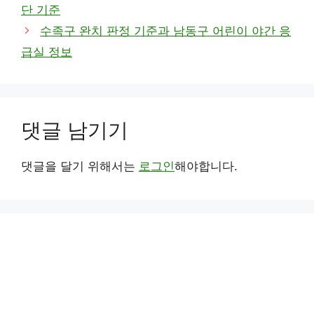
단 기준
리
수족구 완치 판정 기준과 남동구 어린이 야간 응
급실 정보
댓글 남기기
댓글을 달기 위해서는
로그인
해야합니다.