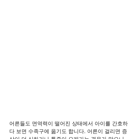
어른들도 면역력이 떨어진 상태에서 아이를 간호하
다 보면 수족구에 옮기도 합니다. 어른이 걸리면 증