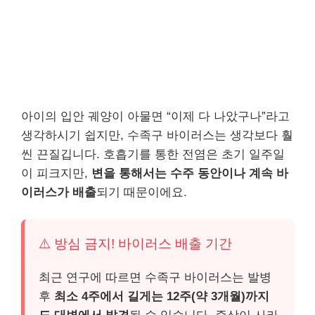
아이의 입안 궤양이 아물면 “이제 다 나았구나”라고
생각하시기 쉽지만, 수족구 바이러스는 생각보다 훨
씬 끈질깁니다. 호흡기를 통한 전염은 초기 일주일
이 피크지만,
변을 통해서는 수주 동안이나 계속 바
이러스가 배출
되기 때문이에요.
⚠️ 방심 금지! 바이러스 배출 기간
최근 연구에 따르면 수족구 바이러스는 발병
후
최소 4주에서 길게는 12주(약 3개월)까지