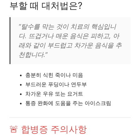
부할 때 대처법은?
“탈수를 막는 것이 치료의 핵심입니
다. 뜨겁거나 매운 음식은 피하고, 아
래와 같이 부드럽고 차가운 음식을 추
천합니다.”
충분히 식힌 죽이나 미음
부드러운 푸딩이나 연두부
차가운 우유 또는 요거트
통증 완화에 도움을 주는 아이스크림
🚨 합병증 주의사항