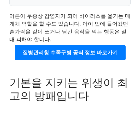
어른이 무증상 감염자가 되어 바이러스를 옮기는 매
개체 역할을 할 수도 있습니다. 아이 입에 들어갔던
숟가락을 같이 쓰거나 남긴 음식을 먹는 행동은 절
대 피해야 합니다.
질병관리청 수족구병 공식 정보 바로가기
기본을 지키는 위생이 최
고의 방패입니다