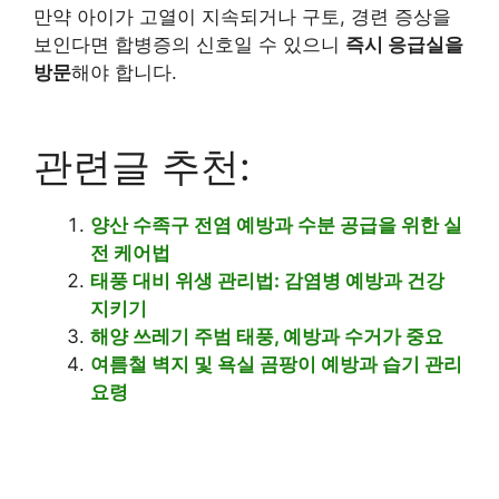
만약 아이가 고열이 지속되거나 구토, 경련 증상을
보인다면 합병증의 신호일 수 있으니
즉시 응급실을
방문
해야 합니다.
관련글 추천:
양산 수족구 전염 예방과 수분 공급을 위한 실
전 케어법
태풍 대비 위생 관리법: 감염병 예방과 건강
지키기
해양 쓰레기 주범 태풍, 예방과 수거가 중요
여름철 벽지 및 욕실 곰팡이 예방과 습기 관리
요령