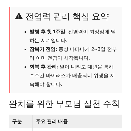
⚠️ 전염력 관리 핵심 요약
발병 후 첫 1주일:
전염력이 최정점에 달
하는 시기입니다.
잠복기 전염:
증상 나타나기 2~3일 전부
터 이미 전염이 시작됩니다.
회복 후 관리:
열이 내려도 대변을 통해
수주간 바이러스가 배출되니 위생을 지
속해야 합니다.
완치를 위한 부모님 실천 수칙
구분
주요 관리 내용