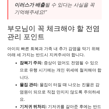
이러스가 배출
될 수 있다는 사실을 꼭
기억해주세요!”
부모님이 꼭 체크해야 할 전염
관리 포인트
아이의 빠른 회복과 가족 내 추가 감염을 막기 위해
아래 세 가지는 반드시 지켜주셔야 합니다.
잠복기 주의:
증상이 없어도 전염될 수 있으
므로 유행 시기에는 개인 위세에 철저해야 합
니다.
물집 관리:
물집이 터질 때 나오는 진물은 감
염원이 되므로 직접 만지지 않도록 주의하세
요.
기저귀 뒤처리:
기저귀를 갈아준 후에는 반드