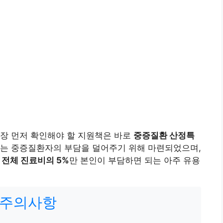
가장 먼저 확인해야 할 지원책은 바로
중증질환 산정특
하는 중증질환자의 부담을 덜어주기 위해 마련되었으며,
때
전체 진료비의 5%
만 본인이 부담하면 되는 아주 유용
 주의사항