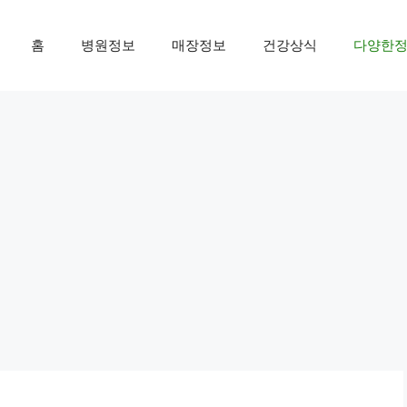
홈
병원정보
매장정보
건강상식
다양한