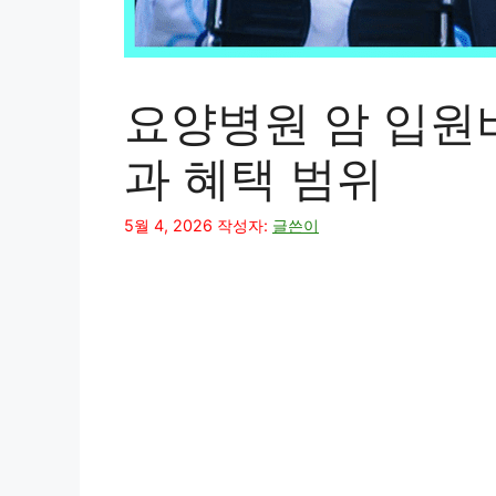
요양병원 암 입원
과 혜택 범위
5월 4, 2026
작성자:
글쓴이