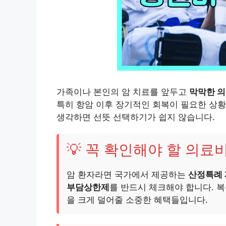
가족이나 본인의 암 치료를 앞두고
막막한 의
특히 항암 이후 장기적인 회복이 필요한 상
생각하면 선뜻 선택하기가 쉽지 않습니다.
💡 꼭 확인해야 할 의료
암 환자라면 국가에서 제공하는
산정특례
부담상한제
를 반드시 체크해야 합니다. 
을 크게 덜어줄 소중한 혜택들입니다.