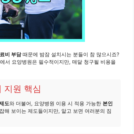
료비 부담
때문에 밤잠 설치시는 분들이 참 많으시죠?
황에서 요양병원은 필수적이지만, 매달 청구될 비용을
비 지원 핵심
 제도
와 더불어, 요양병원 이용 시 적용 가능한
본인
복잡해 보이는 제도들이지만, 알고 보면 여러분의 짐