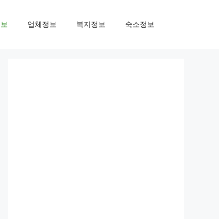
정보
업체정보
복지정보
숙소정보