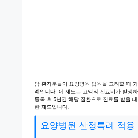
암 환자분들이 요양병원 입원을 고려할 때 
례
입니다. 이 제도는 고액의 진료비가 발생
등록 후 5년간 해당 질환으로 진료를 받을 
한 제도입니다.
요양병원 산정특례 적용