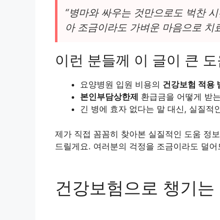
“병마와 싸우는 것만으로도 벅찬 시
아 조금이라도 가벼운 마음으로 치
이런 분들께 이 글이 큰 
요양병원 입원 비용의
건강보험 적용 
본인부담상한제
환급금을 어떻게 받는
긴 병에 효자 없다는 말 대신, 실질적
제가 직접 꼼꼼히 찾아본 실질적인 도움 정보
드릴게요. 여러분의 걱정을 조금이라도 덜어
건강보험으로 챙기는 