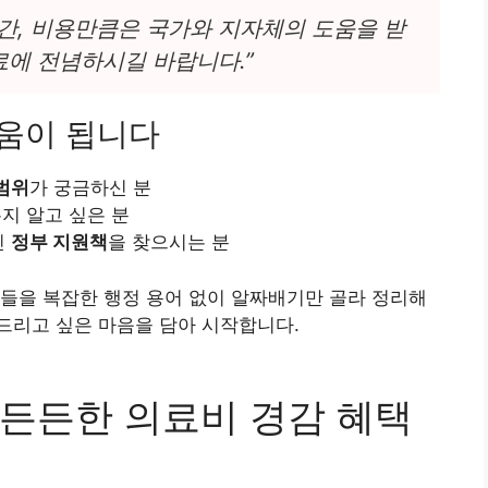
간, 비용만큼은 국가와 지자체의 도움을 받
료에 전념하시길 바랍니다.”
도움이 됩니다
범위
가 궁금하신 분
지 알고 싶은 분
인
정부 지원책
을 찾으시는 분
들을 복잡한 행정 용어 없이 알짜배기만 골라 정리해
드리고 싶은 마음을 담아 시작합니다.
든든한 의료비 경감 혜택