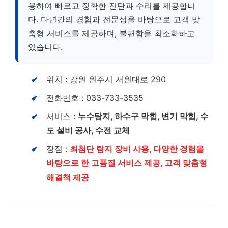
용하여 빠르고 정확한 진단과 수리를 제공합니
다. 다년간의 경험과 전문성을 바탕으로 고객 맞
춤형 서비스를 제공하며, 불편함을 최소화하고
있습니다.
위치 : 강원 원주시 서원대로 290
전화번호 : 033-733-3535
서비스 :
누수탐지, 하수구 막힘, 변기 막힘, 수
도 설비 공사, 수전 교체
장점 :
최첨단 탐지 장비 사용, 다양한 경험을
바탕으로 한 고품질 서비스 제공, 고객 맞춤형
해결책 제공