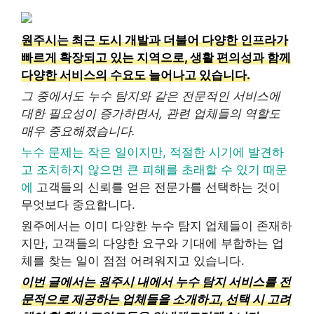
원주시는 최근 도시 개발과 더불어 다양한 인프라가
빠르게 확장되고 있는 지역으로, 생활 편의성과 함께
다양한 서비스의 수요도 늘어나고 있습니다.
그 중에서도 누수 탐지와 같은 전문적인 서비스에
대한 필요성이 증가하면서, 관련 업체들의 역할도
매우 중요해졌습니다.
누수 문제는 작은 일이지만, 적절한 시기에 발견하
고 조치하지 않으면 큰 피해를 초래할 수 있기 때문
에
고객들의 신뢰를 얻은 전문가를 선택하는 것이
무엇보다 중요합니다.
원주에서는 이미 다양한 누수 탐지 업체들이 존재하
지만, 고객들의 다양한 요구와 기대에 부합하는 업
체를 찾는 일이 점점 어려워지고 있습니다.
이번 글에서는 원주시 내에서 누수 탐지 서비스를 전
문적으로 제공하는 업체들을 소개하고, 선택 시 고려