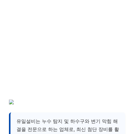
유일설비는 누수 탐지 및 하수구와 변기 막힘 해
결을 전문으로 하는 업체로, 최신 첨단 장비를 활