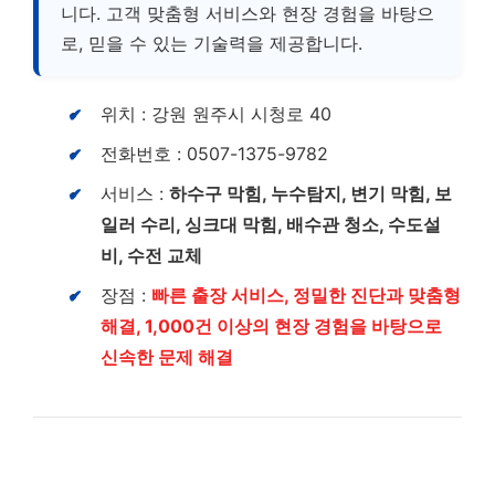
니다. 고객 맞춤형 서비스와 현장 경험을 바탕으
로, 믿을 수 있는 기술력을 제공합니다.
위치 : 강원 원주시 시청로 40
전화번호 : 0507-1375-9782
서비스 :
하수구 막힘, 누수탐지, 변기 막힘, 보
일러 수리, 싱크대 막힘, 배수관 청소, 수도설
비, 수전 교체
장점 :
빠른 출장 서비스, 정밀한 진단과 맞춤형
해결, 1,000건 이상의 현장 경험을 바탕으로
신속한 문제 해결