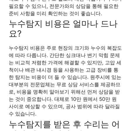
필요할 수 있으니, 전문가와의 상담을 통해 필요한
준비 사항을 미리 확인하는 것이 좋습니다.
누수탐지 비용은 얼마나 드나
요?
누수탐지 비용은 주로 현장의 크기와 누수의 복잡도
에 따라 다릅니다. 간단한 싱크대나 변기 막힘 문제
는 비교적 저렴한 가격에 해결할 수 있지만, 고압 세
척이나 배관 내시경 등을 사용하는 고급 장비를 통
한 탐지는 비용이 더 들 수 있습니다. 원주시에 있는
대부분의 전문업체는 무료 상담 서비스를 제공하므
로, 비용을 명확히 알아보기 위해선 먼저 상담을 받
는 것이 중요합니다. 대체로 10만 원에서 50만 원
사이로 예상할 수 있으며, 공사 범위에 따라 달라질
수 있습니다.
누수탐지를 받은 후 수리는 어