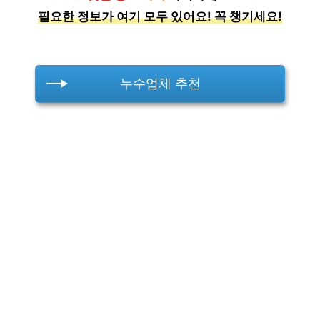
필요한 정보가 여기 모두 있어요! 꼭 챙기세요!
누수업체 추천