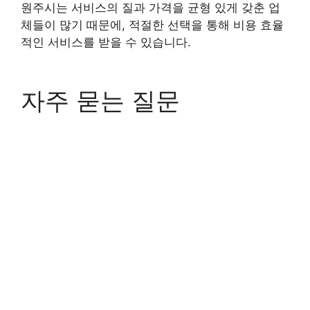
원주시는 서비스의 질과 가격을 균형 있게 갖춘 업
체들이 많기 때문에, 적절한 선택을 통해 비용 효율
적인 서비스를 받을 수 있습니다.
자주 묻는 질문