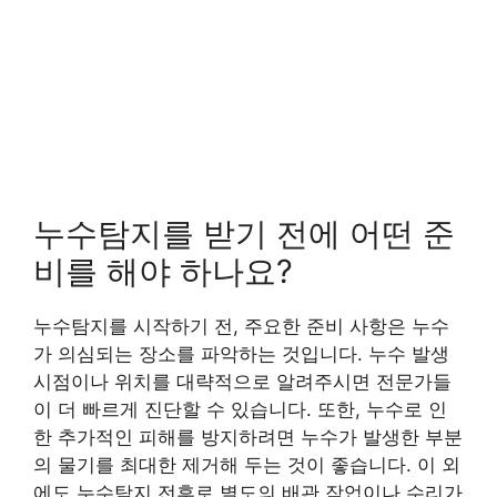
누수탐지를 받기 전에 어떤 준
비를 해야 하나요?
누수탐지를 시작하기 전, 주요한 준비 사항은 누수
가 의심되는 장소를 파악하는 것입니다. 누수 발생
시점이나 위치를 대략적으로 알려주시면 전문가들
이 더 빠르게 진단할 수 있습니다. 또한, 누수로 인
한 추가적인 피해를 방지하려면 누수가 발생한 부분
의 물기를 최대한 제거해 두는 것이 좋습니다. 이 외
에도 누수탐지 전후로 별도의 배관 작업이나 수리가