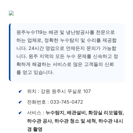
원주누수119는 배관 및 냉난방공사를 전문으로
하는 업체로, 정확한 누수탐지 및 수리를 제공합
니다. 24시간 영업으로 언제든지 문의가 가능합
니다. 원주 지역의 모든 누수 문제를 신속하고 정
확하게 해결하는 서비스로 많은 고객들의 신뢰
를 얻고 있습니다.
위치 : 강원 원주시 무실로 107
전화번호 : 033-745-0472
서비스 :
누수탐지, 배관설비, 화장실 리모델링,
하수관 공사, 하수관 청소 및 세척, 하수관 내시
경 촬영