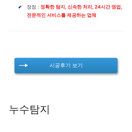
장점 :
정확한 탐지, 신속한 처리, 24시간 영업,
전문적인 서비스를 제공하는 업체
시공후기 보기
누수탐지