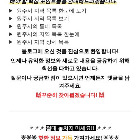
해야 할 핵심 포인트들을 안내해드리겠습니다.
원주시 지역 목록 한눈에 보기
원주시 지역 목록 보기
원주시의 동네 목록
원주시의 지역 목록 한눈에
원주시 지역 상세 목록
블로그에 오신 것을 진심으로 환영합니다!
언제나 유익한 정보와 새로운 내용을 공유하기 위해
최선을 다하고 있습니다.
질문이나 궁금한 점이 있으시면 언제든지 댓글을 남
겨주세요.
🙌꾸준히 찾아뵙겠습니다! 🙌
📌📌📌
절대 놓치지 마세요!!
📌📌📌
🌟🌟🌟
핫한 정보
가득
가져가세요!
🌟🌟🌟