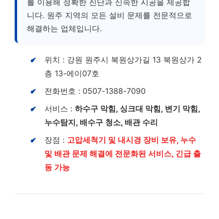
를 이용해 정확한 진단과 신속한 시공을 제공합
니다. 원주 지역의 모든 설비 문제를 전문적으로
해결하는 업체입니다.
위치 : 강원 원주시 북원상가길 13 북원상가 2
층 13-에이07호
전화번호 : 0507-1388-7090
서비스 :
하수구 막힘, 싱크대 막힘, 변기 막힘,
누수탐지, 배수구 청소, 배관 수리
장점 :
고압세척기 및 내시경 장비 보유, 누수
및 배관 문제 해결에 전문화된 서비스, 긴급 출
동 가능