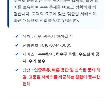
무휴로 운영되는 누수 탐지 전문 업체로, 최신 장
비를 보유하여 누수 문제를 빠르고 정확하게 해
결합니다. 고객의 요구에 맞춘 맞춤형 서비스와
빠른 대응으로 신뢰를 얻고 있습니다.
위치 : 강원 원주시 현석길 41
전화번호 : 010-6744-0005
서비스 :
누수탐지, 하수구 막힘, 수도설비 공
사, 수리 보수
장점 :
연중무휴, 빠른 응답 및 신속한 문제 해
결, 고품질 서비스를 제공하는 경험이 풍부한
업체