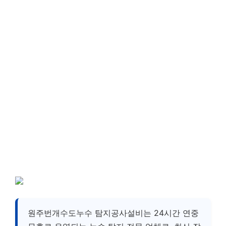
원주번개수도누수 탐지공사설비는 24시간 연중