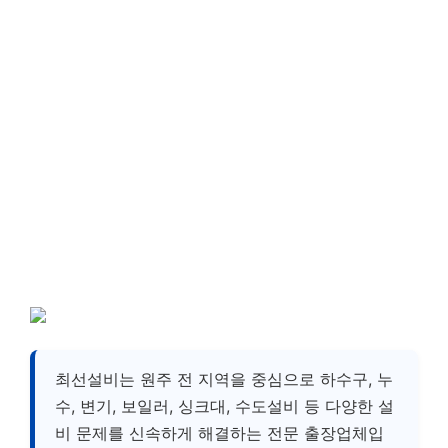
최선설비는 원주 전 지역을 중심으로 하수구, 누
수, 변기, 보일러, 싱크대, 수도설비 등 다양한 설
비 문제를 신속하게 해결하는 전문 출장업체입