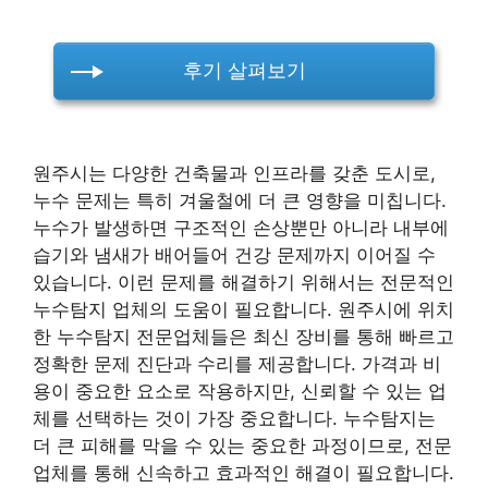
후기 살펴보기
원주시는 다양한 건축물과 인프라를 갖춘 도시로,
누수 문제는 특히 겨울철에 더 큰 영향을 미칩니다.
누수가 발생하면 구조적인 손상뿐만 아니라 내부에
습기와 냄새가 배어들어 건강 문제까지 이어질 수
있습니다. 이런 문제를 해결하기 위해서는 전문적인
누수탐지 업체의 도움이 필요합니다. 원주시에 위치
한 누수탐지 전문업체들은 최신 장비를 통해 빠르고
정확한 문제 진단과 수리를 제공합니다. 가격과 비
용이 중요한 요소로 작용하지만, 신뢰할 수 있는 업
체를 선택하는 것이 가장 중요합니다. 누수탐지는
더 큰 피해를 막을 수 있는 중요한 과정이므로, 전문
업체를 통해 신속하고 효과적인 해결이 필요합니다.