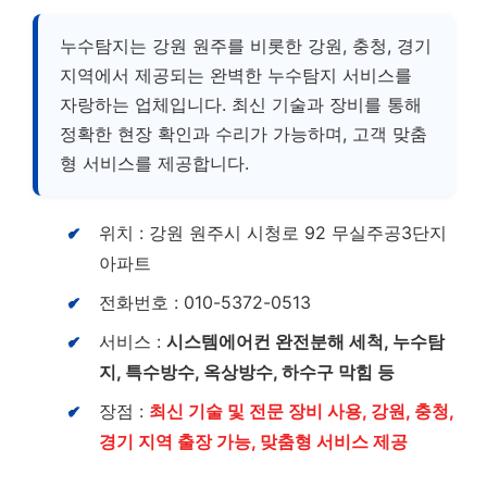
누수탐지는 강원 원주를 비롯한 강원, 충청, 경기
지역에서 제공되는 완벽한 누수탐지 서비스를
자랑하는 업체입니다. 최신 기술과 장비를 통해
정확한 현장 확인과 수리가 가능하며, 고객 맞춤
형 서비스를 제공합니다.
위치 : 강원 원주시 시청로 92 무실주공3단지
아파트
전화번호 : 010-5372-0513
서비스 :
시스템에어컨 완전분해 세척, 누수탐
지, 특수방수, 옥상방수, 하수구 막힘 등
장점 :
최신 기술 및 전문 장비 사용, 강원, 충청,
경기 지역 출장 가능, 맞춤형 서비스 제공