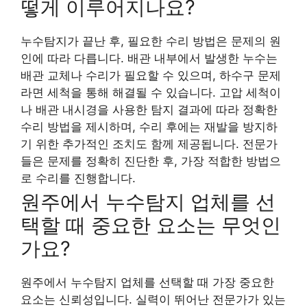
떻게 이루어지나요?
누수탐지가 끝난 후, 필요한 수리 방법은 문제의 원
인에 따라 다릅니다. 배관 내부에서 발생한 누수는
배관 교체나 수리가 필요할 수 있으며, 하수구 문제
라면 세척을 통해 해결될 수 있습니다. 고압 세척이
나 배관 내시경을 사용한 탐지 결과에 따라 정확한
수리 방법을 제시하며, 수리 후에는 재발을 방지하
기 위한 추가적인 조치도 함께 제공됩니다. 전문가
들은 문제를 정확히 진단한 후, 가장 적합한 방법으
로 수리를 진행합니다.
원주에서 누수탐지 업체를 선
택할 때 중요한 요소는 무엇인
가요?
원주에서 누수탐지 업체를 선택할 때 가장 중요한
요소는 신뢰성입니다. 실력이 뛰어난 전문가가 있는