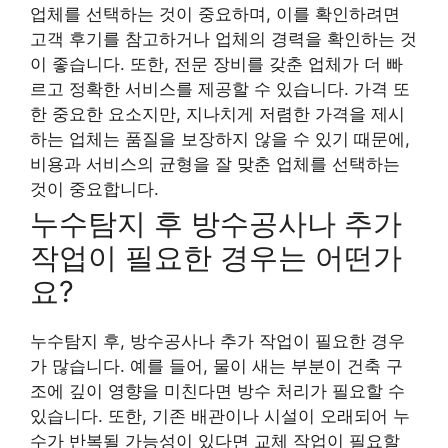
업체를 선택하는 것이 중요하며, 이를 확인하려면
고객 후기를 참고하거나 업체의 경력을 확인하는 것
이 좋습니다. 또한, 전문 장비를 갖춘 업체가 더 빠
르고 정확한 서비스를 제공할 수 있습니다. 가격 또
한 중요한 요소지만, 지나치게 저렴한 가격을 제시
하는 업체는 품질을 보장하지 않을 수 있기 때문에,
비용과 서비스의 균형을 잘 맞춘 업체를 선택하는
것이 중요합니다.
누수탐지 후 방수공사나 추가
작업이 필요한 경우는 어떤가
요?
누수탐지 후, 방수공사나 추가 작업이 필요한 경우
가 많습니다. 예를 들어, 물이 새는 부분이 건축 구
조에 깊이 영향을 미친다면 방수 처리가 필요할 수
있습니다. 또한, 기존 배관이나 시설이 오래되어 누
수가 반복될 가능성이 있다면 교체 작업이 필요할