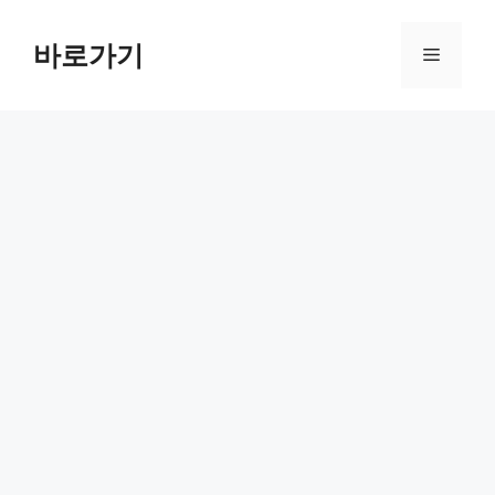
컨
텐
바로가기
메
츠
로
뉴
건
너
뛰
기