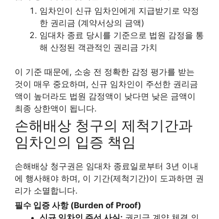
임차인이 신규 임차인에게
지급받기로 약정
한 권리금
(계약서상의 금액)
임대차 종료 당시를 기준으로 법원 감정을 통
해 산정된
객관적인 권리금 가치
이 기준 때문에, 소송 전 정확한 감정 평가를 받는
것이 매우 중요하며, 신규 임차인이 주선한 권리금
액이 높더라도 법원 감정액이 낮다면 낮은 금액이
최종 상한액이 됩니다.
손해배상 청구의 제척기간과
임차인의 입증 책임
손해배상 청구권은 임대차 종료일로부터
3년 이내
에 행사해야 하며, 이 기간(제척기간)이 도과하면 권
리가 소멸합니다.
필수 입증 사항 (Burden of Proof)
신규 임차인 주선 사실:
권리금 계약 체결 의