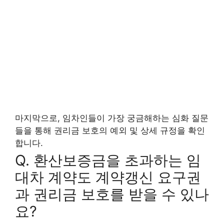
마지막으로, 임차인들이 가장 궁금해하는 심화 질문
들을 통해 권리금 보호의 예외 및 상세 규정을 확인
합니다.
Q. 환산보증금을 초과하는 임
대차 계약도 계약갱신 요구권
과 권리금 보호를 받을 수 있나
요?