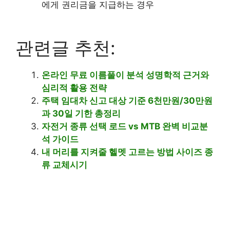
에게 권리금을 지급하는 경우
관련글 추천:
온라인 무료 이름풀이 분석 성명학적 근거와
심리적 활용 전략
주택 임대차 신고 대상 기준 6천만원/30만원
과 30일 기한 총정리
자전거 종류 선택 로드 vs MTB 완벽 비교분
석 가이드
내 머리를 지켜줄 헬멧 고르는 방법 사이즈 종
류 교체시기