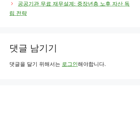
공공기관 무료 재무설계: 중장년층 노후 자산 독
립 전략
댓글 남기기
댓글을 달기 위해서는
로그인
해야합니다.