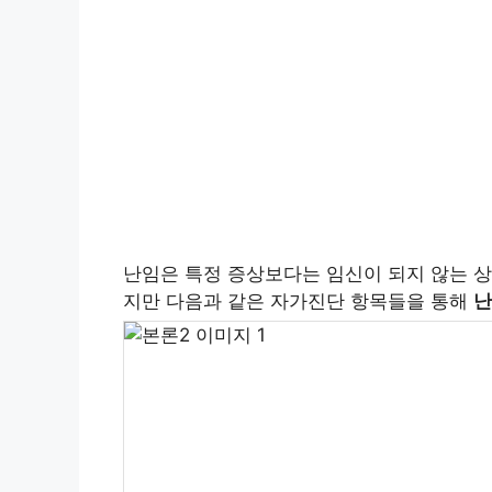
난임은 특정 증상보다는 임신이 되지 않는 상
지만 다음과 같은 자가진단 항목들을 통해
난