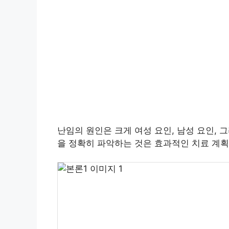
난임의 원인은 크게 여성 요인, 남성 요인, 
을 정확히 파악하는 것은 효과적인 치료 계획