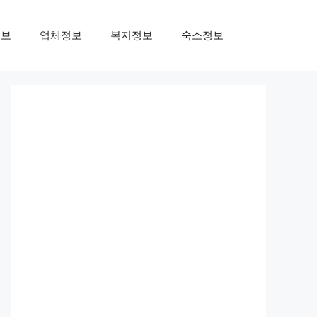
정보
업체정보
복지정보
숙소정보