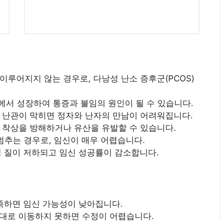
루어지지 않는 경우로, 다낭성 난소 증후군(PCOS)
에서 성장하여 통증과 불임의 원인이 될 수 있습니다.
 난관이 막히면 정자와 난자의 만남이 어려워집니다.
 착상을 방해하거나 유산을 유발할 수 있습니다.
멈추는 경우로, 임신이 매우 어렵습니다.
의 질이 저하되고 임신 성공률이 감소합니다.
족하면 임신 가능성이 낮아집니다.
대로 이동하지 못하면 수정이 어렵습니다.