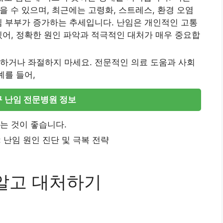
을 수 있으며, 최근에는 고령화, 스트레스, 환경 오염
임 부부가 증가하는 추세입니다. 난임은 개인적인 고통
있어, 정확한 원인 파악과 적극적인 대처가 매우 중요합
하거나 좌절하지 마세요. 전문적인 의료 도움과 사회
예를 들어,
 난임 전문병원 정보
는 것이 좋습니다.
 알고 대처하기