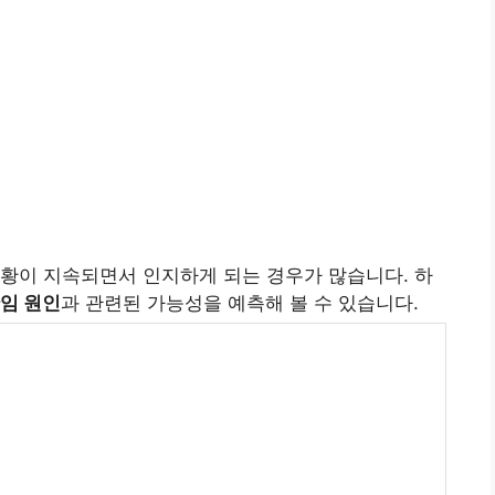
황이 지속되면서 인지하게 되는 경우가 많습니다. 하
임 원인
과 관련된 가능성을 예측해 볼 수 있습니다.