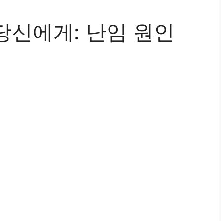
당신에게: 난임 원인