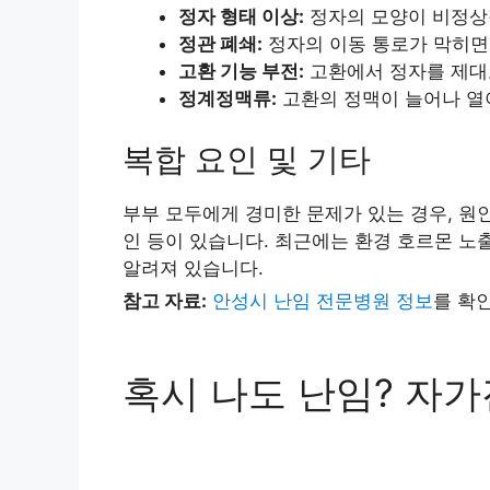
정자 형태 이상:
정자의 모양이 비정상
정관 폐쇄:
정자의 이동 통로가 막히면
고환 기능 부전:
고환에서 정자를 제대
정계정맥류:
고환의 정맥이 늘어나 열이
복합 요인 및 기타
부부 모두에게 경미한 문제가 있는 경우, 원인 
인 등이 있습니다. 최근에는 환경 호르몬 노
알려져 있습니다.
참고 자료:
안성시 난임 전문병원 정보
를 확
혹시 나도 난임? 자