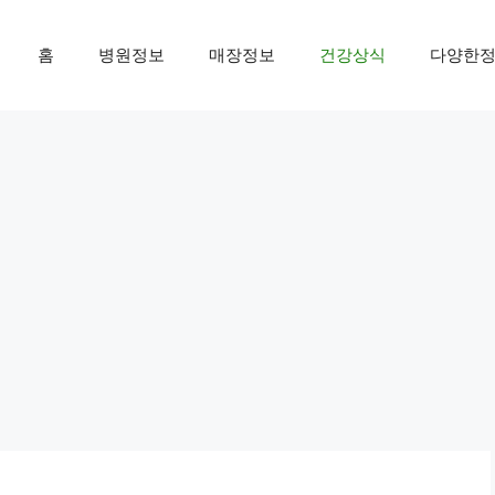
홈
병원정보
매장정보
건강상식
다양한