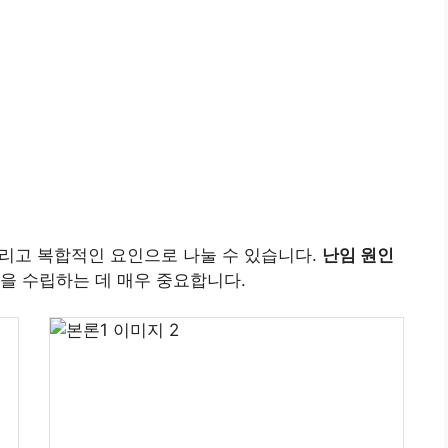
그리고 복합적인 요인으로 나눌 수 있습니다.
난임 원인
을 수립하는 데 매우 중요합니다.