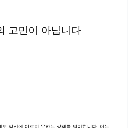
만의 고민이 아닙니다
에도 임신에 이르지 못하는 상태를 의미합니다. 이는