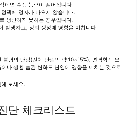
적이면 수정 능력이 떨어집니다.
 정액에 정자가 나오지 않습니다.
로 생산하지 못하는 경우입니다.
 발생하고, 정자 생성에 영향을 미칩니다.
불명의 난임(전체 난임의 약 10~15%), 면역학적 요
출이나 생활 습관 변화도 난임에 영향을 미치는 것으로
인해 보세요.
가진단 체크리스트