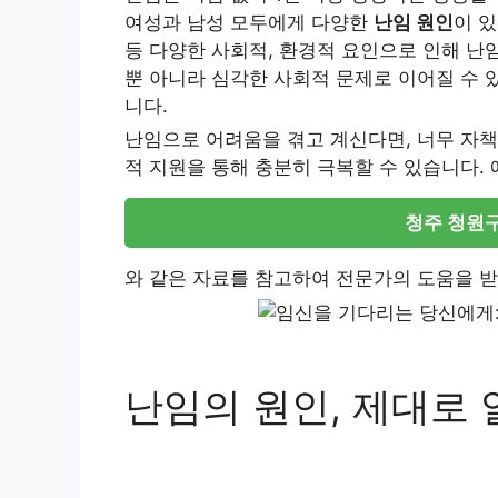
여성과 남성 모두에게 다양한
난임 원인
이 있
등 다양한 사회적, 환경적 요인으로 인해 난
뿐 아니라 심각한 사회적 문제로 이어질 수 
니다.
난임으로 어려움을 겪고 계신다면, 너무 자책
적 지원을 통해 충분히 극복할 수 있습니다. 
청주 청원구
와 같은 자료를 참고하여 전문가의 도움을 받
난임의 원인, 제대로