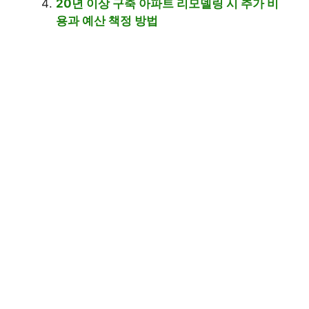
20년 이상 구축 아파트 리모델링 시 추가 비
용과 예산 책정 방법