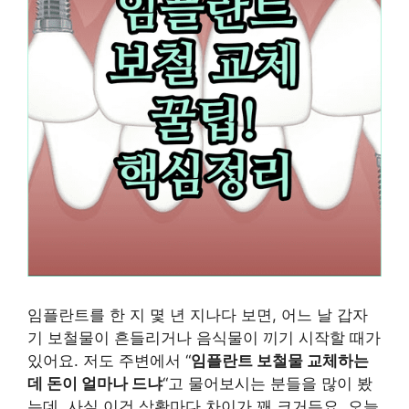
임플란트를 한 지 몇 년 지나다 보면, 어느 날 갑자
기 보철물이 흔들리거나 음식물이 끼기 시작할 때가
있어요. 저도 주변에서 “
임플란트 보철물 교체하는
데 돈이 얼마나 드냐
“고 물어보시는 분들을 많이 봤
는데, 사실 이건 상황마다 차이가 꽤 크거든요. 오늘