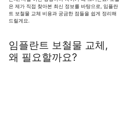
은 제가 직접 찾아본 최신 정보를 바탕으로, 임플란
트 보철물 교체 비용과 궁금한 점들을 쉽게 정리해
드릴게요.
임플란트 보철물 교체,
왜 필요할까요?