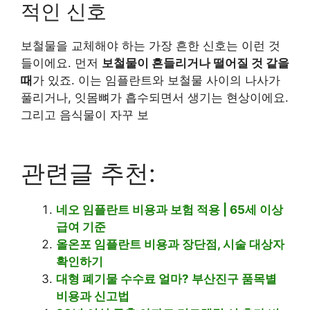
적인 신호
보철물을 교체해야 하는 가장 흔한 신호는 이런 것
들이에요. 먼저
보철물이 흔들리거나 떨어질 것 같을
때
가 있죠. 이는 임플란트와 보철물 사이의 나사가
풀리거나, 잇몸뼈가 흡수되면서 생기는 현상이에요.
그리고 음식물이 자꾸 보
관련글 추천:
네오 임플란트 비용과 보험 적용 | 65세 이상
급여 기준
올온포 임플란트 비용과 장단점, 시술 대상자
확인하기
대형 폐기물 수수료 얼마? 부산진구 품목별
비용과 신고법