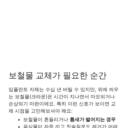
보철물 교체가 필요한 순간
임플란트 자체는 수십 년 버틸 수 있지만, 위에 씌우
는 보철물(크라운)은 시간이 지나면서 마모되거나
손상되기 마련이에요. 특히 이런 신호가 보이면 교
체 시점을 고민해보셔야 해요:
보철물이 흔들리거나
틈새가 벌어지는 경우
음식물이 자주 끼고 칫솔질로도 제거가 어려