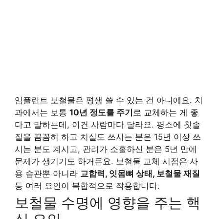
임플란트 보철물은 평생 쓸 수 있는 건 아니에요. 치
과에서는 보통
10년 정도를 주기
로 교체하는 게 좋
다고 말하는데, 이건 사람마다 달라요. 평소에 칫솔
질을 꼼꼼히 하고 치실도 쓰시는 분은 15년 이상 쓰
시는 분도 계시고, 관리가 소홀하신 분은 5년 만에
문제가 생기기도 하거든요. 보철물 교체 시점은 사
용 습관뿐 아니라
교합력, 잇몸뼈 상태, 보철물 재질
등 여러 요인이 복합적으로 작용합니다.
보철물 수명에 영향을 주는 핵