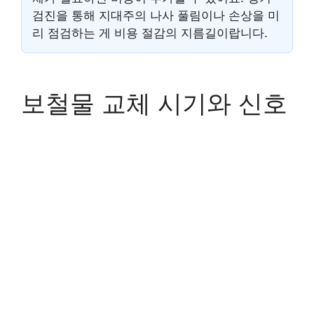
검진을 통해 지대주의 나사 풀림이나 손상을 미
리 점검하는 게 비용 절감의 지름길이랍니다.
보철물 교체 시기와 신호