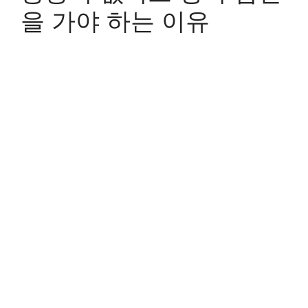
을 가야 하는 이유