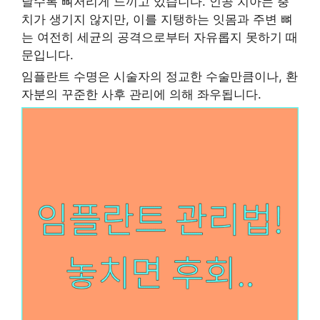
날수록 뼈저리게 느끼고 있습니다. 인공 치아는 충
치가 생기지 않지만, 이를 지탱하는 잇몸과 주변 뼈
는 여전히 세균의 공격으로부터 자유롭지 못하기 때
문입니다.
임플란트 수명은 시술자의 정교한 수술만큼이나, 환
자분의 꾸준한 사후 관리에 의해 좌우됩니다.