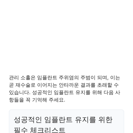
관리 소홀은 임플란트 주위염의 주범이 되며, 이는
곧 재수술로 이어지는 안타까운 결과를 초래할 수
있습니다. 성공적인 임플란트 유지를 위해 다음 사
항들을 꼭 기억해 주세요.
성공적인 임플란트 유지를 위한
필수 체크리스트