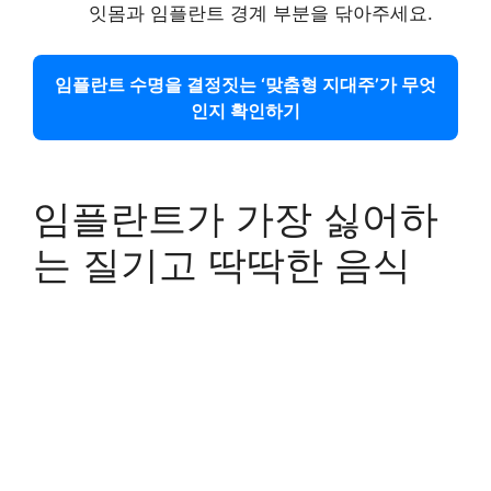
잇몸과 임플란트 경계 부분을 닦아주세요.
임플란트 수명을 결정짓는 ‘맞춤형 지대주’가 무엇
인지 확인하기
임플란트가 가장 싫어하
는 질기고 딱딱한 음식