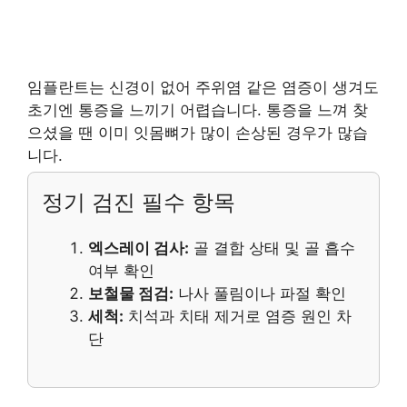
임플란트는 신경이 없어 주위염 같은 염증이 생겨도
초기엔 통증을 느끼기 어렵습니다. 통증을 느껴 찾
으셨을 땐 이미 잇몸뼈가 많이 손상된 경우가 많습
니다.
정기 검진 필수 항목
엑스레이 검사:
골 결합 상태 및 골 흡수
여부 확인
보철물 점검:
나사 풀림이나 파절 확인
세척:
치석과 치태 제거로 염증 원인 차
단