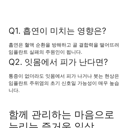
Q1. 흡연이 미치는 영향은?
흡연은 혈액 순환을 방해하고 골 결합력을 떨어뜨려
임플란트 실패의 주원인이 됩니다.
Q2. 잇몸에서 피가 난다면?
통증이 없더라도 잇몸에서 피가 나거나 붓는 현상은
임플란트 주위염의 초기 신호일 가능성이 매우 높습
니다.
함께 관리하는 마음으로
누리는 즐거운 일상