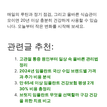
매일의 루틴과 정기 점검, 그리고 올바른 식습관이
모이면 20년 이상 충분히 건강하게 사용할 수 있습
니다. 오늘부터 작은 변화를 시작해 보세요.
관련글 추천:
고관절 통증 원인부터 일상 속 올바른 관리법
정리
2024년 임플란트 국산 수입 브랜드별 가격
과 추가 비용 분석
만 65세 이상 임플란트 건강보험 평생 2개
30% 비용 총정리
브릿지 임플란트 무엇을 선택할까 구강 건강
을 위한 치료 비교