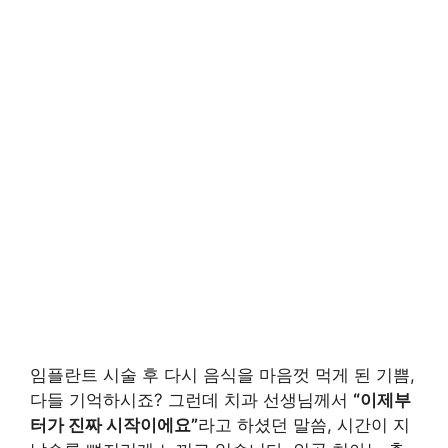
임플란트 시술 후 다시 음식을 마음껏 먹게 된 기쁨,
다들 기억하시죠? 그런데 치과 선생님께서
“이제부
터가 진짜 시작이에요”
라고 하셨던 말씀, 시간이 지