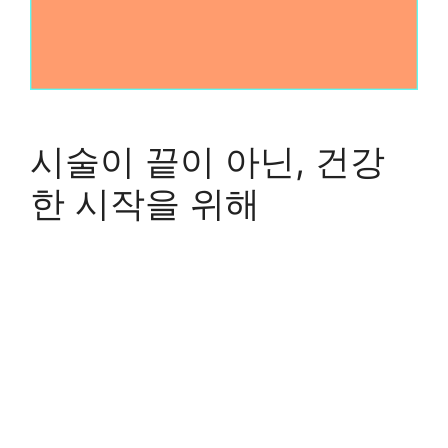
시술이 끝이 아닌, 건강
한 시작을 위해