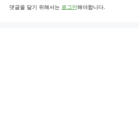
댓글을 달기 위해서는
로그인
해야합니다.