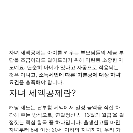
자녀 세액공제는 아이를 키우는 부모님들의 세금 부
담을 조금이라도 덜어드리기 위해 마련된 소중한 제
도예요. 단순히 아이가 있다고 자동으로 적용되는
것은 아니고,
소득세법에 따른 ‘기본공제 대상 자녀’
요건
을 충족해야 합니다.
자녀 세액공제란?
해당 제도는 납부할 세액에서 일정 금액을 직접 차
감해 주는 방식으로, 연말정산 시 ’13월의 월급’을 결
정짓는 핵심 항목 중 하나입니다. 출생신고를 마친
자녀부터 8세 이상 20세 이하의 자녀까지, 우리 가