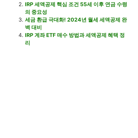
IRP 세액공제 핵심 조건 55세 이후 연금 수령
의 중요성
세금 환급 극대화! 2024년 월세 세액공제 완
벽 대비
IRP 계좌 ETF 매수 방법과 세액공제 혜택 정
리