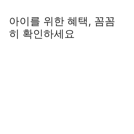
아이를 위한 혜택, 꼼꼼
히 확인하세요