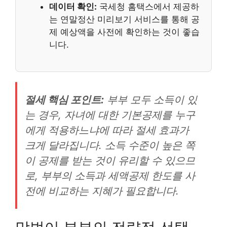
데이터 확인:
국세청 홈택스에서 제공하
는 연말정산 미리보기 서비스를 통해 공
제 예상액을 사전에 확인하는 것이 좋습
니다.
절세 핵심 포인트:
부부 모두 소득이 있
는 경우, 자녀에 대한 기본공제를 누구
에게 적용하느냐에 따라 절세 효과가
크게 달라집니다. 소득 수준이 높은 쪽
이 공제를 받는 것이 유리할 수 있으므
로, 부부의 소득과 세액공제 한도를 사
전에 비교하는 지혜가 필요합니다.