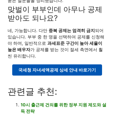
묻는 질문들을 정리했습니다.
맞벌이 부부인데 아무나 공제
받아도 되나요?
네, 가능합니다. 다만
중복 공제는 엄격히 금지
되어
있습니다. 부부 중 한 명을 선택하여 공제를 신청해
야 하며, 일반적으로
과세표준 구간이 높아 세율이
높은 배우자
가 공제를 받는 것이 절세 측면에서 훨
씬 유리합니다.
국세청 자녀세액공제 상세 안내 바로가기
관련글 추천:
10시 출근제 건의를 위한 정부 지원 제도와 설
득 전략