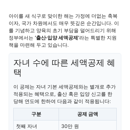
아이를 새 식구로 맞이한 해는 가정에 더없는 축복
이자, 국가 차원에서도 매우 뜻깊은 순간입니다. 이
를 기념하고 양육의 초기 부담을 덜어드리기 위해
정부에서는
‘출산·입양 세액공제’
라는 특별한 지원
책을 마련해 두고 있습니다.
자녀 수에 따른 세액공제 혜
택
이 공제는 자녀 기본 세액공제와는 별개로 추가
적용되는 혜택으로, 출산 혹은 입양 신고를 한
당해 연도에 한하여 다음과 같이 적용됩니다:
구분
공제 금액
첫째 자녀
30만 원