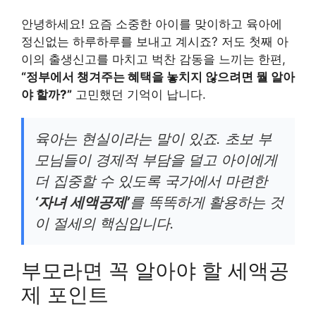
안녕하세요! 요즘 소중한 아이를 맞이하고 육아에
정신없는 하루하루를 보내고 계시죠? 저도 첫째 아
이의 출생신고를 마치고 벅찬 감동을 느끼는 한편,
“정부에서 챙겨주는 혜택을 놓치지 않으려면 뭘 알아
야 할까?”
고민했던 기억이 납니다.
육아는 현실이라는 말이 있죠. 초보 부
모님들이 경제적 부담을 덜고 아이에게
더 집중할 수 있도록 국가에서 마련한
‘자녀 세액공제’
를 똑똑하게 활용하는 것
이 절세의 핵심입니다.
부모라면 꼭 알아야 할 세액공
제 포인트