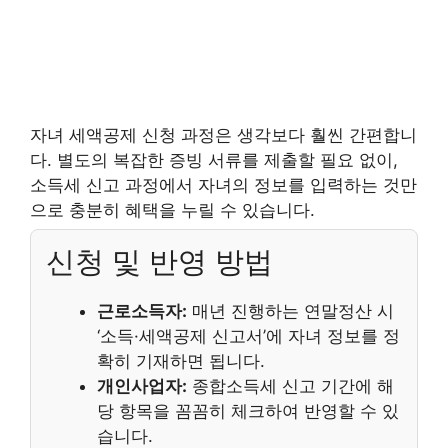
자녀 세액공제 신청 과정은 생각보다 훨씬 간편합니
다. 별도의 복잡한 증빙 서류를 제출할 필요 없이,
소득세 신고 과정에서 자녀의 정보를 입력하는 것만
으로 충분히 혜택을 누릴 수 있습니다.
신청 및 반영 방법
근로소득자:
매년 진행하는 연말정산 시
‘소득·세액공제 신고서’에 자녀 정보를 정
확히 기재하면 됩니다.
개인사업자:
종합소득세 신고 기간에 해
당 항목을 꼼꼼히 체크하여 반영할 수 있
습니다.