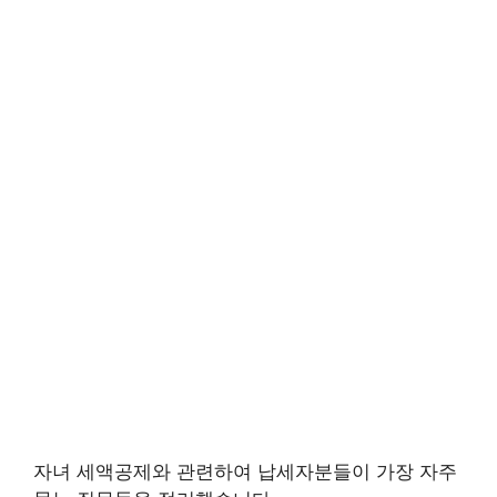
자녀 세액공제와 관련하여 납세자분들이 가장 자주