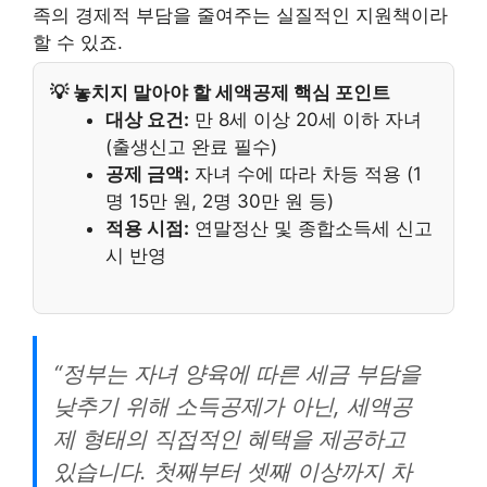
족의 경제적 부담을 줄여주는 실질적인 지원책이라
할 수 있죠.
💡 놓치지 말아야 할 세액공제 핵심 포인트
대상 요건:
만 8세 이상 20세 이하 자녀
(출생신고 완료 필수)
공제 금액:
자녀 수에 따라 차등 적용 (1
명 15만 원, 2명 30만 원 등)
적용 시점:
연말정산 및 종합소득세 신고
시 반영
“정부는 자녀 양육에 따른 세금 부담을
낮추기 위해 소득공제가 아닌, 세액공
제 형태의 직접적인 혜택을 제공하고
있습니다. 첫째부터 셋째 이상까지 차