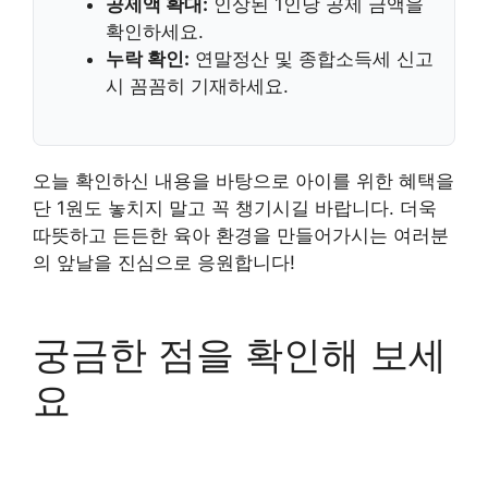
공제액 확대:
인상된 1인당 공제 금액을
확인하세요.
누락 확인:
연말정산 및 종합소득세 신고
시 꼼꼼히 기재하세요.
오늘 확인하신 내용을 바탕으로 아이를 위한 혜택을
단 1원도 놓치지 말고 꼭 챙기시길 바랍니다. 더욱
따뜻하고 든든한 육아 환경을 만들어가시는 여러분
의 앞날을 진심으로 응원합니다!
궁금한 점을 확인해 보세
요