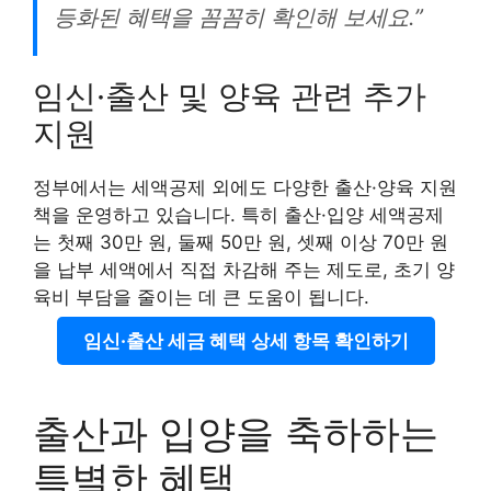
등화된 혜택을 꼼꼼히 확인해 보세요.”
임신·출산 및 양육 관련 추가
지원
정부에서는 세액공제 외에도 다양한 출산·양육 지원
책을 운영하고 있습니다. 특히 출산·입양 세액공제
는 첫째 30만 원, 둘째 50만 원, 셋째 이상 70만 원
을 납부 세액에서 직접 차감해 주는 제도로, 초기 양
육비 부담을 줄이는 데 큰 도움이 됩니다.
임신·출산 세금 혜택 상세 항목 확인하기
출산과 입양을 축하하는
특별한 혜택