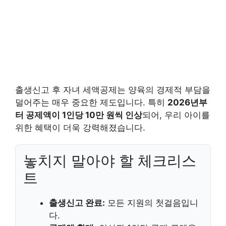
출생신고 후 자녀 세액공제는 양육의 경제적 부담을
덜어주는 매우 중요한 제도입니다. 특히
2026년부
터 공제액이 1인당 10만 원씩 인상
되어, 우리 아이를
위한 혜택이 더욱 강력해졌습니다.
놓치지 말아야 할 체크리스
트
출생신고 완료:
모든 지원의 첫걸음입니
다.