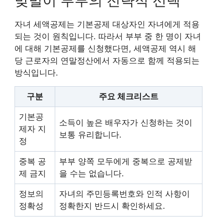
맞벌이 부부의 전략적 선택
자녀 세액공제는 기본공제 대상자인 자녀에게 적용
되는 것이 원칙입니다. 따라서 부부 중 한 명이 자녀
에 대해 기본공제를 신청했다면, 세액공제 역시 해
당 근로자의 연말정산에서 자동으로 함께 적용되는
방식입니다.
구분
주요 체크리스트
기본공
소득이 높은 배우자가 신청하는 것이
제자 지
보통 유리합니다.
정
중복 공
부부 양쪽 모두에게 중복으로 공제받
제 금지
을 수는 없습니다.
정보의
자녀의 주민등록번호와 인적 사항이
정확성
정확한지 반드시 확인하세요.