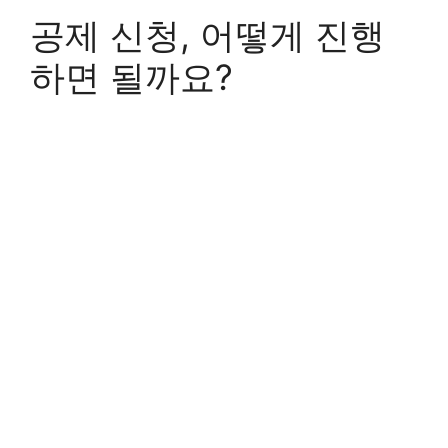
공제 신청, 어떻게 진행
하면 될까요?