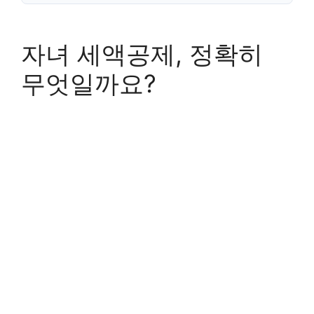
자녀 세액공제, 정확히
무엇일까요?