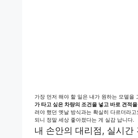
가장 먼저 해야 할 일은 내가 원하는 모델을
가 타고 싶은 차량의 조건을 넣고 바로 견적을
려야 했던 옛날 방식과는 확실히 다르더라고요
되니 정말 세상 좋아졌다는 게 실감 납니다.
내 손안의 대리점, 실시간