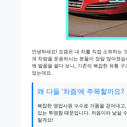
안녕하세요! 요즘은 내 차를 직접 소유하는
게 차량을 운용하시는 분들이 정말 많아졌습니
께 발품을 팔다 보니, 기존의 복잡한 유통 
었는데요.
왜 다들 ‘차즘’에 주목할까요?
복잡한 영업사원 수수료 거품을 걷어내고
있는 투명함 때문입니다. 처음이라 낯설 수
릴게요!