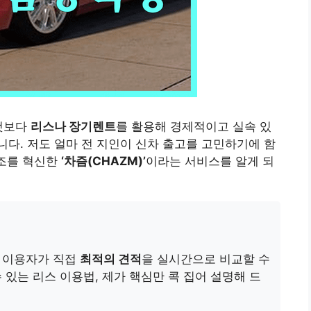
 것보다
리스나 장기렌트
를 활용해 경제적이고 실속 있
다. 저도 얼마 전 지인이 신차 출고를 고민하기에 함
구조를 혁신한
‘차즘(CHAZM)’
이라는 서비스를 알게 되
, 이용자가 직접
최적의 견적
을 실시간으로 비교할 수
 있는 리스 이용법, 제가 핵심만 콕 집어 설명해 드