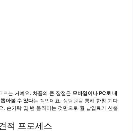
 고르는 거예요. 차즘의 큰 장점은
모바일이나 PC로 내
 뽑아볼 수 있다
는 점인데요. 상담원을 통해 한참 기다
. 손가락 몇 번 움직이는 것만으로 월 납입료가 산출
 견적 프로세스