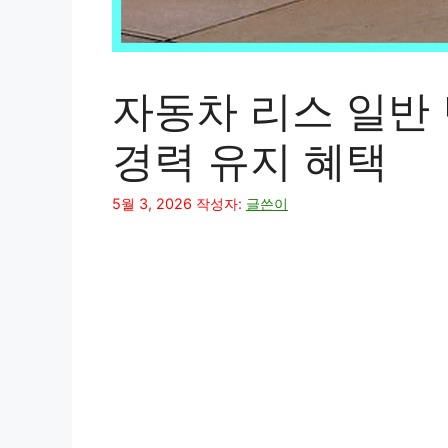
자동차 리스 일반 
경력 유지 혜택
5월 3, 2026
작성자:
글쓴이