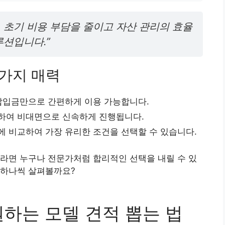
, 초기 비용 부담을 줄이고 자산 관리의 효율
션입니다.”
가지 매력
납입금만으로 간편하게 이용 가능합니다.
하여 비대면으로 신속하게 진행됩니다.
 비교하여 가장 유리한 조건을 선택할 수 있습니다.
라면 누구나 전문가처럼 합리적인 선택을 내릴 수 있
 하나씩 살펴볼까요?
하는 모델 견적 뽑는 법