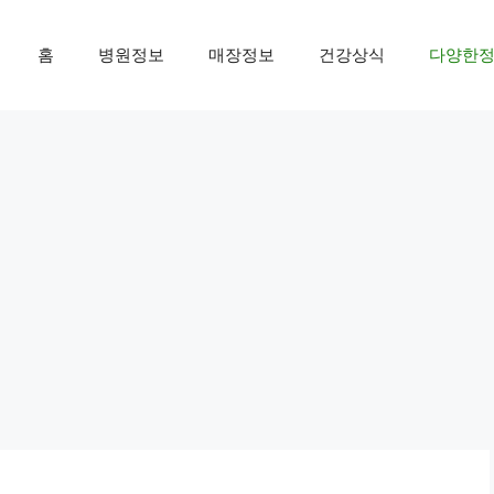
홈
병원정보
매장정보
건강상식
다양한