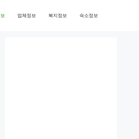
정보
업체정보
복지정보
숙소정보