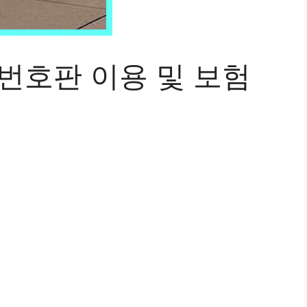
번호판 이용 및 보험