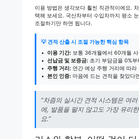
이용 방법은 생각보다 훨씬 직관적이에요. 
택해 보세요. 국산차부터 수입차까지 평소 눈
조절하기만 하면 됩니다.
💡 견적 산출 시 조절 가능한 핵심 항목
이용 기간:
보통 36개월에서 60개월 사
선납금 및 보증금:
초기 부담금을 0%부
주행 거리:
연간 예상 주행 거리에 따라
본인 인증:
마음에 드는 견적을 찾았다면
“차즘의 실시간 견적 시스템은 여러
에, 발품을 팔지 않고도 가장 유리한
요.”