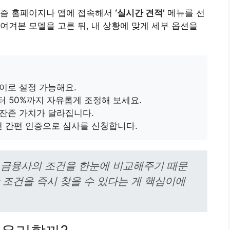
차즘 홈페이지나 앱에 접속해서
‘실시간 견적’
메뉴를 선
여겨본 모델을 고른 뒤, 내 상황에 맞게 세부 옵션을
이로 설정 가능해요.
터 50%까지 자유롭게 조정해 보세요.
 잔존 가치가 달라집니다.
 간편 인증으로 심사를 신청합니다.
 금융사의 조건을 한눈에 비교해주기 때문
 조건을 즉시 찾을 수 있다는 게 핵심이에