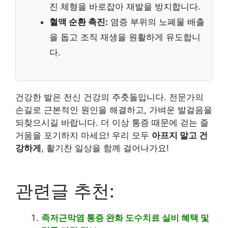
진 체형을 바로잡아 재발을 방지합니다.
혈액 순환 촉진:
염증 부위의 노폐물 배출
을 돕고 조직 재생을 원활하게 유도합니
다.
건강한 발은 전신 건강의 주춧돌입니다. 전문가의
손길로 근본적인 원인을 해결하고, 가벼운 발걸음을
되찾으시길 바랍니다. 더 이상 통증 때문에 걷는 즐
거움을 포기하지 마세요! 우리 모두
아프지 말고 건
강하게
, 활기찬 일상을 함께 걸어나가요!
관련글 추천:
족저근막염 통증 완화 도수치료 실비 혜택 및