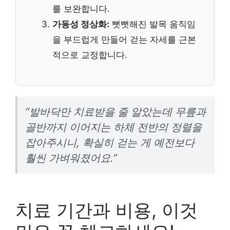
를 보완합니다.
가동성 정상화:
뻣뻣해진 발목 움직임
을 부드럽게 만들어 걷는 자세를 근본
적으로 교정합니다.
“발바닥만 치료받을 줄 알았는데 무릎과
골반까지 이어지는 하체 전반의 정렬을
잡아주시니, 확실히 걷는 게 예전보다
훨씬 가벼워졌어요.”
치료 기간과 비용, 이것