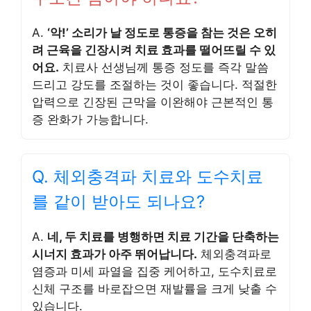
A.
‘악!’ 소리가 날 정도로 통증을 참는 것은 오히
려 근육을 긴장시켜 치료 효과를 떨어뜨릴 수 있
어요.
치료사 선생님께 통증 정도를 즉각 말씀
드리고 강도를 조절하는 것이 좋습니다. 적절한
압력으로 긴장된 근막을 이완해야 근본적인 통
증 완화가 가능합니다.
Q. 체외충격파 치료와 도수치료
를 같이 받아도 되나요?
A.
네, 두 치료를 병행하면 치료 기간을 단축하는
시너지 효과가 아주 뛰어납니다.
체외충격파로
염증과 미세 파열을 집중 케어하고, 도수치료로
신체 구조를 바로잡으면 재발률을 크게 낮출 수
있습니다.