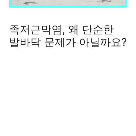
족저근막염, 왜 단순한
발바닥 문제가 아닐까요?