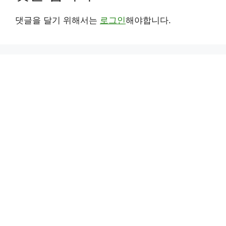
댓글을 달기 위해서는
로그인
해야합니다.