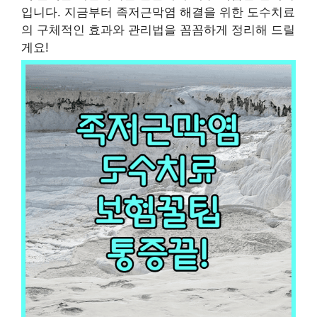
입니다. 지금부터 족저근막염 해결을 위한 도수치료
의 구체적인 효과와 관리법을 꼼꼼하게 정리해 드릴
게요!