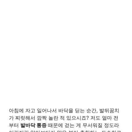
아침에 자고 일어나서 바닥을 딛는 순간, 발뒤꿈치
가 찌릿해서 깜짝 놀란 적 있으시죠? 저도 얼마 전
부터
발바닥 통증
때문에 걷는 게 무서워질 정도라