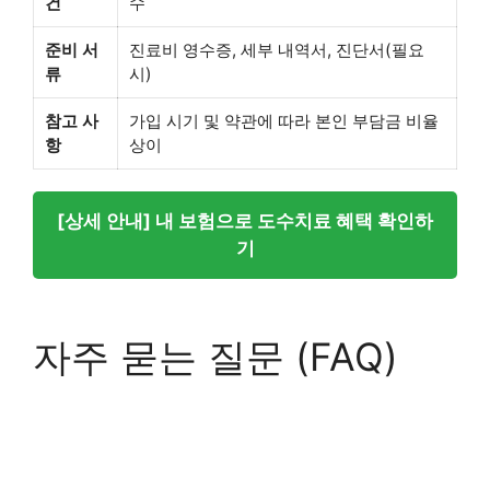
건
수
준비 서
진료비 영수증, 세부 내역서, 진단서(필요
류
시)
참고 사
가입 시기 및 약관에 따라 본인 부담금 비율
항
상이
[상세 안내] 내 보험으로 도수치료 혜택 확인하
기
자주 묻는 질문 (FAQ)