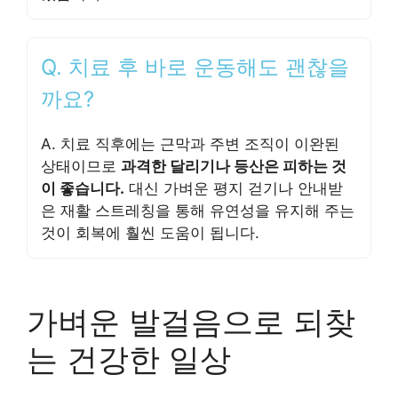
Q. 치료 후 바로 운동해도 괜찮을
까요?
A. 치료 직후에는 근막과 주변 조직이 이완된
상태이므로
과격한 달리기나 등산은 피하는 것
이 좋습니다.
대신 가벼운 평지 걷기나 안내받
은 재활 스트레칭을 통해 유연성을 유지해 주는
것이 회복에 훨씬 도움이 됩니다.
가벼운 발걸음으로 되찾
는 건강한 일상