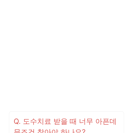
Q. 도수치료 받을 때 너무 아픈데
무조건 참아야 하나요?