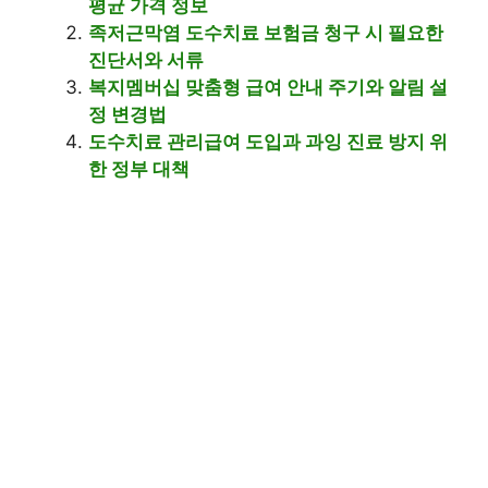
평균 가격 정보
족저근막염 도수치료 보험금 청구 시 필요한
진단서와 서류
복지멤버십 맞춤형 급여 안내 주기와 알림 설
정 변경법
도수치료 관리급여 도입과 과잉 진료 방지 위
한 정부 대책