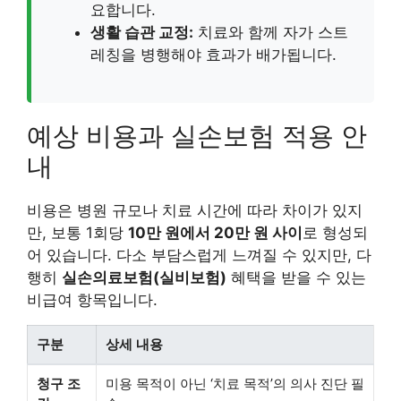
요합니다.
생활 습관 교정:
치료와 함께 자가 스트
레칭을 병행해야 효과가 배가됩니다.
예상 비용과 실손보험 적용 안
내
비용은 병원 규모나 치료 시간에 따라 차이가 있지
만, 보통 1회당
10만 원에서 20만 원 사이
로 형성되
어 있습니다. 다소 부담스럽게 느껴질 수 있지만, 다
행히
실손의료보험(실비보험)
혜택을 받을 수 있는
비급여 항목입니다.
구분
상세 내용
청구 조
미용 목적이 아닌 ‘치료 목적’의 의사 진단 필