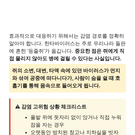
효과적으로 대응하기 위해서는 감염 경로를 정확히
알아야 합니다. 한타바이러스는 주로 우리나라 들판
에 흔한 ‘등줄쥐’가 옮깁니다.
중요한 점은 쥐에게 직
접 물리지 않아도 병에 걸릴 수 있다는 사실입니다.
쥐의 소변, 대변, 타액 속에 있던 바이러스가 먼지
와 섞여 공중에 떠다니다가, 사람이 숨을 쉴 때 호
흡기를 통해 몸속으로 들어오게 됩니다.
⚠️ 감염 고위험 상황 체크리스트
풀밭 위에 돗자리 없이 앉거나 직접 누워
잠을 자는 경우
오랫동안 방치된 창고나 지하실을 빗자