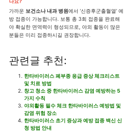
나요?
가까운
보건소나 내과 병원
에서 ‘신증후군출혈열’ 예
방 접종이 가능합니다. 보통 총 3회 접종을 완료해
야 확실한 면역력이 형성되므로, 야외 활동이 많은
분들은 미리 접종하시길 권장합니다.
관련글 추천:
한타바이러스 폐부종 응급 증상 체크리스트
및 치료 방법
창고 청소 중 한타바이러스 감염 예방하는 5
가지 수칙
야외활동 필수 체크 한타바이러스 예방법 및
감염 위험 장소
한타바이러스 초기 증상과 예방 접종 백신 신
청 방법 안내