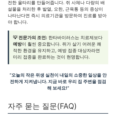
전한 울타리를 만들어줍니다. 쥐 사체나 다량의 배
설물을 처리한 후 발열, 오한, 근육통 등의 증상이
나타난다면 즉시 의료기관을 방문하여 진료를 받아
야 합니다.
💡 전문가의 조언:
한타바이러스는 치료제보다
예방
이 훨씬 중요합니다. 쥐가 살기 어려운 쾌
적한 환경을 유지하고, 예방 접종 대상자라면
미리 접종을 완료하는 것이 현명합니다.
“오늘의 작은 위생 실천이 내일의 소중한 일상을 안
전하게 지켜냅니다. 지금 바로 우리 집 주변을 점검
해 보세요!”
자주 묻는 질문(FAQ)