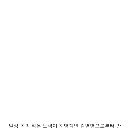
일상 속의 작은 노력이 치명적인 감염병으로부터 안