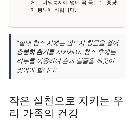
체는 비닐봉지에 넣어 꼭 묶은 뒤 종량
제 봉투에 버립니다.
“실내 청소 시에는 반드시 창문을 열어
충분히 환기
를 시키세요. 청소 후에는
비누를 이용하여 손과 얼굴을 깨끗이
씻어야 합니다.”
작은 실천으로 지키는 우
리 가족의 건강