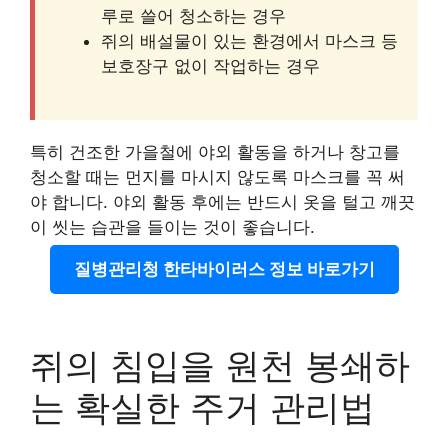
루로 쓸어 청소하는 경우
쥐의 배설물이 있는 환경에서 마스크 등
보호장구 없이 작업하는 경우
특히 건조한 가을철에 야외 활동을 하거나 창고를
청소할 때는 먼지를 마시지 않도록 마스크를 꼭 써
야 합니다. 야외 활동 후에는 반드시 옷을 털고 깨끗
이 씻는 습관을 들이는 것이 좋습니다.
질병관리청 한타바이러스 정보 바로가기
쥐의 침입을 원천 봉쇄하
는 확실한 주거 관리법