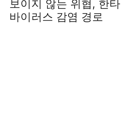
보이지 않는 위협, 한타
바이러스 감염 경로