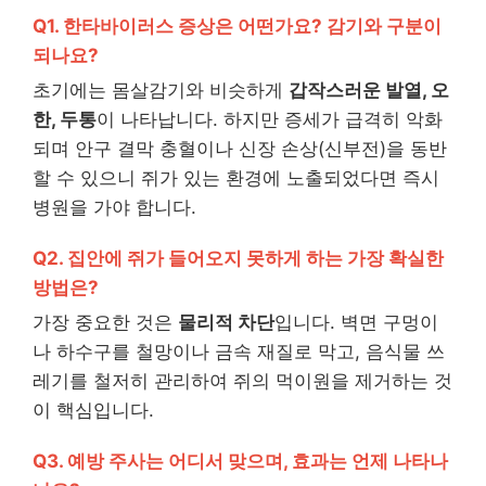
Q1. 한타바이러스 증상은 어떤가요? 감기와 구분이
되나요?
초기에는 몸살감기와 비슷하게
갑작스러운 발열, 오
한, 두통
이 나타납니다. 하지만 증세가 급격히 악화
되며 안구 결막 충혈이나 신장 손상(신부전)을 동반
할 수 있으니 쥐가 있는 환경에 노출되었다면 즉시
병원을 가야 합니다.
Q2. 집안에 쥐가 들어오지 못하게 하는 가장 확실한
방법은?
가장 중요한 것은
물리적 차단
입니다. 벽면 구멍이
나 하수구를 철망이나 금속 재질로 막고, 음식물 쓰
레기를 철저히 관리하여 쥐의 먹이원을 제거하는 것
이 핵심입니다.
Q3. 예방 주사는 어디서 맞으며, 효과는 언제 나타나