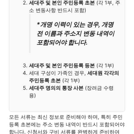
세대주 및 본인 주민등록 초본
(각 1부, 주
소 변동사항 반드시 포함)
*개명 이력이 있는 경우, 개명
전 이름과 주소지 변동 내역이
포함되어야 합니다.
세대주 및 본인 주민등록 등본
(각 1부)
세대 구성이 가족인 경우,
세대원 각각의
주민등록 초본
(각 1부)
세대주 명의의 통장 사본
(장려금 수령
용)
모든 서류는 최신 정보로 준비해야 하며, 특히 주민
등록 초본에는 주소 변동 내역이 반드시 포함되어야
합니다. 신청서와 구비 서류를 완벽하게 준비하여