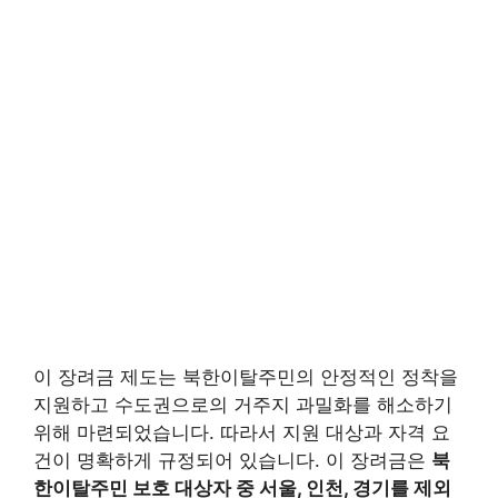
이 장려금 제도는 북한이탈주민의 안정적인 정착을
지원하고 수도권으로의 거주지 과밀화를 해소하기
위해 마련되었습니다. 따라서 지원 대상과 자격 요
건이 명확하게 규정되어 있습니다. 이 장려금은
북
한이탈주민 보호 대상자 중 서울, 인천, 경기를 제외