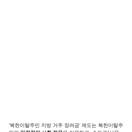
‘북한이탈주민 지방 거주 장려금’ 제도는 북한이탈주