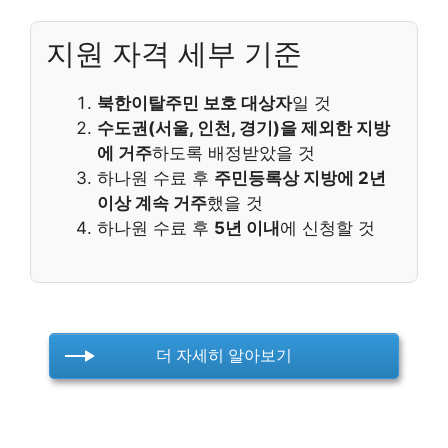
지원 자격 세부 기준
북한이탈주민 보호 대상자
일 것
수도권(서울, 인천, 경기)을 제외한 지방
에 거주
하도록 배정받았을 것
하나원 수료 후
주민등록상 지방에 2년
이상 계속 거주
했을 것
하나원 수료 후
5년 이내
에 신청할 것
더 자세히 알아보기