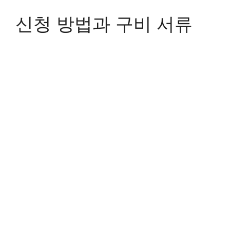
신청 방법과 구비 서류