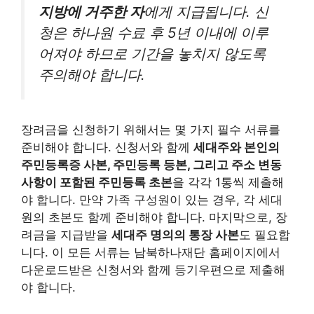
지방에 거주한 자
에게 지급됩니다. 신
청은 하나원 수료 후 5년 이내에 이루
어져야 하므로 기간을 놓치지 않도록
주의해야 합니다.
장려금을 신청하기 위해서는 몇 가지 필수 서류를
준비해야 합니다. 신청서와 함께
세대주와 본인의
주민등록증 사본, 주민등록 등본, 그리고 주소 변동
사항이 포함된 주민등록 초본
을 각각 1통씩 제출해
야 합니다. 만약 가족 구성원이 있는 경우, 각 세대
원의 초본도 함께 준비해야 합니다. 마지막으로, 장
려금을 지급받을
세대주 명의의 통장 사본
도 필요합
니다. 이 모든 서류는 남북하나재단 홈페이지에서
다운로드받은 신청서와 함께 등기우편으로 제출해
야 합니다.