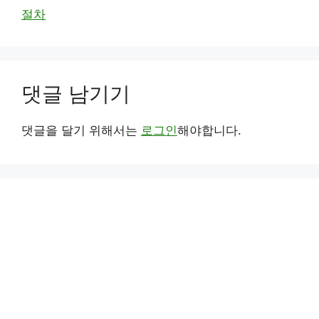
절차
댓글 남기기
댓글을 달기 위해서는
로그인
해야합니다.