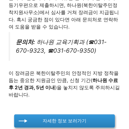
등기우편으로 제출하시면, 하나원(북한이탈주민정
착지원사무소)에서 심사를 거쳐 장려금이 지급됩니
다. 혹시 궁금한 점이 있다면 아래 문의처로 연락하
여 도움을 받을 수 있습니다.
문의처:
하나원 교육기획과 (☎031-
670-9323, ☎031-670-9350)
이 장려금은 북한이탈주민의 안정적인 지방 정착을
돕는 중요한 지원금인 만큼, 신청 기간(
하나원 수료
후 2년 경과, 5년 이내
)을 놓치지 않도록 주의하시길
바랍니다.
자세한 정보 보러가기