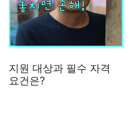
지원 대상과 필수 자격
요건은?