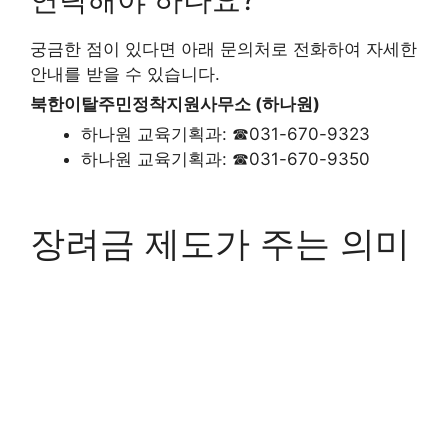
궁금한 점이 있다면 아래 문의처로 전화하여 자세한
안내를 받을 수 있습니다.
북한이탈주민정착지원사무소 (하나원)
하나원 교육기획과: ☎031-670-9323
하나원 교육기획과: ☎031-670-9350
장려금 제도가 주는 의미