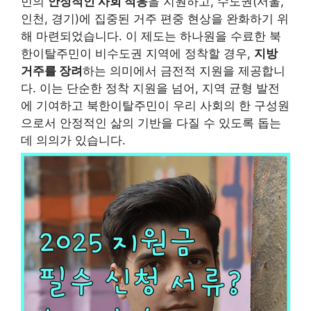
민의
안정적인 사회 적응
을 지원하고, 수도권(서울,
인천, 경기)에 집중된 거주 편중 현상을 완화하기 위
해 마련되었습니다. 이 제도는 하나원을 수료한 북
한이탈주민이 비수도권 지역에 정착할 경우,
지방
거주를 장려
하는 의미에서 금전적 지원을 제공합니
다. 이는 단순한 정착 지원을 넘어, 지역 균형 발전
에 기여하고 북한이탈주민이 우리 사회의 한 구성원
으로서 안정적인 삶의 기반을 다질 수 있도록 돕는
데 의의가 있습니다.