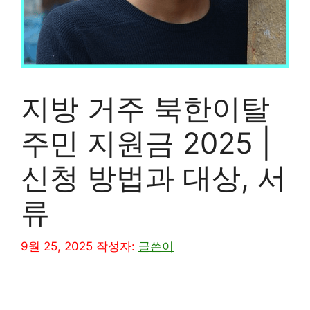
지방 거주 북한이탈
주민 지원금 2025 |
신청 방법과 대상, 서
류
9월 25, 2025
작성자:
글쓴이