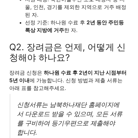
울, 인천, 경기를 제외한 지역으로 거주 배정
된 자.
선정 기준: 하나원 수료 후
2년 동안 주민등
록상 지방에 거주
한 자.
Q2. 장려금은 언제, 어떻게 신
청해야 하나요?
장려금 신청은
하나원 수료 후 2년이 지난 시점부터
5년 이내
에 가능합니다. 신청 방법과 제출 서류는
아래 표를 참고해주세요.
신청서류는 남북하나재단 홈페이지에
서 다운로드 받을 수 있으며, 모든 서류
를 구비하여 등기우편으로 제출해야
합니다.