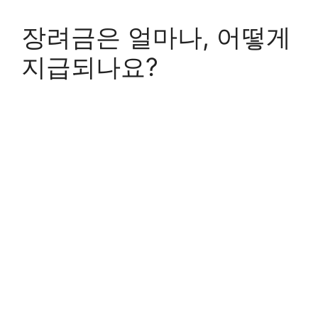
장려금은 얼마나, 어떻게
지급되나요?