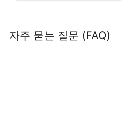
자주 묻는 질문 (FAQ)