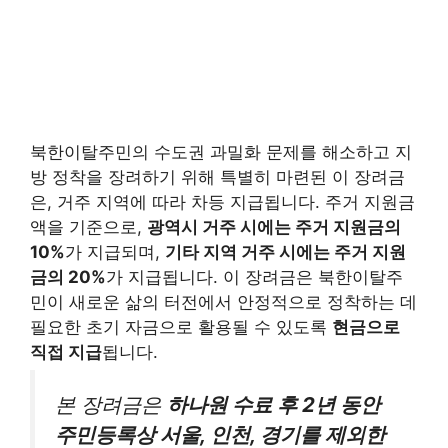
북한이탈주민의 수도권 과밀화 문제를 해소하고 지
방 정착을 장려하기 위해 특별히 마련된 이 장려금
은, 거주 지역에 따라 차등 지급됩니다. 주거 지원금
액을 기준으로,
광역시 거주 시에는 주거 지원금의
10%
가 지급되며,
기타 지역 거주 시에는 주거 지원
금의 20%
가 지급됩니다. 이 장려금은 북한이탈주
민이 새로운 삶의 터전에서 안정적으로 정착하는 데
필요한 초기 자금으로 활용될 수 있도록
현금으로
직접 지급
됩니다.
본 장려금은
하나원 수료 후 2년 동안
주민등록상 서울, 인천, 경기를 제외한