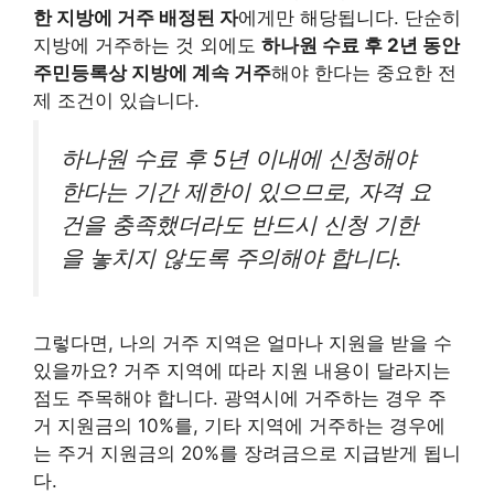
한 지방에 거주 배정된 자
에게만 해당됩니다. 단순히
지방에 거주하는 것 외에도
하나원 수료 후 2년 동안
주민등록상 지방에 계속 거주
해야 한다는 중요한 전
제 조건이 있습니다.
하나원 수료 후 5년 이내에 신청해야
한다는 기간 제한이 있으므로, 자격 요
건을 충족했더라도 반드시 신청 기한
을 놓치지 않도록 주의해야 합니다.
그렇다면, 나의 거주 지역은 얼마나 지원을 받을 수
있을까요? 거주 지역에 따라 지원 내용이 달라지는
점도 주목해야 합니다. 광역시에 거주하는 경우 주
거 지원금의 10%를, 기타 지역에 거주하는 경우에
는 주거 지원금의 20%를 장려금으로 지급받게 됩니
다.