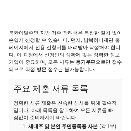
북한이탈주민 지방 거주 장려금은 복잡한 절차 없이
손쉽게 신청할 수 있습니다. 먼저, 남북하나재단 홈
페이지에서 전용 신청서를 내려받아 작성해야 합니
다. 이 과정에서 신청인의 상황에 맞는 정확한 정보
기입이 중요하며, 모든 서류는
등기우편
으로만 접수
되므로 직접 방문 접수는 불가능합니다.
주요 제출 서류 목록
정확한 서류 제출은 신속한 심사를 위해 필수적
입니다. 아래 목록을 참고하여 모든 서류를 빠
짐없이 준비하시기 바랍니다.
세대주 및 본인 주민등록증 사본
(각 1부)