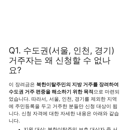
Q1. 수도권(서울, 인천, 경기)
거주자는 왜 신청할 수 없나
요?
이 장려금은
북한이탈주민의 지방 거주를 장려하여
수도권 거주 편중을 해소하기 위한 목적
으로 마련되
었습니다. 따라서, 서울, 인천, 경기를 제외한 지역
에 주민등록을 두고 거주한 분들만 신청 대상이 됩
니다. 신청 자격에 대한 자세한 내용은 아래와 같습
니다.
지원 대상: 북한이탈주민 보호 대상자 중 서