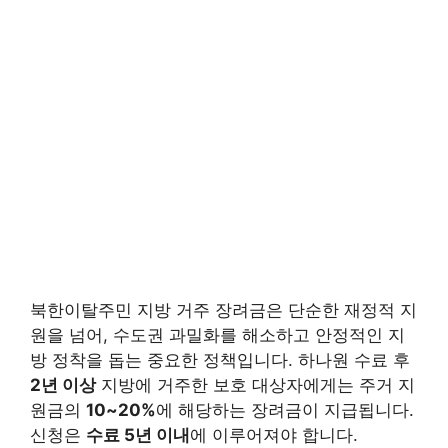
북한이탈주민 지방 거주 장려금은 단순한 재정적 지
원을 넘어, 수도권 과밀화를 해소하고 안정적인 지
방 정착을 돕는 중요한 정책입니다. 하나원 수료 후
2년 이상
지방에 거주한 보호 대상자에게는 주거 지
원금의
10~20%
에 해당하는 장려금이 지급됩니다.
신청은
수료 5년 이내
에 이루어져야 합니다.