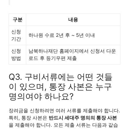
구분
내용
신청
하나원 수료 2년 후 ~ 5년 이내
기간
신청
남북하나재단 홈페이지에서 신청서 다운
방법
로드 후 등기우편 제출
Q3. 구비서류에는 어떤 것들
이 있으며, 통장 사본은 누구
명의여야 하나요?
장려금을 신청하려면 여러 서류를 제출해야 합니다.
특히, 통장 사본은
반드시 세대주 명의의 통장 사본
을 제출해야 합니다. 모든 제출 서류는 다음과 같습