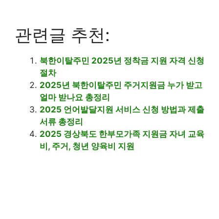
관련글 추천:
북한이탈주민 2025년 정착금 지원 자격 신청
절차
2025년 북한이탈주민 주거지원금 누가 받고
얼마 받나요 총정리
2025 언어발달지원 서비스 신청 방법과 제출
서류 총정리
2025 경상북도 한부모가족 지원금 자녀 교육
비, 주거, 청년 양육비 지원