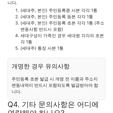
니다.
(세대주, 본인) 주민등록증 사본 각각 1통
(세대주, 본인) 주민등록 등본 각각 1통
(세대주, 본인) 주민등록 초본 각각 1통 (주소
변동사항 반드시 포함)
세대구성이 가족인 경우 세대원 각각의 초본
각 1통
(세대주) 통장 사본 1통
개명한 경우 유의사항
주민등록 초본 발급 시 개명 전 이름과 주소지
변동내역이 반드시 포함되도록 발급받아야 합
니다.
Q4. 기타 문의사항은 어디에
연락해야 하나요?