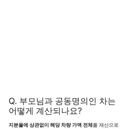
Q.
부모님과 공동명의인 차는
어떻게 계산되나요?
지분율에 상관없이 해당 차량 가액 전체
를 재산으로