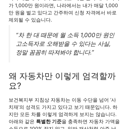
가 1,000만 원이라면, 나라에서는 내가 매달 1,000
만 원을 벌고 있다고 간주하여 신청 자격에서 바로
제외될 수 있습니다.
“차 한 대 때문에 월 소득 1,000만 원인
고소득자로 오해받을 수 있다는 사실,
정말 꼼꼼히 따져봐야 합니다.”
왜 자동차만 이렇게 엄격할까
요?
보건복지부 지침상 자동차는 이동 수단을 넘어 ‘사
치재’의 성격도 가지고 있다고 보기 때문입니다. 하
지만 모든 차를 이렇게 엄격하게 보지는 않습니다.
아래와 같은
특별한 기준
을 충족하면 자동차 가액을
소득으로 100% 잡지 않고, 일반 재산처럼 아주 낮