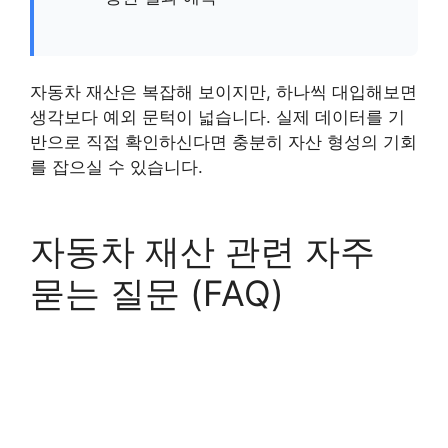
자동차 재산은 복잡해 보이지만, 하나씩 대입해보면
생각보다 예외 문턱이 넓습니다. 실제 데이터를 기
반으로 직접 확인하신다면 충분히 자산 형성의 기회
를 잡으실 수 있습니다.
자동차 재산 관련 자주
묻는 질문 (FAQ)