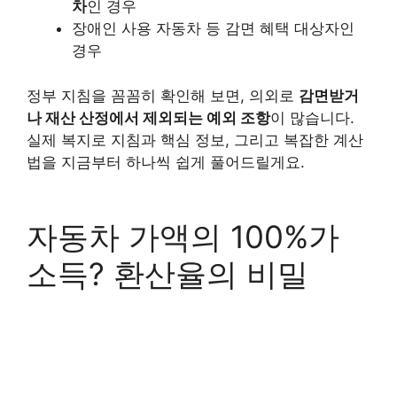
차
인 경우
장애인 사용 자동차 등 감면 혜택 대상자인
경우
정부 지침을 꼼꼼히 확인해 보면, 의외로
감면받거
나 재산 산정에서 제외되는 예외 조항
이 많습니다.
실제 복지로 지침과 핵심 정보, 그리고 복잡한 계산
법을 지금부터 하나씩 쉽게 풀어드릴게요.
자동차 가액의 100%가
소득? 환산율의 비밀