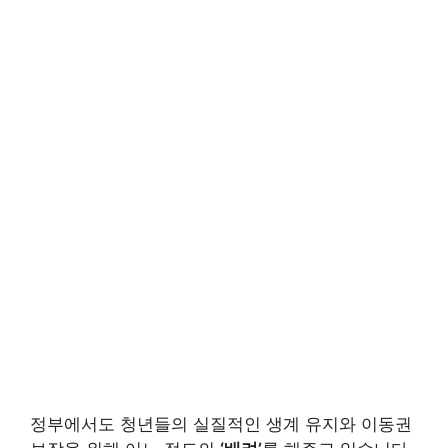
정부에서도 청년들의 실질적인 생계 유지와 이동권