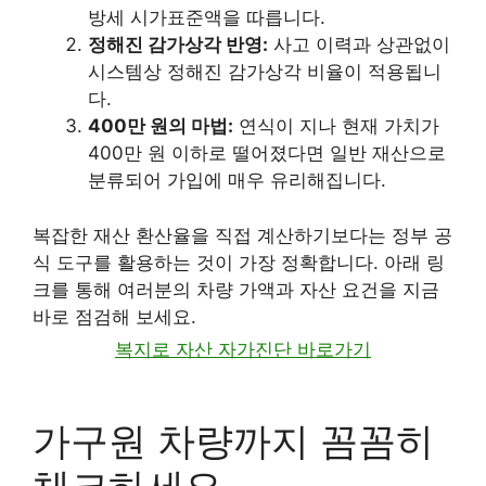
방세 시가표준액을 따릅니다.
정해진 감가상각 반영:
사고 이력과 상관없이
시스템상 정해진 감가상각 비율이 적용됩니
다.
400만 원의 마법:
연식이 지나 현재 가치가
400만 원 이하로 떨어졌다면 일반 재산으로
분류되어 가입에 매우 유리해집니다.
복잡한 재산 환산율을 직접 계산하기보다는 정부 공
식 도구를 활용하는 것이 가장 정확합니다. 아래 링
크를 통해 여러분의 차량 가액과 자산 요건을 지금
바로 점검해 보세요.
복지로 자산 자가진단 바로가기
가구원 차량까지 꼼꼼히