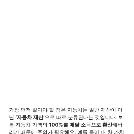
가장 먼저 알아야 할 점은 자동차는 일반 재산이 아
닌
‘자동차 재산’
으로 따로 분류된다는 것입니다. 보
통 자동차 가액의
100%를 매달 소득으로 환산
해버
리기 때문에 주의가 필요해요. 예를 들어 내 차 가치