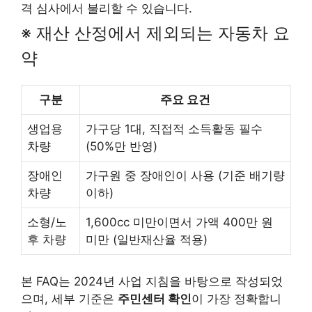
격 심사에서 불리할 수 있습니다.
※ 재산 산정에서 제외되는 자동차 요
약
구분
주요 요건
생업용
가구당 1대, 직접적 소득활동 필수
차량
(50%만 반영)
장애인
가구원 중 장애인이 사용 (기준 배기량
차량
이하)
소형/노
1,600cc 미만이면서 가액 400만 원
후 차량
미만 (일반재산율 적용)
본 FAQ는 2024년 사업 지침을 바탕으로 작성되었
으며, 세부 기준은
주민센터 확인
이 가장 정확합니