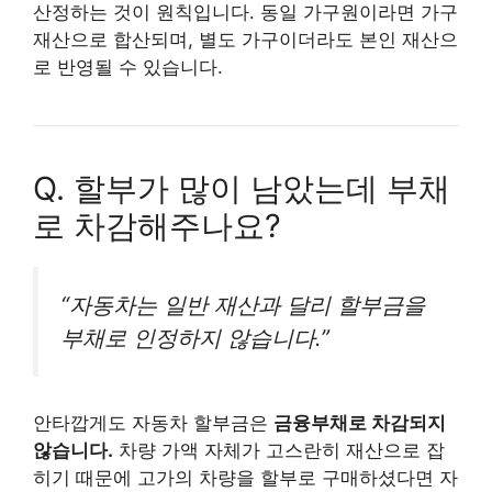
산정하는 것이 원칙입니다. 동일 가구원이라면 가구
재산으로 합산되며, 별도 가구이더라도 본인 재산으
로 반영될 수 있습니다.
Q.
할부가 많이 남았는데 부채
로 차감해주나요?
“자동차는 일반 재산과 달리 할부금을
부채로 인정하지 않습니다.”
안타깝게도 자동차 할부금은
금융부채로 차감되지
않습니다.
차량 가액 자체가 고스란히 재산으로 잡
히기 때문에 고가의 차량을 할부로 구매하셨다면 자