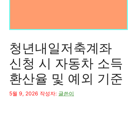
청년내일저축계좌
신청 시 자동차 소득
환산율 및 예외 기준
5월 9, 2026
작성자:
글쓴이