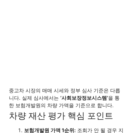
중고차 시장의 매매 시세와 정부 심사 기준은 다릅
니다. 실제 심사에서는
‘사회보장정보시스템’
을 통
한 보험개발원의 차량 가액을 기준으로 합니다.
차량 재산 평가 핵심 포인트
보험개발원 가액 1순위:
조회가 안 될 경우 지