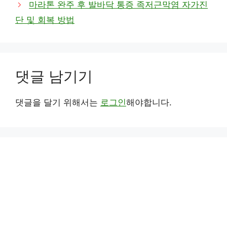
마라톤 완주 후 발바닥 통증 족저근막염 자가진
단 및 회복 방법
댓글 남기기
댓글을 달기 위해서는
로그인
해야합니다.