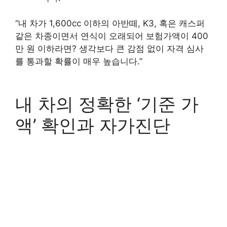
“내 차가 1,600cc 이하의 아반떼, K3, 혹은 캐스퍼
같은 차종이면서 연식이 오래되어 보험가액이 400
만 원 이하라면? 생각보다 큰 감점 없이 자격 심사
를 통과할 확률이 매우 높습니다.”
내 차의 정확한 ‘기준 가
액’ 확인과 자가진단