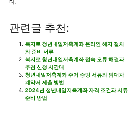
다.
관련글 추천:
복지로 청년내일저축계좌 온라인 해지 절차
와 준비 서류
복지로 청년내일저축계좌 접속 오류 해결과
추천 신청 시간대
청년내일저축계좌 주거 증빙 서류와 임대차
계약서 제출 방법
2024년 청년내일저축계좌 자격 조건과 서류
준비 방법