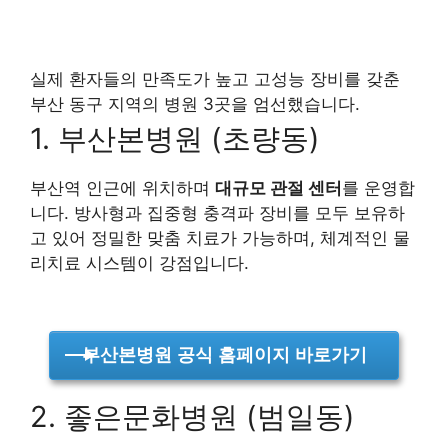
실제 환자들의 만족도가 높고 고성능 장비를 갖춘
부산 동구 지역의 병원 3곳을 엄선했습니다.
1. 부산본병원 (초량동)
부산역 인근에 위치하며
대규모 관절 센터
를 운영합
니다. 방사형과 집중형 충격파 장비를 모두 보유하
고 있어 정밀한 맞춤 치료가 가능하며, 체계적인 물
리치료 시스템이 강점입니다.
부산본병원 공식 홈페이지 바로가기
2. 좋은문화병원 (범일동)