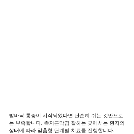
발바닥 통증이 시작되었다면 단순히 쉬는 것만으로
는 부족합니다. 족저근막염 잘하는 곳에서는 환자의
상태에 따라 맞춤형 단계별 치료를 진행합니다.