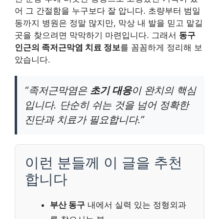
어 그 간절함을 누구보다 잘 압니다. 초량부터 범일
동까지 병원은 정말 많지만, 막상 내 발을 믿고 맡길
곳을 찾으려면 막막하기 마련입니다. 그래서
동구
인근의 족저근막염 치료 정보
를 꼼꼼하게 정리해 보
았습니다.
“족저근막염은
초기 대응
이 완치의 핵심
입니다. 단순히 쉬는 것을 넘어 정확한
진단과 치료가 필요합니다.”
이런 분들께 이 글을 추천
합니다
부산 동구
내에서 실력 있는 정형외과