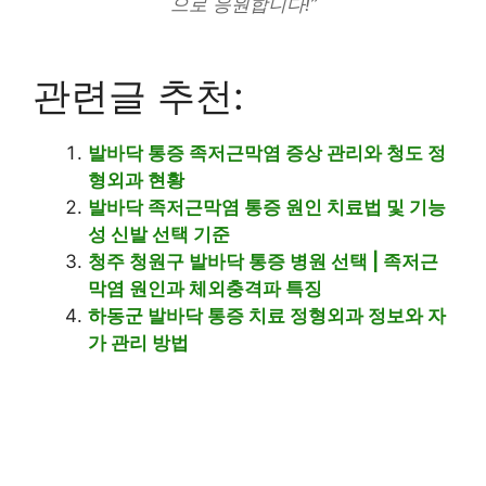
으로 응원합니다!”
관련글 추천:
발바닥 통증 족저근막염 증상 관리와 청도 정
형외과 현황
발바닥 족저근막염 통증 원인 치료법 및 기능
성 신발 선택 기준
청주 청원구 발바닥 통증 병원 선택 | 족저근
막염 원인과 체외충격파 특징
하동군 발바닥 통증 치료 정형외과 정보와 자
가 관리 방법