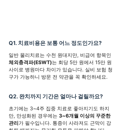
Q1. 치료비용은 보통 어느 정도인가요?
일반 물리치료는 수천 원대지만, 비급여 항목인
체외충격파(ESWT)
는 회당 5만 원에서 15만 원
사이로 병원마다 차이가 있습니다. 실비 보험 청
구가 가능하니 방문 전 약관을 꼭 확인하세요.
Q2. 완치까지 기간은 얼마나 걸릴까요?
초기에는 3~4주 집중 치료로 좋아지기도 하지
만, 만성화된 경우에는
3~6개월 이상의 꾸준한
관리
가 필수입니다. 통증이 사라져도 근막이 강