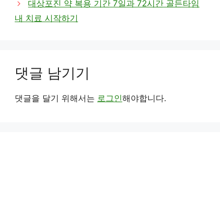
대상포진 약 복용 기간 7일과 72시간 골든타임
내 치료 시작하기
댓글 남기기
댓글을 달기 위해서는
로그인
해야합니다.