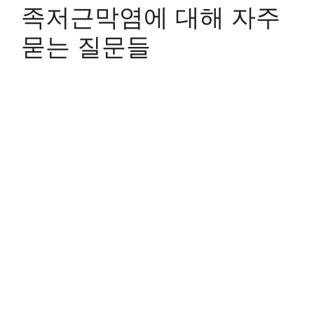
족저근막염에 대해 자주
묻는 질문들