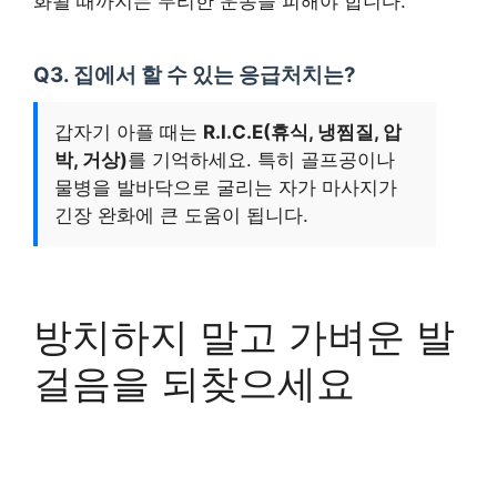
화될 때까지는 무리한 운동을 피해야 합니다.
Q3. 집에서 할 수 있는 응급처치는?
갑자기 아플 때는
R.I.C.E(휴식, 냉찜질, 압
박, 거상)
를 기억하세요. 특히 골프공이나
물병을 발바닥으로 굴리는 자가 마사지가
긴장 완화에 큰 도움이 됩니다.
방치하지 말고 가벼운 발
걸음을 되찾으세요