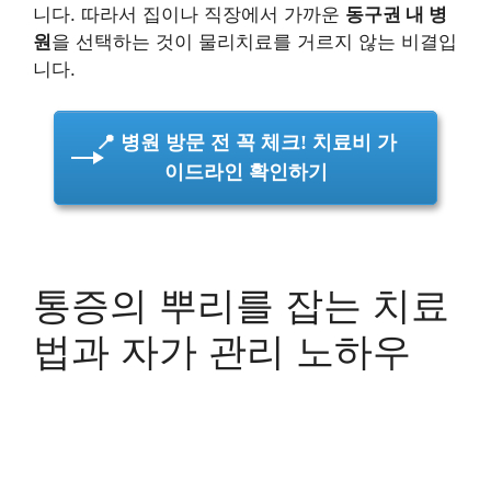
니다. 따라서 집이나 직장에서 가까운
동구권 내 병
원
을 선택하는 것이 물리치료를 거르지 않는 비결입
니다.
📍 병원 방문 전 꼭 체크! 치료비 가
이드라인 확인하기
통증의 뿌리를 잡는 치료
법과 자가 관리 노하우