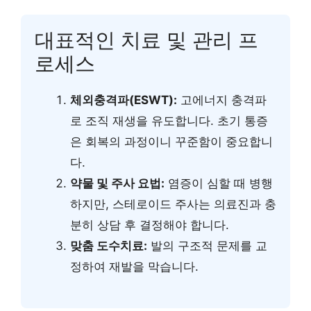
대표적인 치료 및 관리 프
로세스
체외충격파(ESWT):
고에너지 충격파
로 조직 재생을 유도합니다. 초기 통증
은 회복의 과정이니 꾸준함이 중요합니
다.
약물 및 주사 요법:
염증이 심할 때 병행
하지만, 스테로이드 주사는 의료진과 충
분히 상담 후 결정해야 합니다.
맞춤 도수치료:
발의 구조적 문제를 교
정하여 재발을 막습니다.