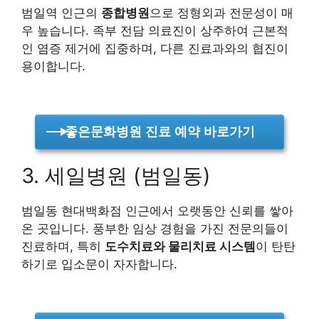
범일역 인근의
종합병원
으로 정형외과 전문성이 매
우 높습니다. 족부 전담 의료진이 상주하여 근본적
인 염증 제거에 집중하며, 다른 진료과와의 협진이
용이합니다.
좋은문화병원 진료 예약 바로가기
3. 세일병원 (범일동)
범일동 현대백화점 인근에서 오랫동안 신뢰를 쌓아
온 곳입니다. 풍부한 임상 경험을 가진 전문의들이
진료하며, 특히
도수치료와 물리치료 시스템
이 탄탄
하기로 입소문이 자자합니다.