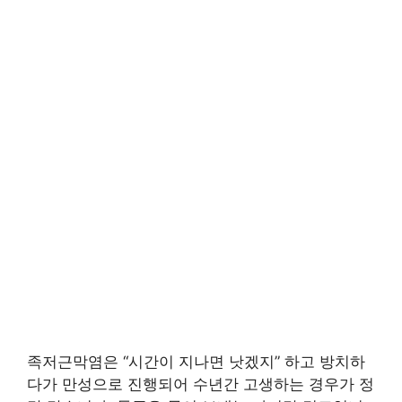
족저근막염은 “시간이 지나면 낫겠지” 하고 방치하
다가 만성으로 진행되어 수년간 고생하는 경우가 정