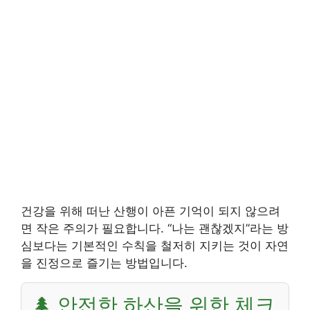
건강을 위해 떠난 산행이 아픈 기억이 되지 않으려
면 작은 주의가 필요합니다. “나는 괜찮겠지”라는 방
심보다는 기본적인 수칙을 철저히 지키는 것이 자연
을 진정으로 즐기는 방법입니다.
🌲 안전한 하산을 위한 체크