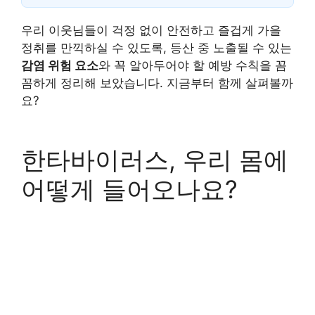
우리 이웃님들이 걱정 없이 안전하고 즐겁게 가을
정취를 만끽하실 수 있도록, 등산 중 노출될 수 있는
감염 위험 요소
와 꼭 알아두어야 할 예방 수칙을 꼼
꼼하게 정리해 보았습니다. 지금부터 함께 살펴볼까
요?
한타바이러스, 우리 몸에
어떻게 들어오나요?