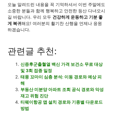
오늘 알려드린 내용을 꼭 기억하셔서 이번 주말에도
소중한 분들과 함께 행복하고 안전한 등산 다녀오시
길 바랍니다. 우리 모두
건강하게 운동하고 기분 좋
게 복귀
해요! 여러분의 활기찬 산행을 언제나 응원
하겠습니다.
관련글 추천:
신증후군출혈열 백신 가격 보건소 무료 대상
및 3회 접종 일정
태풍 꼬마이 심층 분석: 이동 경로와 예상 피
해
부동산 미분양 아파트 조회 공식 경로와 악성
재고 위험 진단
티웨이항공 앱 설치 경로와 기종별 다운로드
방법