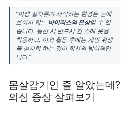
“야생 설치류가 서식하는 환경은 눈에
보이지 않는
바이러스의 온상
일 수 있
습니다. 등산 시 반드시 긴 소매 옷을
착용하고, 야외 활동 후에는 개인 위생
을 철저히 하는 것이 최선의 방어책입
니다.”
몸살감기인 줄 알았는데?
의심 증상 살펴보기