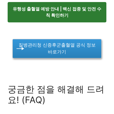
유행성 출혈열 예방 안내 | 백신 접종 및 안전 수
칙 확인하기
질병관리청 신증후군출혈열 공식 정보
바로가기
궁금한 점을 해결해 드려
요! (FAQ)