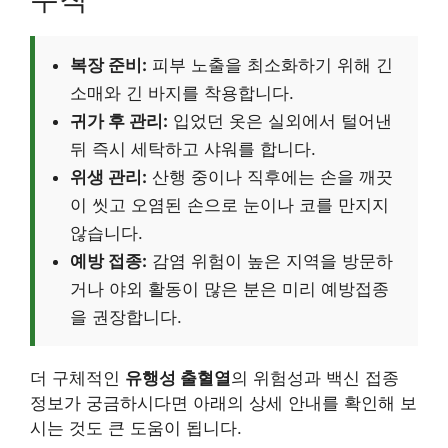
복장 준비:
피부 노출을 최소화하기 위해 긴
소매와 긴 바지를 착용합니다.
귀가 후 관리:
입었던 옷은 실외에서 털어낸
뒤 즉시 세탁하고 샤워를 합니다.
위생 관리:
산행 중이나 직후에는 손을 깨끗
이 씻고 오염된 손으로 눈이나 코를 만지지
않습니다.
예방 접종:
감염 위험이 높은 지역을 방문하
거나 야외 활동이 많은 분은 미리 예방접종
을 권장합니다.
더 구체적인
유행성 출혈열
의 위험성과 백신 접종
정보가 궁금하시다면 아래의 상세 안내를 확인해 보
시는 것도 큰 도움이 됩니다.