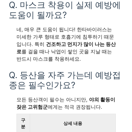
Q. 마스크 착용이 실제 예방에
도움이 될까요?
네, 매우 큰 도움이 됩니다! 한타바이러스는
미세한 가루 형태로 호흡기에 침투하기 때문
입니다. 특히
건조하고 먼지가 많이 나는 등산
로
를 걸을 때나 낙엽이 쌓인 곳을 지날 때는
반드시 마스크를 착용하세요.
Q. 등산을 자주 가는데 예방접
종은 필수인가요?
모든 등산객이 필수는 아니지만,
야외 활동이
잦은 고위험군
에게는 적극 권장됩니다.
구
상세 내용
분