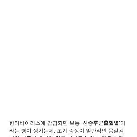
한타바이러스에 감염되면 보통
‘신증후군출혈열’
이
라는 병이 생기는데, 초기 증상이 일반적인 몸살감