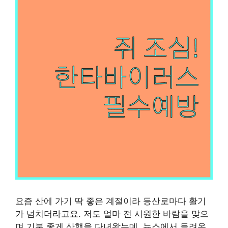
요즘 산에 가기 딱 좋은 계절이라 등산로마다 활기
가 넘치더라고요. 저도 얼마 전 시원한 바람을 맞으
며 기분 좋게 산행을 다녀왔는데, 뉴스에서 들려온