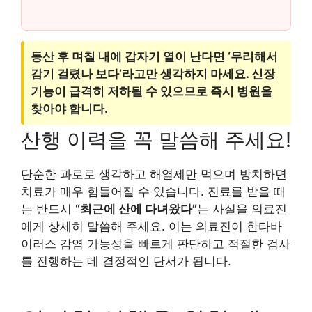
등산 후 며칠 내에 갑자기 열이 난다면 ‘무리해서
감기 걸렸나 보다’라고만 생각하지 마세요. 신장
기능이 급격히 저하될 수 있으므로 즉시 병원을
찾아야 합니다.
산행 이력을 꼭 말씀해 주세요!
단순한 과로로 생각하고 해열제만 먹으며 방치하면
치료가 매우 힘들어질 수 있습니다. 진료를 받을 때
는 반드시
“최근에 산에 다녀왔다”
는 사실을 의료진
에게 상세히 말씀해 주세요. 이는 의료진이 한타바
이러스 감염 가능성을 빠르게 판단하고 적절한 검사
를 진행하는 데 결정적인 단서가 됩니다.