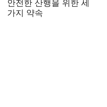
안전한 산행을 위한 세
가지 약속