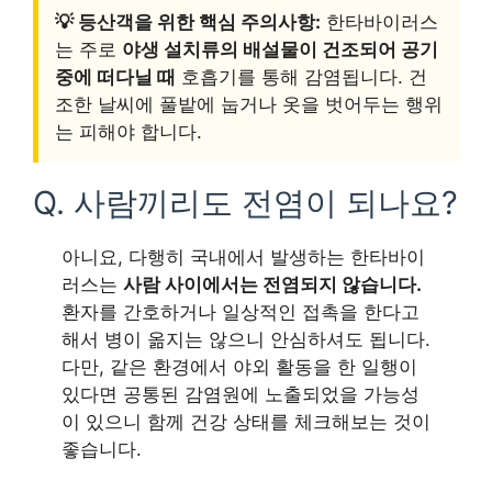
💡 등산객을 위한 핵심 주의사항:
한타바이러스
는 주로
야생 설치류의 배설물이 건조되어 공기
중에 떠다닐 때
호흡기를 통해 감염됩니다. 건
조한 날씨에 풀밭에 눕거나 옷을 벗어두는 행위
는 피해야 합니다.
Q. 사람끼리도 전염이 되나요?
아니요, 다행히 국내에서 발생하는 한타바이
러스는
사람 사이에서는 전염되지 않습니다.
환자를 간호하거나 일상적인 접촉을 한다고
해서 병이 옮지는 않으니 안심하셔도 됩니다.
다만, 같은 환경에서 야외 활동을 한 일행이
있다면 공통된 감염원에 노출되었을 가능성
이 있으니 함께 건강 상태를 체크해보는 것이
좋습니다.