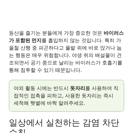
등산을 즐기는 분들에게 가장 중요한 것은
바이러스
가 포함된 먼지
를 흡입하지 않는 것입니다. 특히 가
을철 산행 중 피곤하다고 풀밭 위에 바로 앉거나 눕
는 행동은 매우 위험합니다. 야생 쥐의 배설물이 건
조되면서 공기 중으로 날리는 바이러스가 호흡기를
통해 침투할 수 있기 때문입니다.
야외 활동 시에는 반드시
돗자리
를 사용하여 직
접적인 접촉을 피하고, 사용한 돗자리는 즉시
세척해 햇볕에 바짝 말려주세요.
일상에서 실천하는 감염 차단
수칙