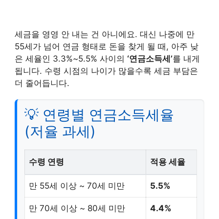
세금을 영영 안 내는 건 아니에요. 대신 나중에 만
55세가 넘어 연금 형태로 돈을 찾게 될 때, 아주 낮
은 세율인 3.3%~5.5% 사이의
‘연금소득세’
를 내게
됩니다. 수령 시점의 나이가 많을수록 세금 부담은
더 줄어듭니다.
💡 연령별 연금소득세율
(저율 과세)
수령 연령
적용 세율
만 55세 이상 ~ 70세 미만
5.5%
만 70세 이상 ~ 80세 미만
4.4%