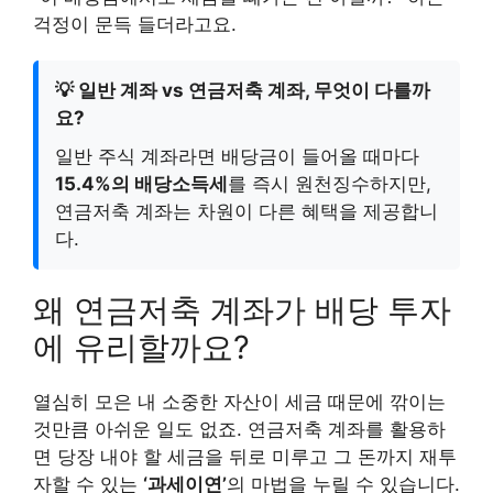
걱정이 문득 들더라고요.
💡 일반 계좌 vs 연금저축 계좌, 무엇이 다를까
요?
일반 주식 계좌라면 배당금이 들어올 때마다
15.4%의 배당소득세
를 즉시 원천징수하지만,
연금저축 계좌는 차원이 다른 혜택을 제공합니
다.
왜 연금저축 계좌가 배당 투자
에 유리할까요?
열심히 모은 내 소중한 자산이 세금 때문에 깎이는
것만큼 아쉬운 일도 없죠. 연금저축 계좌를 활용하
면 당장 내야 할 세금을 뒤로 미루고 그 돈까지 재투
자할 수 있는
‘과세이연’
의 마법을 누릴 수 있습니다.