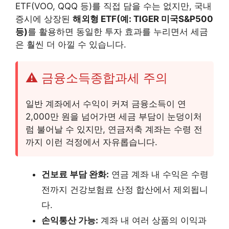
ETF(VOO, QQQ 등)를 직접 담을 수는 없지만, 국내
증시에 상장된
해외형 ETF(예: TIGER 미국S&P500
등)
를 활용하면 동일한 투자 효과를 누리면서 세금
은 훨씬 더 아낄 수 있습니다.
⚠️ 금융소득종합과세 주의
일반 계좌에서 수익이 커져 금융소득이 연
2,000만 원을 넘어가면 세금 부담이 눈덩이처
럼 불어날 수 있지만, 연금저축 계좌는 수령 전
까지 이런 걱정에서 자유롭습니다.
건보료 부담 완화:
연금 계좌 내 수익은 수령
전까지 건강보험료 산정 합산에서 제외됩니
다.
손익통산 가능:
계좌 내 여러 상품의 이익과