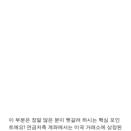
이 부분은 정말 많은 분이 헷갈려 하시는 핵심 포인
트예요! 연금저축 계좌에서는 미국 거래소에 상장된