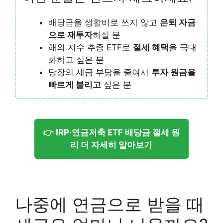
배당금을 생활비로 쓰지 않고
은퇴 자금
으로 재투자
하실 분
해외 지수 추종 ETF로
절세 혜택
을 극대
화하고 싶은 분
당장의 세금 부담을 줄여서
투자 원금을
빠르게 불리고
싶은 분
👉 IRP·연금저축 ETF 배당금 절세 원
리 더 자세히 알아보기
나중에 연금으로 받을 때