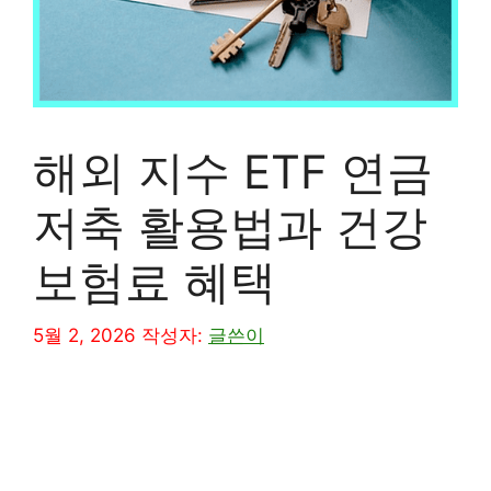
해외 지수 ETF 연금
저축 활용법과 건강
보험료 혜택
5월 2, 2026
작성자:
글쓴이