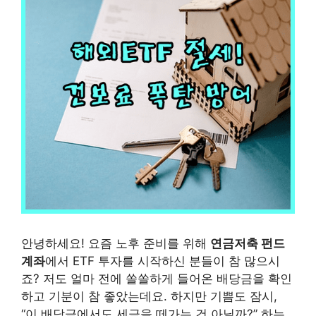
안녕하세요! 요즘 노후 준비를 위해
연금저축 펀드
계좌
에서 ETF 투자를 시작하신 분들이 참 많으시
죠? 저도 얼마 전에 쏠쏠하게 들어온 배당금을 확인
하고 기분이 참 좋았는데요. 하지만 기쁨도 잠시,
“이 배당금에서도 세금을 떼가는 건 아닐까?” 하는