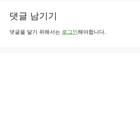
댓글 남기기
댓글을 달기 위해서는
로그인
해야합니다.