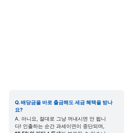
Q. 배당금을 바로 출금해도 세금 혜택을 받나
요?
A. 아니요, 절대로 그냥 꺼내시면 안 됩니
다! 인출하는 순간 과세이연이 중단되며,