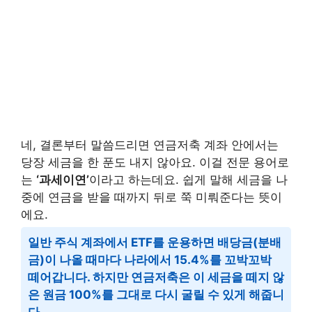
네, 결론부터 말씀드리면 연금저축 계좌 안에서는
당장 세금을 한 푼도 내지 않아요. 이걸 전문 용어로
는
‘과세이연’
이라고 하는데요. 쉽게 말해 세금을 나
중에 연금을 받을 때까지 뒤로 쭉 미뤄준다는 뜻이
에요.
일반 주식 계좌에서 ETF를 운용하면 배당금(분배
금)이 나올 때마다 나라에서 15.4%를 꼬박꼬박
떼어갑니다. 하지만 연금저축은 이 세금을 떼지 않
은 원금 100%를 그대로 다시 굴릴 수 있게 해줍니