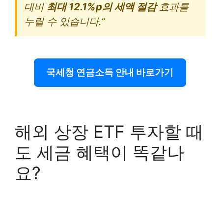
대비
최대 12.1%p의 세액 절감
효과를
누릴 수 있습니다.”
국세청 연금소득 안내 바로가기
해외 상장 ETF 투자할 때
도 세금 혜택이 똑같나
요?