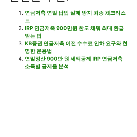
연금저축 연말 납입 실패 방지 최종 체크리스
트
IRP 연금저축 900만원 한도 채워 최대 환급
받는 법
KB증권 연금저축 이전 수수료 인하 요구와 현
명한 운용법
연말정산 900만 원 세액공제 IRP 연금저축
소득별 공제율 분석