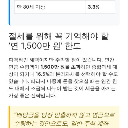
만 80세 이상
3.3%
절세를 위해 꼭 기억해야 할
‘연 1,500만 원’ 한도
파격적인 혜택이지만 주의할 점이 있습니다. 연간
연금 수령액이
1,500만 원을 초과
하면 종합과세 대
상이 되거나 16.5%의 분리과세를 선택해야 할 수도
있습니다. 따라서 나중에 돈을 찾으실 때는 연간 한
도 내에서 조금씩 나누어 받는 것이 세금을 아끼는
가장 좋은 전략입니다.
“배당금을 당장 인출하지 않고 연금으로
수령하는 것만으로도, 일반 주식 계좌