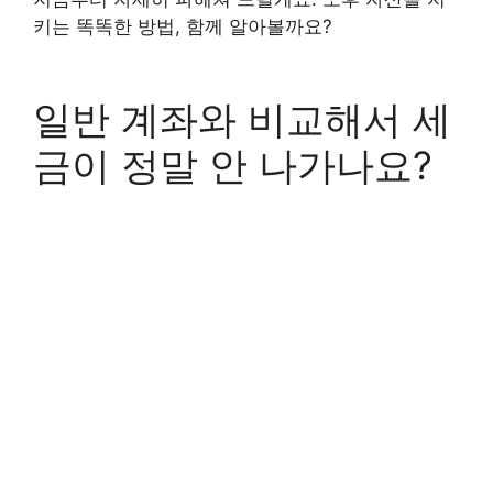
키는 똑똑한 방법, 함께 알아볼까요?
일반 계좌와 비교해서 세
금이 정말 안 나가나요?