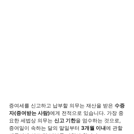
증여세를 신고하고 납부할 의무는 재산을 받은
수증
자(증여받는 사람)
에게 전적으로 있습니다. 가장 중
요한 세법상 의무는
신고 기한
을 엄수하는 것으로,
증여일이 속하는 달의 말일부터
3개월 이내
에 관할