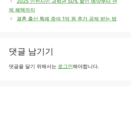
2025 인천시민 과학관 50% 할인 예약부터 면
고
제 혜택까지
리
결혼 출산 특례 증여 1억 원 추가 공제 받는 법
댓글 남기기
댓글을 달기 위해서는
로그인
해야합니다.