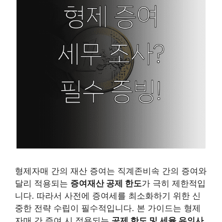
형제자매 간의 재산 증여는 직계존비속 간의 증여와
달리 적용되는
증여재산 공제 한도
가 극히 제한적입
니다. 따라서 사전에 증여세를 최소화하기 위한 신
중한 전략 수립이 필수적입니다. 본 가이드는 형제
자매 간 증여 시 적용되는
공제 한도 및 세율 유의사