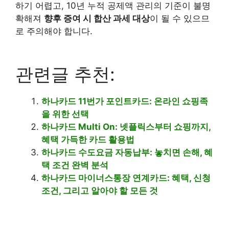
하기 어렵고, 10년 누적 공제액 관리의 기준이 불명
확해져
향후 증여 시 합산 과세 대상
이 될 수 있으므
로 주의해야 합니다.
관련글 추천:
하나카드 11번가 포인트카드: 온라인 쇼핑족
을 위한 선택
하나카드 Multi On: 넷플릭스부터 쇼핑까지,
혜택 가득한 카드 활용법
하나카드 수도요금 자동납부: 놓치면 손해, 혜
택 조건 완벽 분석
하나카드 마이너스통장 연계카드: 혜택, 신청
조건, 그리고 알아야 할 모든 것