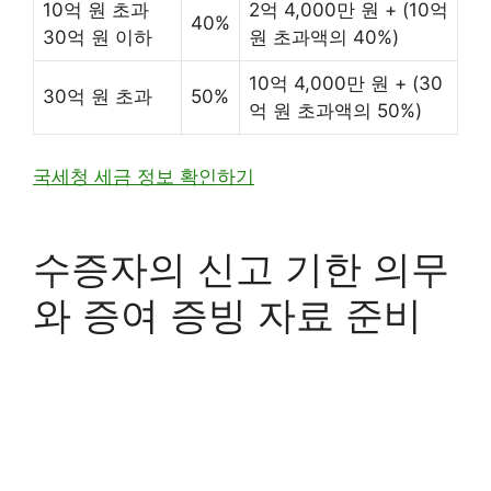
10억 원 초과
2억 4,000만 원 + (10억
40%
30억 원 이하
원 초과액의 40%)
10억 4,000만 원 + (30
30억 원 초과
50%
억 원 초과액의 50%)
국세청 세금 정보 확인하기
수증자의 신고 기한 의무
와 증여 증빙 자료 준비