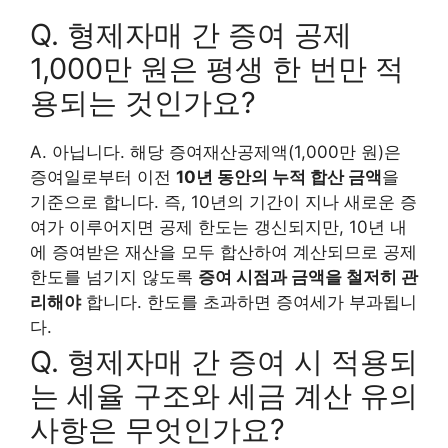
Q. 형제자매 간 증여 공제
1,000만 원은 평생 한 번만 적
용되는 것인가요?
A. 아닙니다. 해당 증여재산공제액(1,000만 원)은
증여일로부터 이전
10년 동안의 누적 합산 금액
을
기준으로 합니다. 즉, 10년의 기간이 지나 새로운 증
여가 이루어지면 공제 한도는 갱신되지만, 10년 내
에 증여받은 재산을 모두 합산하여 계산되므로 공제
한도를 넘기지 않도록
증여 시점과 금액을 철저히 관
리해야
합니다. 한도를 초과하면 증여세가 부과됩니
다.
Q. 형제자매 간 증여 시 적용되
는 세율 구조와 세금 계산 유의
사항은 무엇인가요?