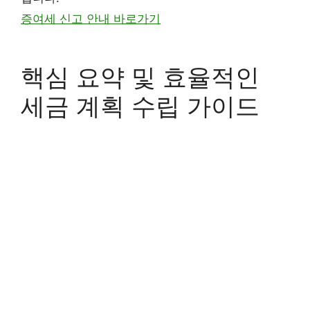
증여세 신고 안내 바로가기
핵심 요약 및 효율적인
세금 계획 수립 가이드