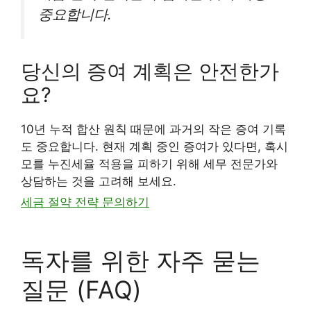
중요합니다.
당신의 증여 계획은 안전한가
요?
10년 누적 합산 원칙 때문에 과거의 작은 증여 기록
도 중요합니다. 현재 계획 중인 증여가 있다면, 혹시
모를 누진세율 적용을 피하기 위해 세무 전문가와
상담하는 것을 고려해 보세요.
세금 절약 전략 문의하기
독자를 위한 자주 묻는
질문 (FAQ)