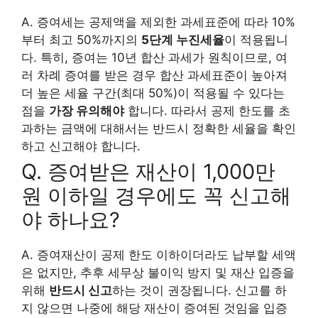
A. 증여세는 공제액을 제외한 과세표준에 따라 10%
부터 최고 50%까지의
5단계 누진세율
이 적용됩니
다. 특히, 증여는 10년 합산 과세가 원칙이므로, 여
러 차례 증여를 받은 경우 합산 과세표준이 높아져
더 높은 세율 구간(최대 50%)이 적용될 수 있다는
점을
가장 유의해야
합니다. 따라서 공제 한도를 초
과하는 금액에 대해서는 반드시 정확한 세율을 확인
하고 신고해야 합니다.
Q. 증여받은 재산이 1,000만
원 이하일 경우에도 꼭 신고해
야 하나요?
A. 증여재산이 공제 한도 이하이더라도 납부할 세액
은 없지만, 추후 세무상 불이익 방지 및 재산 입증을
위해
반드시 신고
하는 것이 권장됩니다. 신고를 하
지 않으면 나중에 해당 재산이 증여된 것임을 입증