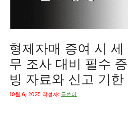
형제자매 증여 시 세
무 조사 대비 필수 증
빙 자료와 신고 기한
10월 6, 2025
작성자:
글쓴이