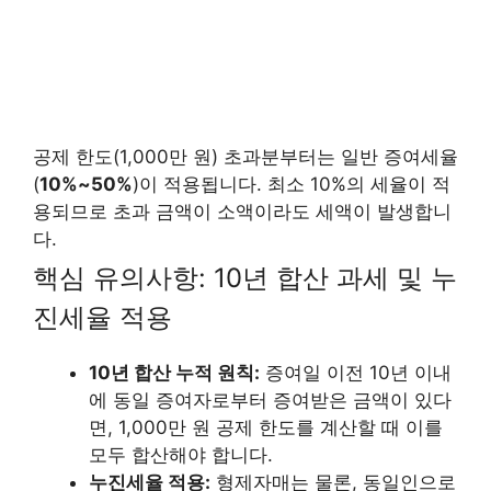
공제 한도(1,000만 원) 초과분부터는 일반 증여세율
(
10%~50%
)이 적용됩니다. 최소 10%의 세율이 적
용되므로 초과 금액이 소액이라도 세액이 발생합니
다.
핵심 유의사항: 10년 합산 과세 및 누
진세율 적용
10년 합산 누적 원칙:
증여일 이전 10년 이내
에 동일 증여자로부터 증여받은 금액이 있다
면, 1,000만 원 공제 한도를 계산할 때 이를
모두 합산해야 합니다.
누진세율 적용:
형제자매는 물론, 동일인으로