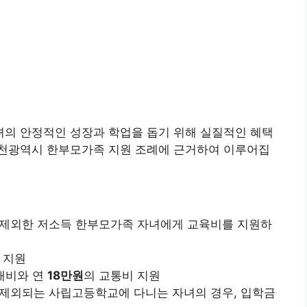
의 안정적인 성장과 학업을 돕기 위해 실질적인 혜택
천광역시 한부모가족 지원 조례에 근거하여 이루어집
제외한 저소득 한부모가족 자녀에게 교육비를 지원하
 지원
재비와 연
18만원
의 교통비 지원
제외되는 사립고등학교에 다니는 자녀의 경우, 입학금