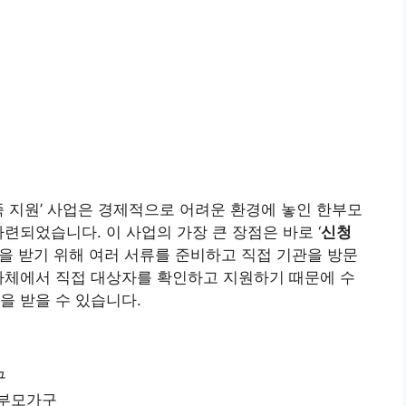
 지원’ 사업은 경제적으로 어려운 환경에 놓인 한부모
련되었습니다. 이 사업의 가장 큰 장점은 바로 ‘
신청
택을 받기 위해 여러 서류를 준비하고 직접 기관을 방문
자체에서 직접 대상자를 확인하고 지원하기 때문에 수
을 받을 수 있습니다.
구
한부모가구