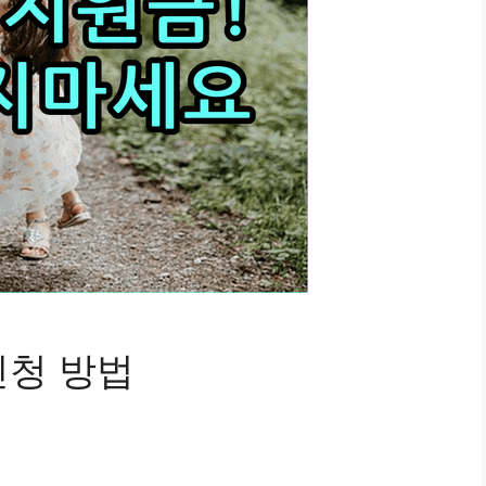
신청 방법