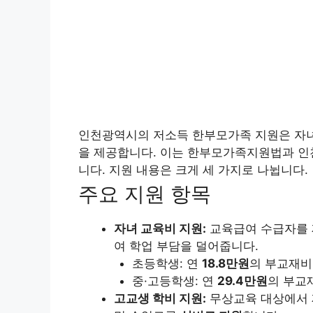
인천광역시의 저소득 한부모가족 지원은 자녀
을 제공합니다. 이는 한부모가족지원법과 인
니다. 지원 내용은 크게 세 가지로 나뉩니다.
주요 지원 항목
자녀 교육비 지원:
교육급여 수급자를 
여 학업 부담을 덜어줍니다.
초등학생: 연
18.8만원
의 부교재비
중·고등학생: 연
29.4만원
의 부교
고교생 학비 지원:
무상교육 대상에서 