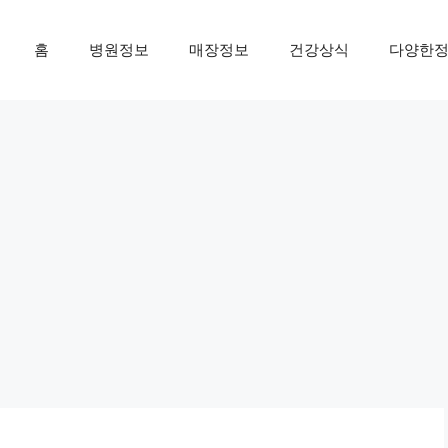
홈
병원정보
매장정보
건강상식
다양한