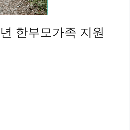
소년 한부모가족 지원