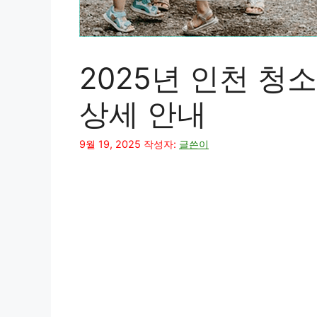
2025년 인천 청
상세 안내
9월 19, 2025
작성자:
글쓴이