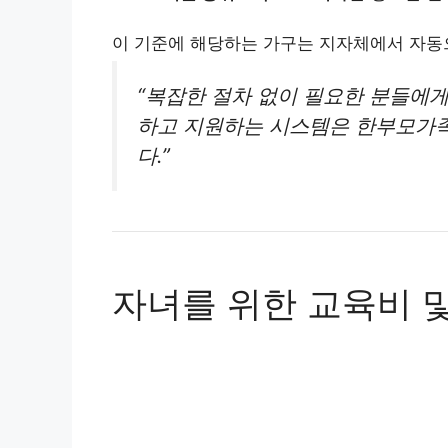
이 기준에 해당하는 가구는 지자체에서 자동
“복잡한 절차 없이 필요한 분들에
하고 지원하는 시스템은 한부모가족
다.”
자녀를 위한 교육비 