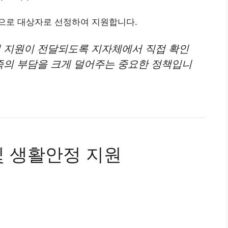
으로 대상자로 선정하여 지원합니다.
게 지원이 전달되도록 지자체에서 직접 확인
의 부담을 크게 덜어주는 중요한 정책입니
및 생활안정 지원