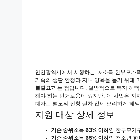
인천광역시에서 시행하는 ‘저소득 한부모가족
가족의 생활 안정과 자녀 양육을 돕기 위해 마
불필요
‘라는 점입니다. 일반적으로 복지 혜
해야 하는 번거로움이 있지만, 이 사업은 지
혜자는 별도의 신청 절차 없이 편리하게 혜택
지원 대상 상세 정보
기준 중위소득 63% 이하
인 한부모가
기준 중위소득 65% 이하
인 청소년 