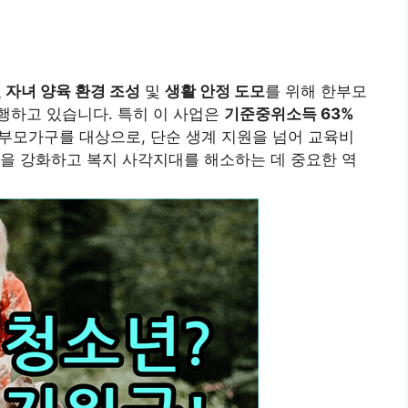
 자녀 양육 환경 조성
및
생활 안정 도모
를 위해 한부모
행하고 있습니다. 특히 이 사업은
기준중위소득 63%
부모가구를 대상으로, 단순 생계 지원을 넘어 교육비
을 강화하고 복지 사각지대를 해소하는 데 중요한 역