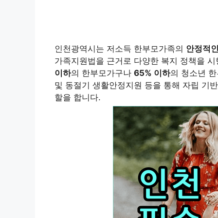
인천광역시는 저소득 한부모가족의
안정적인
가족지원법을 근거로 다양한 복지 정책을 시
이하
의 한부모가구나
65% 이하
의 청소년 한
및 동절기 생활안정지원 등을 통해 자립 기반
할을 합니다.