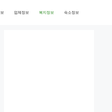
정보
업체정보
복지정보
숙소정보