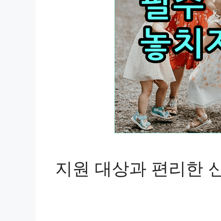
지원 대상과 편리한 