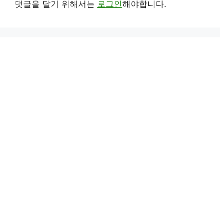
댓글을 달기 위해서는
로그인
해야합니다.