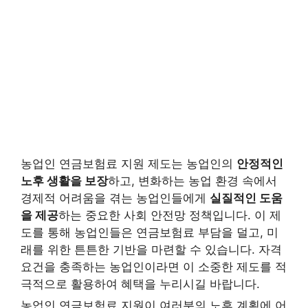
농업인 연금보험료 지원 제도는 농업인의
안정적인
노후 생활을 보장
하고, 변화하는 농업 환경 속에서
경제적 어려움을 겪는 농업인들에게
실질적인 도움
을 제공
하는 중요한 사회 안전망 정책입니다. 이 제
도를 통해 농업인들은 연금보험료 부담을 덜고, 미
래를 위한 튼튼한 기반을 마련할 수 있습니다. 자격
요건을 충족하는 농업인이라면 이 소중한 제도를 적
극적으로 활용하여 혜택을 누리시길 바랍니다.
농업인 연금보험료 지원이 여러분의 노후 계획에 어