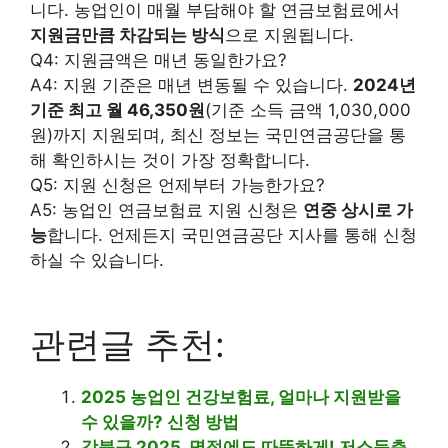
니다. 농업인이 매월 부담해야 할 연금보험료에서
지원금만큼 차감되는 방식
으로 지원됩니다.
Q4: 지원금액은 매년 동일한가요?
A4: 지원 기준은 매년 변동될 수 있습니다.
2024년
기준 최고 월 46,350원
(기준 소득 금액 1,030,000
원)까지 지원되며, 최신 정보는 국민연금공단을 통
해 확인하시는 것이 가장 정확합니다.
Q5: 지원 신청은 언제부터 가능한가요?
A5: 농업인 연금보험료 지원 신청은
연중 상시로 가
능
합니다. 언제든지 국민연금공단 지사를 통해 신청
하실 수 있습니다.
관련글 추천:
2025 농업인 건강보험료, 얼마나 지원받을
수 있을까? 신청 방법
강북구 2025, 명절에도 따뜻하게! 저소득층