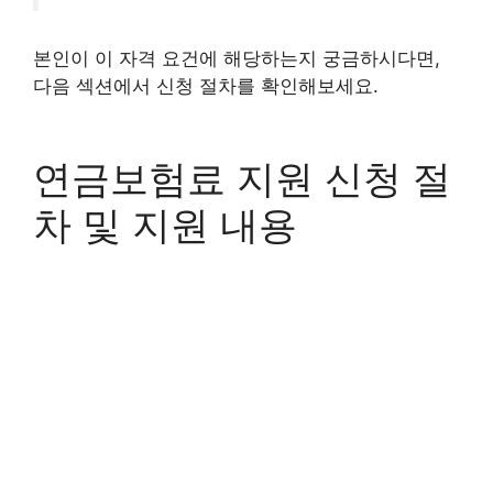
본인이 이 자격 요건에 해당하는지 궁금하시다면,
다음 섹션에서 신청 절차를 확인해보세요.
연금보험료 지원 신청 절
차 및 지원 내용