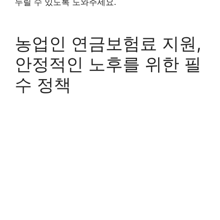
누릴 수 있도록 도와주세요.
농업인 연금보험료 지원,
안정적인 노후를 위한 필
수 정책