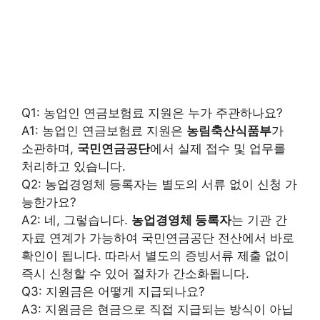
Q1: 농업인 연금보험료 지원은 누가 주관하나요?
A1: 농업인 연금보험료 지원은
농림축산식품부
가
소관하며,
국민연금공단
에서 실제 접수 및 업무를
처리하고 있습니다.
Q2: 농업경영체 등록자는 별도의 서류 없이 신청 가
능한가요?
A2: 네, 그렇습니다.
농업경영체 등록자
는 기관 간
자료 연계가 가능하여 국민연금공단 전산에서 바로
확인이 됩니다. 따라서 별도의 증빙서류 제출 없이
즉시 신청할 수 있어 절차가 간소화됩니다.
Q3: 지원금은 어떻게 지급되나요?
A3: 지원금은 현금으로 직접 지급되는 방식이 아닙