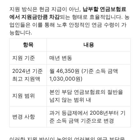
지원 방식은 현금 지급이 아닌,
납부할 연금보험료
에서 지원금만큼 차감
되는 형태로 효율적입니다. 농
업인들은 이를 통해 노후 안정적인 연금 수령이 가
능합니다.
항목
내용
지원 기준
매년 변동
2024년 기준
월 46,350원 (기준 소득 금액
최고 지원액
1,030,000원)
본인 부담 연금보험료의 절반을
지원 범위
넘지 않는 범위 내
과거 등급제에서 2008년부터 기
변경 사항
준 소득 금액 기준으로 변경
이러한 지원 방식이 농업인 여러분의 연금 부담을