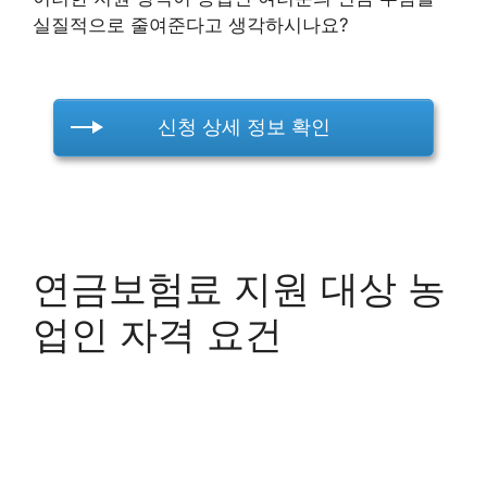
실질적으로 줄여준다고 생각하시나요?
신청 상세 정보 확인
연금보험료 지원 대상 농
업인 자격 요건