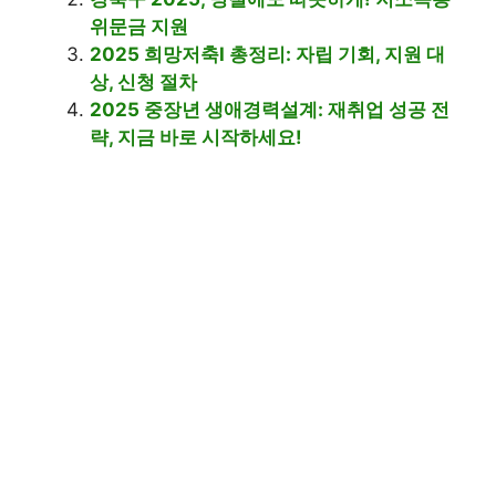
위문금 지원
2025 희망저축Ⅰ 총정리: 자립 기회, 지원 대
상, 신청 절차
2025 중장년 생애경력설계: 재취업 성공 전
략, 지금 바로 시작하세요!