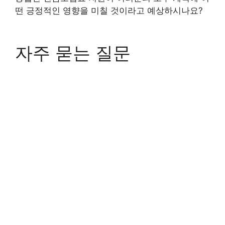
떤 긍정적인 영향을 미칠 것이라고 예상하시나요?
자주 묻는 질문