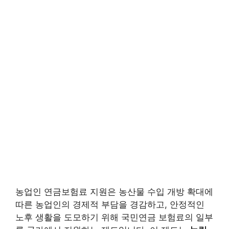
농업인 연금보험료 지원은 농산물 수입 개방 확대에
따른 농업인의 경제적 부담을 경감하고, 안정적인
노후 생활을 도모하기 위해 국민연금 보험료의 일부