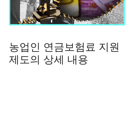
농업인 연금보험료 지원
제도의 상세 내용