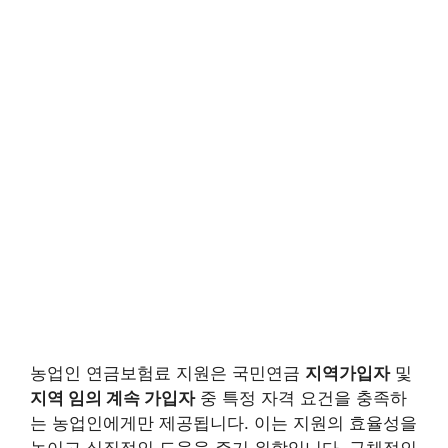
농업인 연금보험료 지원은 국민연금
지역가입자
및
지역 임의 계속 가입자
중 특정 자격 요건을 충족하
는 농업인에게만 제공됩니다. 이는 지원의 효율성을
높이고 실질적인 도움을 주기 위함입니다. 구체적인