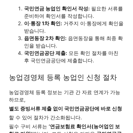
국민연금 농업인 확인서 작성:
필요한 서류를
준비하여 확인서를 작성합니다.
이·통장 1차 확인:
거주지 이·통장에게 확인을
받습니다.
읍면동장 2차 확인:
읍면동장을 통해 최종 확
인을 받습니다.
국민연금공단 제출:
모든 확인 절차를 마친
후 국민연금공단에 제출합니다.
농업경영체 등록 농업인 신청 절차
농업경영체 등록 정보는 기관 간 자료 연계가 가능
하므로,
별도 증빙서류 제출 없이 국민연금공단에 바로 신청
할 수 있어 절차가 간소화됩니다.
필수 구비 서류는
‘연금보험료 확인서(농어업인 보