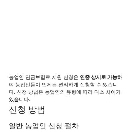
농업인 연금보험료 지원 신청은
연중 상시로 가능
하
여 농업인들이 언제든 편리하게 신청할 수 있습니
다. 신청 방법은 농업인의 유형에 따라 다소 차이가
있습니다.
신청 방법
일반 농업인 신청 절차