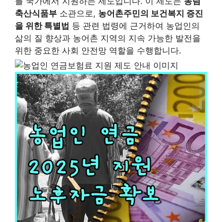
를 국가에서 지원하는 제도입니다. 이 제도는
농림
축산식품부
소관으로,
농어촌주민의 보건복지 증진
을 위한 특별법
등 관련 법령에 근거하여 농업인의
삶의 질 향상과 농어촌 지역의 지속 가능한 발전을
위한 중요한 사회 안전망 역할을 수행합니다.