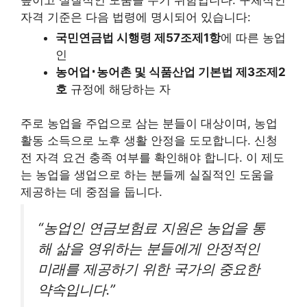
자격 기준은 다음 법령에 명시되어 있습니다:
국민연금법 시행령 제57조제1항
에 따른 농업
인
농어업･농어촌 및 식품산업 기본법 제3조제2
호
규정에 해당하는 자
주로 농업을 주업으로 삼는 분들이 대상이며, 농업
활동 소득으로 노후 생활 안정을 도모합니다. 신청
전 자격 요건 충족 여부를 확인해야 합니다. 이 제도
는 농업을 생업으로 하는 분들께 실질적인 도움을
제공하는 데 중점을 둡니다.
“농업인 연금보험료 지원은 농업을 통
해 삶을 영위하는 분들에게 안정적인
미래를 제공하기 위한 국가의 중요한
약속입니다.”