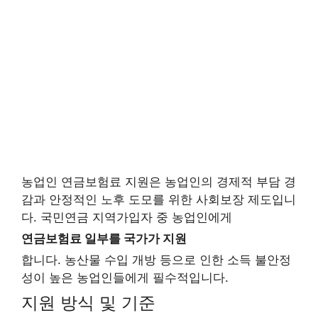
농업인 연금보험료 지원은 농업인의 경제적 부담 경
감과 안정적인 노후 도모를 위한 사회보장 제도입니
다. 국민연금 지역가입자 중 농업인에게
연금보험료 일부를 국가가 지원
합니다. 농산물 수입 개방 등으로 인한 소득 불안정
성이 높은 농업인들에게 필수적입니다.
지원 방식 및 기준