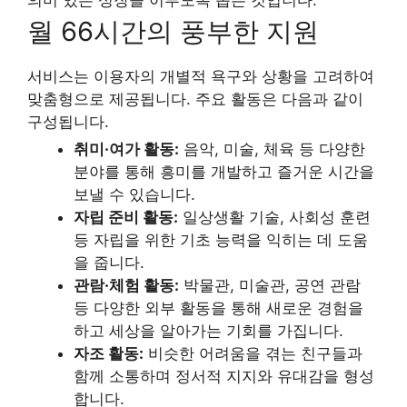
월 66시간의 풍부한 지원
서비스는 이용자의 개별적 욕구와 상황을 고려하여
맞춤형으로 제공됩니다. 주요 활동은 다음과 같이
구성됩니다.
취미·여가 활동:
음악, 미술, 체육 등 다양한
분야를 통해 흥미를 개발하고 즐거운 시간을
보낼 수 있습니다.
자립 준비 활동:
일상생활 기술, 사회성 훈련
등 자립을 위한 기초 능력을 익히는 데 도움
을 줍니다.
관람·체험 활동:
박물관, 미술관, 공연 관람
등 다양한 외부 활동을 통해 새로운 경험을
하고 세상을 알아가는 기회를 가집니다.
자조 활동:
비슷한 어려움을 겪는 친구들과
함께 소통하며 정서적 지지와 유대감을 형성
합니다.