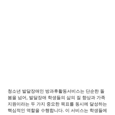
청소년 발달장애인 방과후활동서비스는 단순한 돌
봄을 넘어, 발달장애 학생들의 삶의 질 향상과 가족
지원이라는 두 가지 중요한 목표를 동시에 달성하는
핵심적인 역할을 수행합니다. 이 서비스는 학생들에