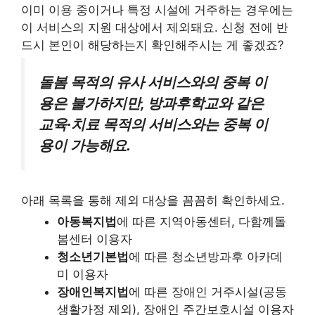
이미 이용 중이거나 특정 시설에 거주하는 경우에는
이 서비스의 지원 대상에서 제외돼요. 신청 전에 반
드시 본인이 해당하는지 확인해주시는 게 좋겠죠?
돌봄 목적의 유사 서비스와의 중복 이
용은 불가하지만, 방과후학교와 같은
교육·치료 목적의 서비스와는 중복 이
용이 가능해요.
아래 목록을 통해 제외 대상을 꼼꼼히 확인하세요.
아동복지법
에 따른 지역아동센터, 다함께돌
봄센터 이용자
청소년기본법
에 따른 청소년방과후 아카데
미 이용자
장애인복지법
에 따른 장애인 거주시설(공동
생활가정 제외), 장애인 주간보호시설 이용자