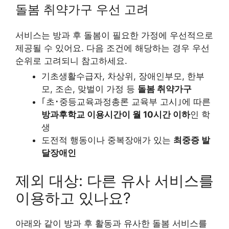
돌봄 취약가구 우선 고려
서비스는 방과 후 돌봄이 필요한 가정에 우선적으로
제공될 수 있어요. 다음 조건에 해당하는 경우 우선
순위로 고려되니 참고하세요.
기초생활수급자, 차상위, 장애인부모, 한부
모, 조손, 맞벌이 가정 등
돌봄 취약가구
｢초･중등교육과정총론 교육부 고시｣에 따른
방과후학교 이용시간이 월 10시간 이하
인 학
생
도전적 행동이나 중복장애가 있는
최중증 발
달장애인
제외 대상: 다른 유사 서비스를
이용하고 있나요?
아래와 같이 방과 후 활동과 유사한 돌봄 서비스를