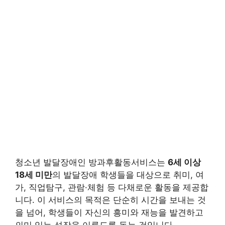
청소년 발달장애인 방과후활동서비스는
6세 이상
18세 미만
의 발달장애 학생들을 대상으로 취미, 여
가, 직업탐구, 관람·체험 등 다채로운 활동을 제공합
니다. 이 서비스의 목적은 단순히 시간을 보내는 것
을 넘어, 학생들이 자신의 흥미와 재능을 발견하고
의미 있는 성장을 이루도록 돕는 것입니다.