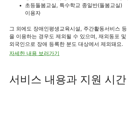
초등돌봄교실, 특수학교 종일반(돌봄교실)
이용자
그 외에도 장애인평생교육시설, 주간활동서비스 등
을 이용하는 경우도 제외될 수 있으며, 재외동포 및
외국인으로 장애 등록한 분도 대상에서 제외돼요.
자세한 내용 보러가기
서비스 내용과 지원 시간