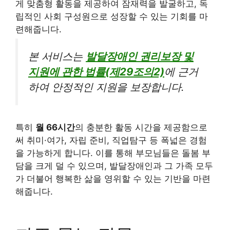
게 맞춤형 활동을 제공하여 잠재력을 발굴하고, 독
립적인 사회 구성원으로 성장할 수 있는 기회를 마
련해줍니다.
본 서비스는
발달장애인 권리보장 및
지원에 관한 법률(제29조의2)
에 근거
하여 안정적인 지원을 보장합니다.
특히
월 66시간
의 충분한 활동 시간을 제공함으로
써 취미·여가, 자립 준비, 직업탐구 등 폭넓은 경험
을 가능하게 합니다. 이를 통해 부모님들은 돌봄 부
담을 크게 덜 수 있으며, 발달장애인과 그 가족 모두
가 더불어 행복한 삶을 영위할 수 있는 기반을 마련
해줍니다.