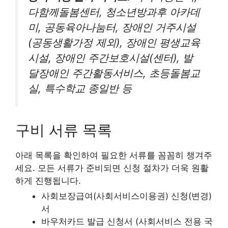
다함께돌봄센터, 청소년방과후 아카데
미, 공동육아나눔터, 장애인 거주시설
(공동생활가정 제외), 장애인 평생교육
시설, 장애인 주간보호시설(센터), 발
달장애인 주간활동서비스, 초등돌봄교
실, 특수학교 종일반 등
구비 서류 목록
아래 목록을 확인하여 필요한 서류를 꼼꼼히 챙겨주
세요. 모든 서류가 준비되면 신청 절차가 더욱 원활
하게 진행됩니다.
사회보장급여(사회서비스이용권) 신청(변경)
서
바우처카드 발급 신청서 (사회서비스 전용 국