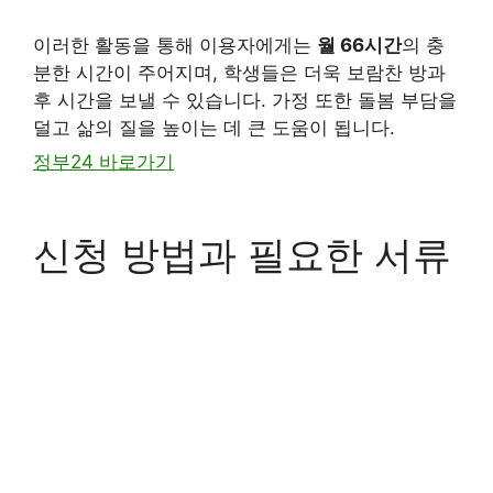
이러한 활동을 통해 이용자에게는
월 66시간
의 충
분한 시간
이 주어지며, 학생들은 더욱 보람찬 방과
후 시간을 보낼 수 있습니다. 가정 또한 돌봄 부담을
덜고 삶의 질을 높이는 데 큰 도움이 됩니다.
정부24 바로가기
신청 방법과 필요한 서류