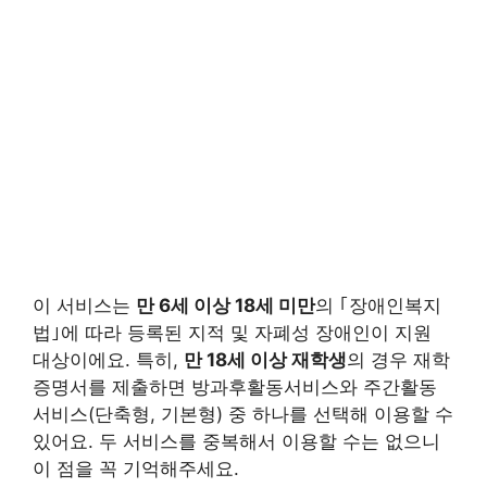
이 서비스는
만 6세 이상 18세 미만
의 ｢장애인복지
법｣에 따라 등록된 지적 및 자폐성 장애인이 지원
대상이에요. 특히,
만 18세 이상 재학생
의 경우 재학
증명서를 제출하면 방과후활동서비스와 주간활동
서비스(단축형, 기본형) 중 하나를 선택해 이용할 수
있어요.
두 서비스를 중복해서 이용할 수는 없으니
이 점을 꼭 기억해주세요.