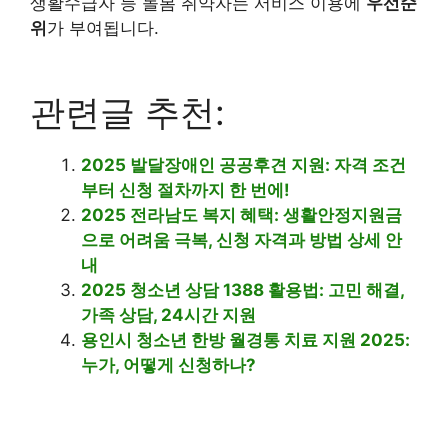
생활수급자 등 돌봄 취약자는 서비스 이용에
우선순
위
가 부여됩니다.
관련글 추천:
2025 발달장애인 공공후견 지원: 자격 조건
부터 신청 절차까지 한 번에!
2025 전라남도 복지 혜택: 생활안정지원금
으로 어려움 극복, 신청 자격과 방법 상세 안
내
2025 청소년 상담 1388 활용법: 고민 해결,
가족 상담, 24시간 지원
용인시 청소년 한방 월경통 치료 지원 2025:
누가, 어떻게 신청하나?