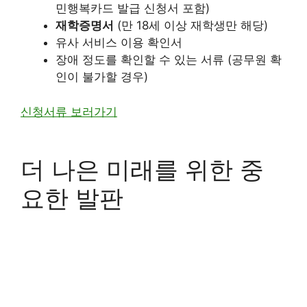
민행복카드 발급 신청서 포함)
재학증명서
(만 18세 이상 재학생만 해당)
유사 서비스 이용 확인서
장애 정도를 확인할 수 있는 서류 (공무원 확
인이 불가할 경우)
신청서류 보러가기
더 나은 미래를 위한 중
요한 발판