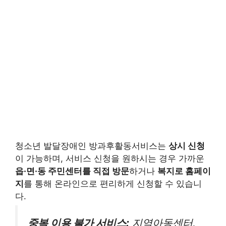
청소년 발달장애인 방과후활동서비스는
상시 신청
이 가능하며, 서비스 신청을 원하시는 경우 가까운
읍·면·동 주민센터를 직접 방문
하거나
복지로 홈페이
지
를 통해 온라인으로 편리하게 신청할 수 있습니
다.
중복 이용 불가 서비스:
지역아동센터,