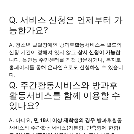
Q. 서비스 신청은 언제부터 가
능한가요?
A. 청소년 발달장애인 방과후활동서비스는 별도의
신청 기간이 정해져 있지 않고
상시 신청이 가능
합
니다. 읍면동 주민센터를 직접 방문하거나, 복지로
홈페이지를 통해 온라인으로도 신청하실 수 있습니
다.
Q. 주간활동서비스와 방과후
활동서비스를 함께 이용할 수
있나요?
A. 아니요,
만 18세 이상 재학생의 경우
방과후활동
서비스와 주간활동서비스(기본형, 단축형에 한함)