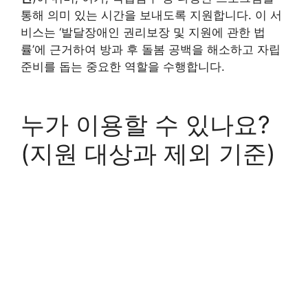
통해 의미 있는 시간을 보내도록 지원합니다. 이 서
비스는 ‘발달장애인 권리보장 및 지원에 관한 법
률’에 근거하여 방과 후 돌봄 공백을 해소하고 자립
준비를 돕는 중요한 역할을 수행합니다.
누가 이용할 수 있나요?
(지원 대상과 제외 기준)