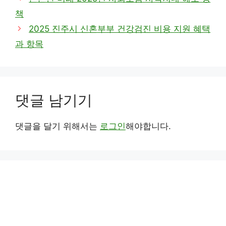
고
책
리
2025 진주시 신혼부부 건강검진 비용 지원 혜택
과 항목
댓글 남기기
댓글을 달기 위해서는
로그인
해야합니다.