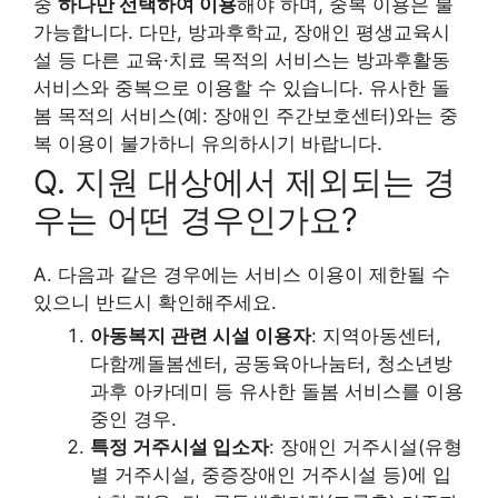
중
하나만 선택하여 이용
해야 하며, 중복 이용은 불
가능합니다. 다만, 방과후학교, 장애인 평생교육시
설 등 다른 교육·치료 목적의 서비스는 방과후활동
서비스와 중복으로 이용할 수 있습니다. 유사한 돌
봄 목적의 서비스(예: 장애인 주간보호센터)와는 중
복 이용이 불가하니 유의하시기 바랍니다.
Q. 지원 대상에서 제외되는 경
우는 어떤 경우인가요?
A. 다음과 같은 경우에는 서비스 이용이 제한될 수
있으니 반드시 확인해주세요.
아동복지 관련 시설 이용자
: 지역아동센터,
다함께돌봄센터, 공동육아나눔터, 청소년방
과후 아카데미 등 유사한 돌봄 서비스를 이용
중인 경우.
특정 거주시설 입소자
: 장애인 거주시설(유형
별 거주시설, 중증장애인 거주시설 등)에 입