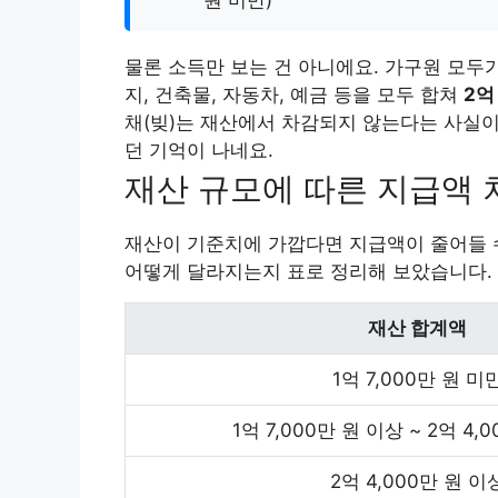
원 미만)
물론 소득만 보는 건 아니에요. 가구원 모두
지, 건축물, 자동차, 예금 등을 모두 합쳐
2억
채(빚)는 재산에서 차감되지 않는다는 사실
던 기억이 나네요.
재산 규모에 따른 지급액 
재산이 기준치에 가깝다면 지급액이 줄어들 수
어떻게 달라지는지 표로 정리해 보았습니다.
재산 합계액
1억 7,000만 원 미
1억 7,000만 원 이상 ~ 2억 4,
2억 4,000만 원 이