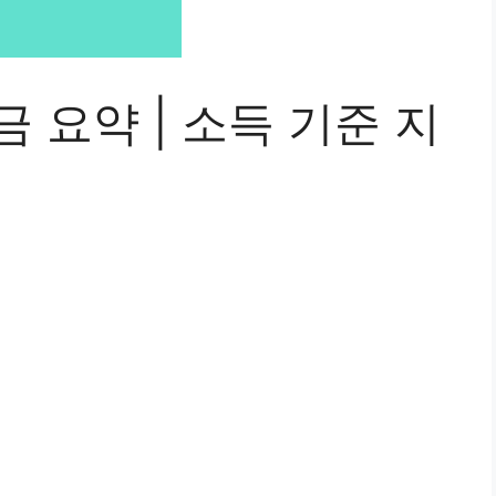
금 요약 | 소득 기준 지