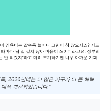
녀 양육비는 갈수록 늘어나 고민이 참 많으시죠? 저도
때마다 남 일 같지 않아 마음이 쓰이더라고요. 정부의
나는 안 되겠지”라고 미리 포기하기엔 너무 아까운 기회
, 2026년에는 더 많은 가구가 더 큰 혜택
 대폭 개선되었습니다.”