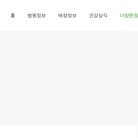
홈
병원정보
매장정보
건강상식
다양한