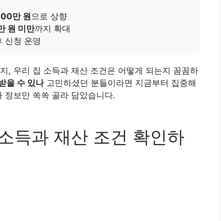
100만 원
으로 상향
0만 원 미만
까지 확대
후 신청 운영
지, 우리 집 소득과 재산 조건은 어떻게 되는지 꼼꼼하
받을 수 있나
고민하셨던 분들이라면 지금부터 집중해
짜 정보만 쏙쏙 골라 담았습니다.
 소득과 재산 조건 확인하