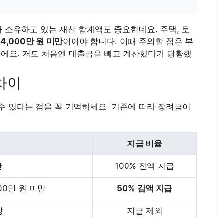
가 소유하고 있는 재산 합계액도 중요한데요. 주택, 토
 4,000만 원 미만
이어야 합니다. 이때 주의할 점은 부
이에요. 저도 처음엔 대출금을 빼고 계산했다가 당황했
차이
 있다는 점을 꼭 기억하세요. 기준에 따라 장려금이
지급 비율
만
100% 전액 지급
000만 원 미만
50% 감액 지급
상
지급 제외