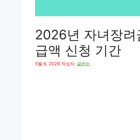
2026년 자녀장려
급액 신청 기간
5월 6, 2026
작성자:
글쓴이