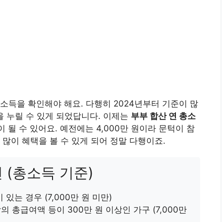
소득을 확인해야 해요. 다행히 2024년부터 기준이 많
을 누릴 수 있게 되었답니다. 이제는
부부 합산 연 총소
 될 수 있어요. 예전에는 4,000만 원이라 문턱이 참
많이 혜택을 볼 수 있게 되어 정말 다행이죠.
 (총소득 기준)
있는 경우 (7,000만 원 미만)
 총급여액 등이 300만 원 이상인 가구 (7,000만