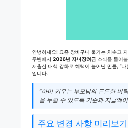
안녕하세요! 요즘 장바구니 물가는 치솟고 자
주변에서
2026년 자녀장려금
소식을 물어볼 
저출산 대책 강화로 혜택이 늘어난 만큼, “
입니다.
“아이 키우는 부모님의 든든한 버팀목
을 누릴 수 있도록 기준과 지급액이
주요 변경 사항 미리보기