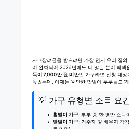
자녀장려금을 받으려면 가장 먼저 우리 집의 
이 완화되어 2026년에도 더 많은 분이 혜택
득이 7,000만 원 미만
인 가구라면 신청 대상이
높았는데, 이제는 웬만한 맞벌이 부부들도 꽤 
💡 가구 유형별 소득 요건
홑벌이 가구:
부부 중 한 명만 소득이 
맞벌이 가구:
거주자 및 배우자 각각의