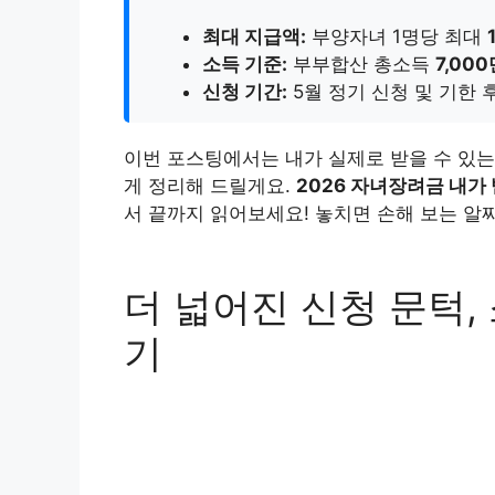
최대 지급액:
부양자녀 1명당 최대
소득 기준:
부부합산 총소득
7,00
신청 기간:
5월 정기 신청 및 기한 
이번 포스팅에서는 내가 실제로 받을 수 있는
게 정리해 드릴게요.
2026 자녀장려금 내가 
서 끝까지 읽어보세요! 놓치면 손해 보는 알
더 넓어진 신청 문턱,
기