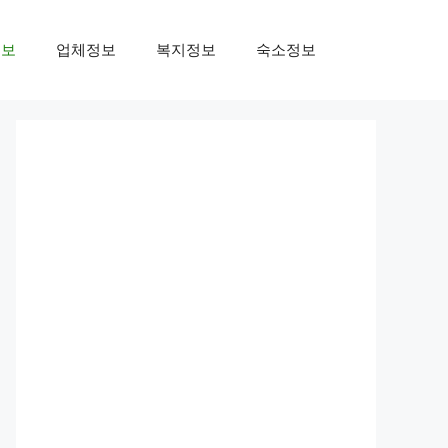
정보
업체정보
복지정보
숙소정보