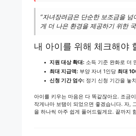
“자녀장려금은 단순한 보조금을 넘
게 더 나은 환경을 제공하기 위한 
내 아이를 위해 체크해야 
지원 대상 확대:
소득 기준 완화로 더 
최대 지급액:
부양 자녀 1인당
최대 10
신청 기간 엄수:
정기 신청 기간을 놓치
아이를 키우는 마음은 다 똑같잖아요. 조금이
작게나마 보탬이 되었으면 좋겠습니다. 자,
을 하나씩 아주 쉽게 풀어드릴게요. 끝까지 