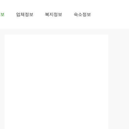
정보
업체정보
복지정보
숙소정보