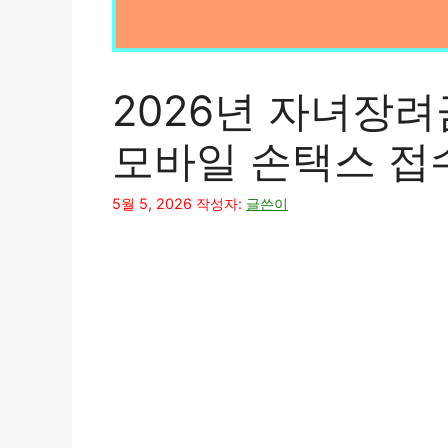
2026년 자녀장려
모바일 손택스 접
5월 5, 2026
작성자:
글쓴이