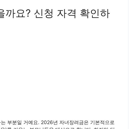
을까요? 신청 자격 확인하
 하는 부분일 거예요. 2026년 자녀장려금은 기본적으로