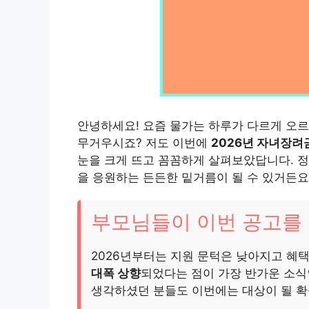
안녕하세요! 요즘 물가는 하루가 다르게 오르
무거우시죠? 저도 이번에
2026년 자녀장려
눈을 크게 뜨고 꼼꼼하게 살펴보았답니다. 정
을 응원하는 든든한 밑거름이 될 수 있거든요
부모님들이 이번 공고를 
2026년부터는 지원 문턱은 낮아지고 혜
대폭 상향
되었다는 점이 가장 반가운 소식인
생각하셨던 분들도 이번에는 대상이 될 확