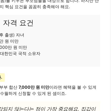
음)를 키우는 부모님들을 대상으로 합니다. 하지만 단
가지 핵심 요건을 꼼꼼히 충족해야 해요.
심 자격 요건
 이후 출생) 자녀
만 원 미만
000만 원 미만
기준 대한민국 국적 소유자
.
 부부 합산
7,000만 원 미만
이라면 혜택을 볼 수 있게
수월하게 신청할 수 있게 된 셈이죠.
차감되지 않는다는 점이 가장 중요해요. 집값이