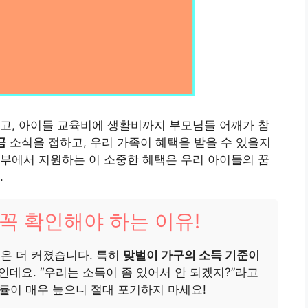
고, 아이들 교육비에 생활비까지 부모님들 어깨가 참
금
소식을 접하고, 우리 가족이 혜택을 받을 수 있을지
부에서 지원하는 이 소중한 혜택은 우리 아이들의 꿈
.
꼭 확인해야 하는 이유!
택은 더 커졌습니다. 특히
맞벌이 가구의 소득 기준이
데요. “우리는 소득이 좀 있어서 안 되겠지?”라고
률이 매우 높으니 절대 포기하지 마세요!