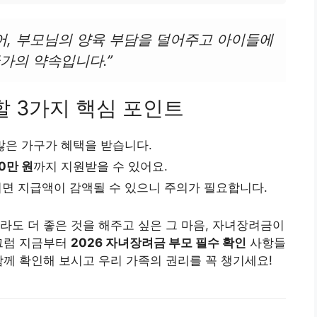
어, 부모님의 양육 부담을 덜어주고 아이들에
국가의 약속입니다.”
할 3가지 핵심 포인트
많은 가구가 혜택을 받습니다.
0만 원
까지 지원받을 수 있어요.
면 지급액이 감액될 수 있으니 주의가 필요합니다.
라도 더 좋은 것을 해주고 싶은 그 마음, 자녀장려금이
 그럼 지금부터
2026 자녀장려금 부모 필수 확인
사항들
함께 확인해 보시고 우리 가족의 권리를 꼭 챙기세요!