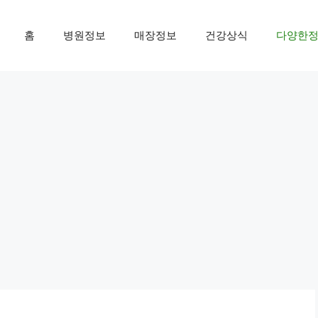
홈
병원정보
매장정보
건강상식
다양한