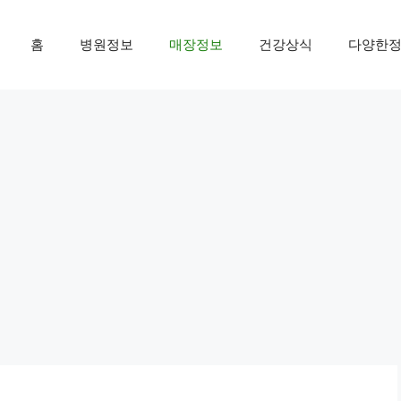
홈
병원정보
매장정보
건강상식
다양한