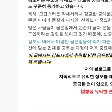
김포시는 수도권의 대표적인 교통 중심지로, 
도 꾸준히 증가하고 있습니다.
특히, 고급스러운 악세서리나 정교한 공예품을
뿐만 아니라 품질과 디자인, 신뢰도가 중요한
많은 사람들이 금은방에서 단순히 금과 은을 
구입하려는 경향을 보이고 있기 때문에, 신중
김포시 내에서 다양한 금은방들이 각기 다른
산에 맞는 업체를 고르는 과정이 더욱 중요
이 글에서는 김포시에서 추천할 만한 금은방을
해 드립니다.
저의 블로그를
지속적으로 유익한 정보를 제
궁금한 점이 있으면 
🙌항상 유익한 