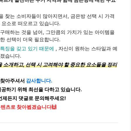
빠르게 발전하는 주거 지역과 함께 금은방에 대한 수요
 찾는 소비자들이 많아지면서, 금은방 선택 시 가격
 요소로 떠오르고 있습니다.
구매하는 것을 넘어, 그만큼의 가치가 있는 아이템을
한 선택이 더욱 필요합니다.
 특징을 갖고 있기 때문에
, 자신이 원하는 스타일과 예
해졌습니다.
 소개하고, 선택 시 고려해야 할 중요한 요소들을 정리
 찾아주셔서
감사합니다.
공하기 위해 최선을 다하고 있습니다.
언제든지 댓글로 문의해주세요!
콘텐츠로 찾아뵙겠습니다🙌