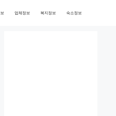
정보
업체정보
복지정보
숙소정보