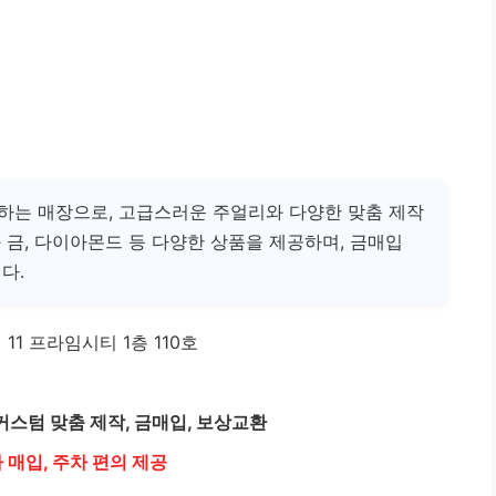
하는 매장으로, 고급스러운 주얼리와 다양한 맞춤 제작
 금, 다이아몬드 등 다양한 상품을 제공하며, 금매입
다.
11 프라임시티 1층 110호
이아, 커스텀 맞춤 제작, 금매입, 보상교환
 매입, 주차 편의 제공