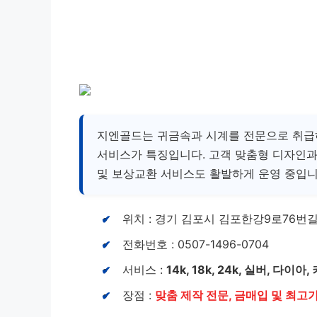
지엔골드는 귀금속과 시계를 전문으로 취급
서비스가 특징입니다. 고객 맞춤형 디자인과
및 보상교환 서비스도 활발하게 운영 중입니
위치 : 경기 김포시 김포한강9로76번길 
전화번호 : 0507-1496-0704
서비스 :
14k, 18k, 24k, 실버, 다
장점 :
맞춤 제작 전문, 금매입 및 최고가